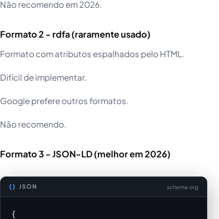
Não recomendo em 2026.
Formato 2 - rdfa (raramente usado)
Formato com atributos espalhados pelo HTML.
Difícil de implementar.
Google prefere outros formatos.
Não recomendo.
Formato 3 - JSON-LD (melhor em 2026)
JSON
schema.org
{
