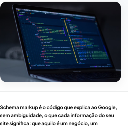
Schema markup é o código que explica ao Google,
sem ambiguidade, o que cada informação do seu
site significa: que aquilo é um negócio, um