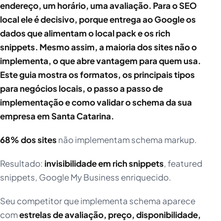
endereço, um horário, uma avaliação. Para o SEO
local ele é decisivo, porque entrega ao Google os
dados que alimentam o local pack e os rich
snippets. Mesmo assim, a maioria dos sites não o
implementa, o que abre vantagem para quem usa.
Este guia mostra os formatos, os principais tipos
para negócios locais, o passo a passo de
implementação e como validar o schema da sua
empresa em Santa Catarina.
68% dos sites
não implementam schema markup.
Resultado:
invisibilidade em rich snippets
, featured
snippets, Google My Business enriquecido.
Seu competitor que implementa schema aparece
com
estrelas de avaliação, preço, disponibilidade,