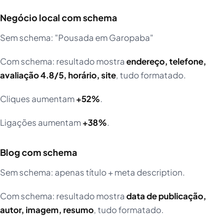
Negócio local com schema
Sem schema: "Pousada em Garopaba"
Com schema: resultado mostra
endereço, telefone,
avaliação 4.8/5, horário, site
, tudo formatado.
Cliques aumentam
+52%
.
Ligações aumentam
+38%
.
Blog com schema
Sem schema: apenas título + meta description.
Com schema: resultado mostra
data de publicação,
autor, imagem, resumo
, tudo formatado.