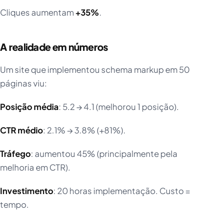
Cliques aumentam
+35%
.
A realidade em números
Um site que implementou schema markup em 50
páginas viu:
Posição média
: 5.2 → 4.1 (melhorou 1 posição).
CTR médio
: 2.1% → 3.8% (+81%).
Tráfego
: aumentou 45% (principalmente pela
melhoria em CTR).
Investimento
: 20 horas implementação. Custo =
tempo.