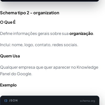
Schema tipo 2 - organization
O Que É
Define informações gerais sobre sua
organização
.
Inclui: nome, logo, contato, redes sociais.
Quem Usa
Qualquer empresa que quer aparecer no Knowledge
Panel do Google.
Exemplo
JSON
schema.org