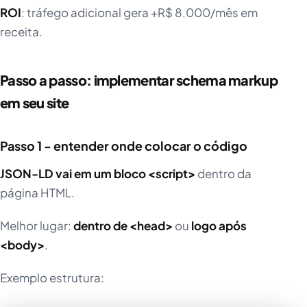
ROI
: tráfego adicional gera +R$ 8.000/mês em
receita.
Passo a passo: implementar schema markup
em seu site
Passo 1 - entender onde colocar o código
JSON-LD vai em um bloco <script>
dentro da
página HTML.
Melhor lugar:
dentro de <head>
ou
logo após
<body>
.
Exemplo estrutura: