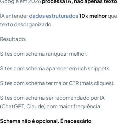
Google em 2026
processa IA, não apenas texto
.
IA entender
dados estruturados
10x melhor
que
texto desorganizado.
Resultado:
Sites com schema ranquear melhor.
Sites com schema aparecer em rich snippets.
Sites com schema ter maior CTR (mais cliques).
Sites com schema ser recomendado por IA
(ChatGPT, Claude) com maior frequência.
Schema não é opcional. É necessário
.