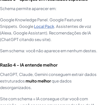
Schema permite aparecer em:
Google Knowledge Panel. Google Featured
Snippets. Google
Local Pack
. Assistentes de voz
(Alexa, Google Assistant). Recomendações de IA
(ChatGPT citando seu site).
Sem schema: você não aparece em nenhum destes.
Razão 4 - IA entende melhor
ChatGPT, Claude, Gemini conseguem extrair dados
estruturados
muito melhor
que dados
desorganizados.
Site com schema = IA consegue citar você com