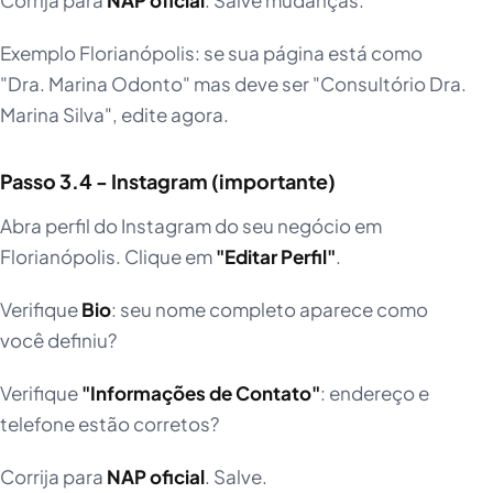
Exemplo Florianópolis: se sua página está como
"Dra. Marina Odonto" mas deve ser "Consultório Dra.
Marina Silva", edite agora.
Passo 3.4 - Instagram (importante)
Abra perfil do Instagram do seu negócio em
Florianópolis. Clique em
"Editar Perfil"
.
Verifique
Bio
: seu nome completo aparece como
você definiu?
Verifique
"Informações de Contato"
: endereço e
telefone estão corretos?
Corrija para
NAP oficial
. Salve.