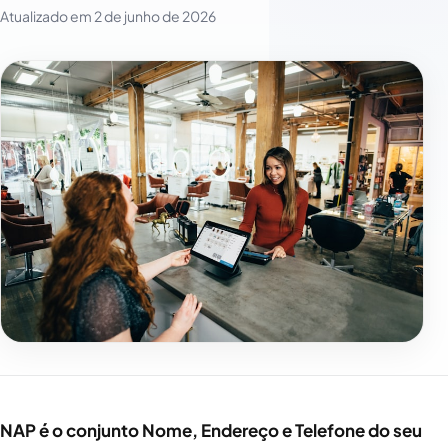
Atualizado em
2 de junho de 2026
NAP é o conjunto Nome, Endereço e Telefone do seu