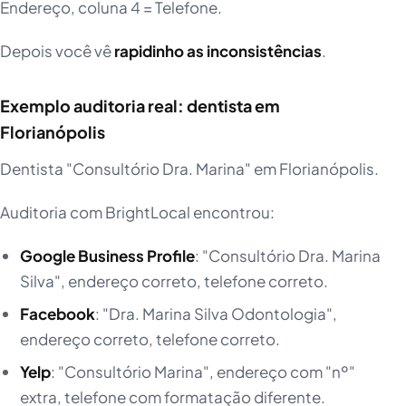
Endereço, coluna 4 = Telefone.
Depois você vê
rapidinho as inconsistências
.
Exemplo auditoria real: dentista em
Florianópolis
Dentista "Consultório Dra. Marina" em Florianópolis.
Auditoria com BrightLocal encontrou:
Google Business Profile
: "Consultório Dra. Marina
Silva", endereço correto, telefone correto.
Facebook
: "Dra. Marina Silva Odontologia",
endereço correto, telefone correto.
Yelp
: "Consultório Marina", endereço com "nº"
extra, telefone com formatação diferente.