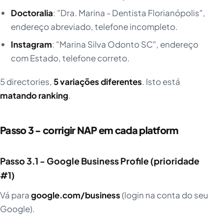
Doctoralia
: "Dra. Marina - Dentista Florianópolis",
endereço abreviado, telefone incompleto.
Instagram
: "Marina Silva Odonto SC", endereço
com Estado, telefone correto.
5 directories,
5 variações diferentes
. Isto está
matando ranking
.
Passo 3 - corrigir NAP em cada platform
Passo 3.1 - Google Business Profile (prioridade
#1)
Vá para
google.com/business
(login na conta do seu
Google).