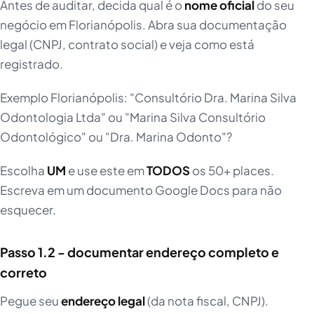
Antes de auditar, decida qual é o
nome oficial
do seu
negócio em Florianópolis. Abra sua documentação
legal (CNPJ, contrato social) e veja como está
registrado.
Exemplo Florianópolis: "Consultório Dra. Marina Silva
Odontologia Ltda" ou "Marina Silva Consultório
Odontológico" ou "Dra. Marina Odonto"?
Escolha
UM
e use este em
TODOS
os 50+ places.
Escreva em um documento Google Docs para não
esquecer.
Passo 1.2 - documentar endereço completo e
correto
Pegue seu
endereço legal
(da nota fiscal, CNPJ).