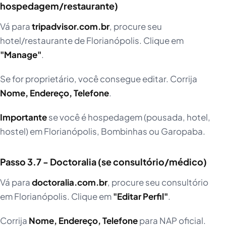
hospedagem/restaurante)
Vá para
tripadvisor.com.br
, procure seu
hotel/restaurante de Florianópolis. Clique em
"Manage"
.
Se for proprietário, você consegue editar. Corrija
Nome, Endereço, Telefone
.
Importante
se você é hospedagem (pousada, hotel,
hostel) em Florianópolis, Bombinhas ou Garopaba.
Passo 3.7 - Doctoralia (se consultório/médico)
Vá para
doctoralia.com.br
, procure seu consultório
em Florianópolis. Clique em
"Editar Perfil"
.
Corrija
Nome, Endereço, Telefone
para NAP oficial.