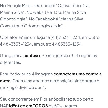
No Google Maps seu nome é "Consultório Dra.
Marina Silva". No website é "Dra. Marina Silva
Odontologia". No Facebook é "Marina Silva
Consultório Odontológico Ltda".
O telefone? Em um lugar é (48) 3333-1234, em outro
é 48-3333-1234, em outro é 483333-1234.
Google fica
confuso
. Pensa que são 3-4 negócios
diferentes.
Resultado: suas 4 listagens
competem uma contra a
outra
. Cada uma aparece em posição pior porque o
ranking é dividido por 4.
Seu concorrente em Florianópolis fez tudo certo.
NAP
idêntico em TODOS
os 50+ lugares.