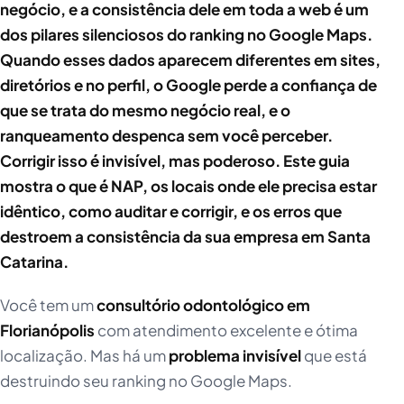
negócio, e a consistência dele em toda a web é um
dos pilares silenciosos do ranking no Google Maps.
Quando esses dados aparecem diferentes em sites,
diretórios e no perfil, o Google perde a confiança de
que se trata do mesmo negócio real, e o
ranqueamento despenca sem você perceber.
Corrigir isso é invisível, mas poderoso. Este guia
mostra o que é NAP, os locais onde ele precisa estar
idêntico, como auditar e corrigir, e os erros que
destroem a consistência da sua empresa em Santa
Catarina.
Você tem um
consultório odontológico em
Florianópolis
com atendimento excelente e ótima
localização. Mas há um
problema invisível
que está
destruindo seu ranking no Google Maps.