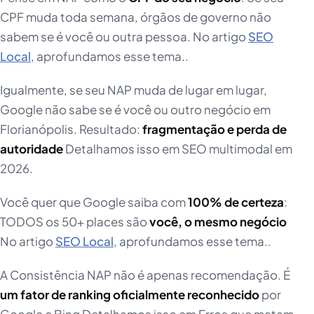
CPF muda toda semana, órgãos de governo não
sabem se é você ou outra pessoa. No artigo
SEO
Local
, aprofundamos esse tema..
Igualmente, se seu NAP muda de lugar em lugar,
Google não sabe se é você ou outro negócio em
Florianópolis. Resultado:
fragmentação e perda de
autoridade
Detalhamos isso em SEO multimodal em
2026.
Você quer que Google saiba com
100% de certeza
:
TODOS os 50+ places são
você, o mesmo negócio
No artigo
SEO Local
, aprofundamos esse tema..
A Consistência NAP não é apenas recomendação. É
um fator de ranking oficialmente reconhecido
por