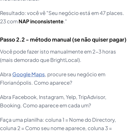
Resultado: você vê "Seu negócio está em 47 places.
23 com
NAP inconsistente
."
Passo 2.2 - método manual (se não quiser pagar)
Você pode fazer isto manualmente em 2-3 horas
(mais demorado que BrightLocal).
Abra
Google Maps
, procure seu negócio em
Florianópolis. Como aparece?
Abra Facebook, Instagram, Yelp, TripAdvisor,
Booking. Como aparece em cada um?
Faça uma planilha: coluna 1 = Nome do Directory,
coluna 2 = Como seu nome aparece, coluna 3 =