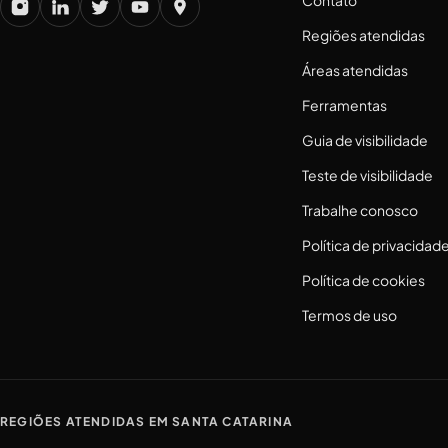
Regiões atendidas
Áreas atendidas
Ferramentas
Guia de visibilidade
Teste de visibilidade
Trabalhe conosco
Política de privacidad
Política de cookies
Termos de uso
REGIÕES ATENDIDAS EM SANTA CATARINA