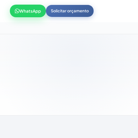
WhatsApp
Solicitar orçamento