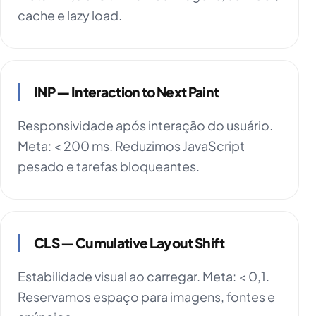
cache e lazy load.
INP — Interaction to Next Paint
Responsividade após interação do usuário.
Meta: < 200 ms. Reduzimos JavaScript
pesado e tarefas bloqueantes.
CLS — Cumulative Layout Shift
Estabilidade visual ao carregar. Meta: < 0,1.
Reservamos espaço para imagens, fontes e