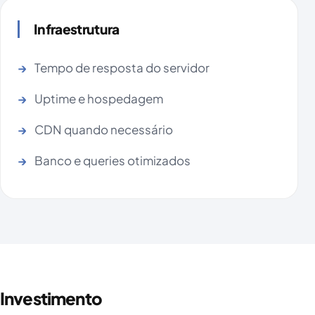
Infraestrutura
Tempo de resposta do servidor
Uptime e hospedagem
CDN quando necessário
Banco e queries otimizados
Investimento