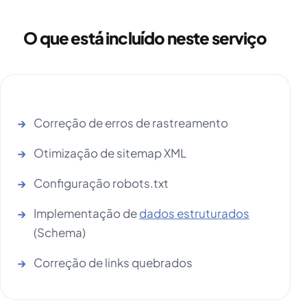
O que está incluído neste serviço
Correção de erros de rastreamento
Otimização de sitemap XML
Configuração robots.txt
Implementação de
dados estruturados
(Schema)
Correção de links quebrados