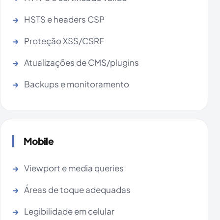
HSTS e headers CSP
Proteção XSS/CSRF
Atualizações de CMS/plugins
Backups e monitoramento
Mobile
Viewport e media queries
Áreas de toque adequadas
Legibilidade em celular