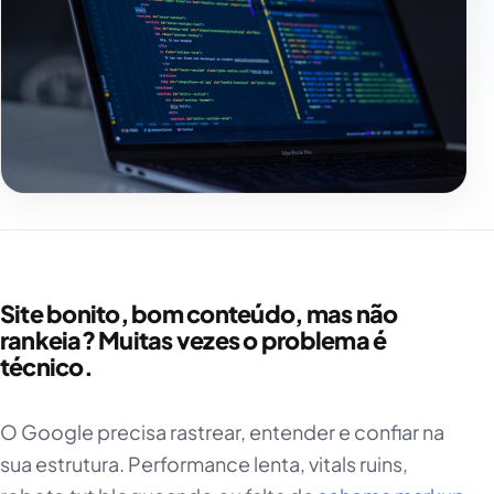
Site bonito, bom conteúdo, mas não
rankeia? Muitas vezes o problema é
técnico.
O Google precisa rastrear, entender e confiar na
sua estrutura. Performance lenta, vitals ruins,