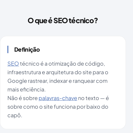
O que é SEO técnico?
Definição
SEO
técnico é a otimização de código,
infraestrutura e arquitetura do site para o
Google rastrear, indexar e ranquear com
mais eficiência.
Não é sobre
palavras-chave
no texto — é
sobre como o site funciona por baixo do
capô.