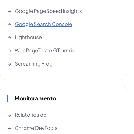
Google PageSpeed Insights
Google Search Console
Lighthouse
WebPageTest e GTmetrix
Screaming Frog
Monitoramento
Relatórios de
Chrome DevTools