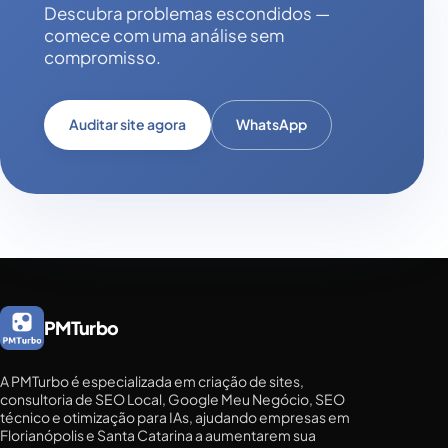
Descubra problemas escondidos —
comece com uma análise sem
compromisso.
Auditar site agora
WhatsApp
PMTurbo
A PMTurbo é especializada em criação de sites,
consultoria de SEO Local, Google Meu Negócio, SEO
técnico e otimização para IAs, ajudando empresas em
Florianópolis e Santa Catarina a aumentarem sua