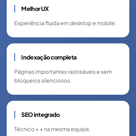
Melhor UX
Experiência fluida em desktop e mobile.
Indexação completa
Páginas importantes rastreáveis e sem
bloqueios silenciosos.
SEO integrado
Técnico + + na mesma equipe.