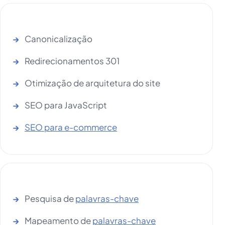
Canonicalização
Redirecionamentos 301
Otimização de arquitetura do site
SEO para JavaScript
SEO para e-commerce
Pesquisa de
palavras-chave
Mapeamento de
palavras-chave