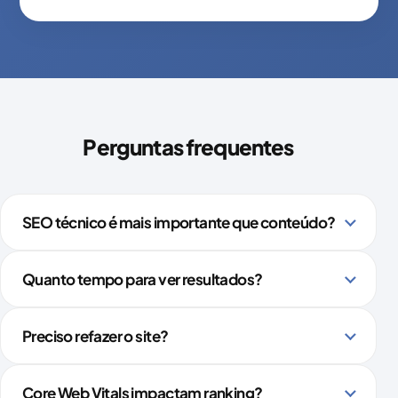
Perguntas frequentes
SEO técnico é mais importante que conteúdo?
Quanto tempo para ver resultados?
Preciso refazer o site?
Core Web Vitals impactam ranking?