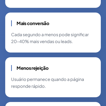
Mais conversão
Cada segundo a menos pode significar
20–40% mais vendas ou leads.
Menos rejeição
Usuário permanece quando a página
responde rápido.