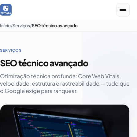
Início
Serviços
SEO técnico avançado
SERVIÇOS
SEO técnico avançado
Otimização técnica profunda: Core Web Vitals,
velocidade, estrutura e rastreabilidade — tudo que
o Google exige para ranquear.