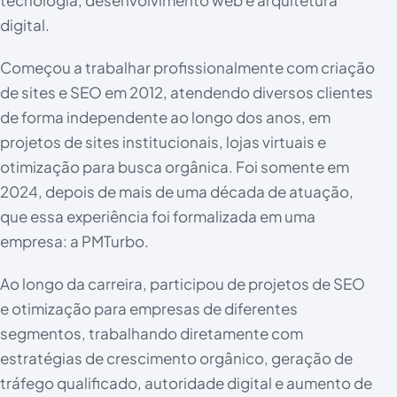
tecnologia, desenvolvimento web e arquitetura
digital.
Começou a trabalhar profissionalmente com criação
de sites e SEO em 2012, atendendo diversos clientes
de forma independente ao longo dos anos, em
projetos de sites institucionais, lojas virtuais e
otimização para busca orgânica. Foi somente em
2024, depois de mais de uma década de atuação,
que essa experiência foi formalizada em uma
empresa: a PMTurbo.
Ao longo da carreira, participou de projetos de SEO
e otimização para empresas de diferentes
segmentos, trabalhando diretamente com
estratégias de crescimento orgânico, geração de
tráfego qualificado, autoridade digital e aumento de