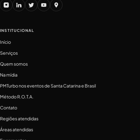
INSTITUCIONAL
Início
Serviços
Quem somos
Na mídia
PMTurbo nos eventos de Santa Catarina e Brasil
Método R.O.T.A.
Contato
Regiões atendidas
Áreas atendidas