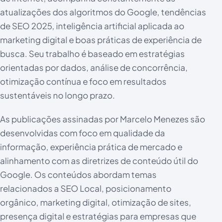
atualizações dos algoritmos do Google, tendências
de SEO 2025, inteligência artificial aplicada ao
marketing digital e boas práticas de experiência de
busca. Seu trabalho é baseado em estratégias
orientadas por dados, análise de concorrência,
otimização contínua e foco em resultados
sustentáveis no longo prazo.
As publicações assinadas por Marcelo Menezes são
desenvolvidas com foco em qualidade da
informação, experiência prática de mercado e
alinhamento com as diretrizes de conteúdo útil do
Google. Os conteúdos abordam temas
relacionados a SEO Local, posicionamento
orgânico, marketing digital, otimização de sites,
presença digital e estratégias para empresas que