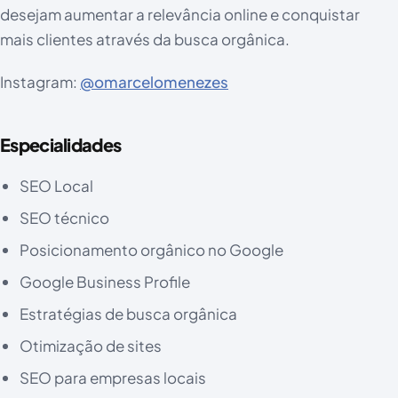
desejam aumentar a relevância online e conquistar
mais clientes através da busca orgânica.
Instagram:
@omarcelomenezes
Especialidades
SEO Local
SEO técnico
Posicionamento orgânico no Google
Google Business Profile
Estratégias de busca orgânica
Otimização de sites
SEO para empresas locais