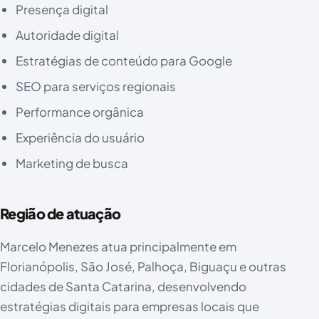
Presença digital
Autoridade digital
Estratégias de conteúdo para Google
SEO para serviços regionais
Performance orgânica
Experiência do usuário
Marketing de busca
Região de atuação
Marcelo Menezes atua principalmente em
Florianópolis, São José, Palhoça, Biguaçu e outras
cidades de Santa Catarina, desenvolvendo
estratégias digitais para empresas locais que