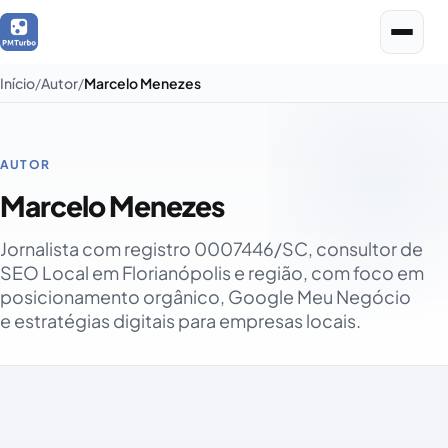
Início
Autor
Marcelo Menezes
AUTOR
Marcelo Menezes
Jornalista com registro 0007446/SC, consultor de
SEO Local em Florianópolis e região, com foco em
posicionamento orgânico, Google Meu Negócio
e estratégias digitais para empresas locais.