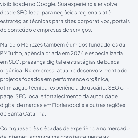
visibilidade no Google. Sua experiência envolve
desde SEO local para negócios regionais até
estratégias técnicas para sites corporativos, portais
de conteúdo e empresas de serviços.
Marcelo Menezes também é um dos fundadores da
PMTurbo, agência criada em 2024 e especializada
em SEO, presença digital e estratégias de busca
orgânica. Na empresa, atua no desenvolvimento de
projetos focados em performance orgânica,
otimização técnica, experiência do usuário, SEO on-
page, SEO local e fortalecimento da autoridade
digital de marcas em Florianópolis e outras regiões
de Santa Catarina.
Com quase três décadas de experiência no mercado
de internet, acompanha constantemente as