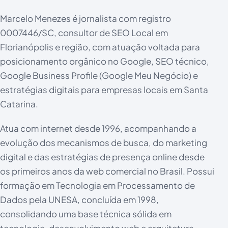
Marcelo Menezes é jornalista com registro
0007446/SC, consultor de SEO Local em
Florianópolis e região, com atuação voltada para
posicionamento orgânico no Google, SEO técnico,
Google Business Profile (Google Meu Negócio) e
estratégias digitais para empresas locais em Santa
Catarina.
Atua com internet desde 1996, acompanhando a
evolução dos mecanismos de busca, do marketing
digital e das estratégias de presença online desde
os primeiros anos da web comercial no Brasil. Possui
formação em Tecnologia em Processamento de
Dados pela UNESA, concluída em 1998,
consolidando uma base técnica sólida em