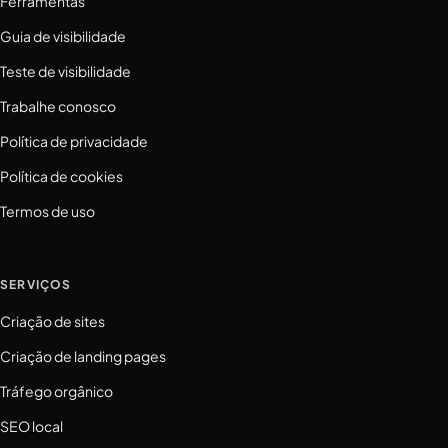
Ferramentas
Guia de visibilidade
Teste de visibilidade
Trabalhe conosco
Política de privacidade
Política de cookies
Termos de uso
SERVIÇOS
Criação de sites
Criação de landing pages
Tráfego orgânico
SEO local