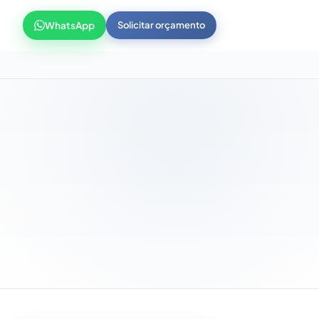
WhatsApp
Solicitar orçamento