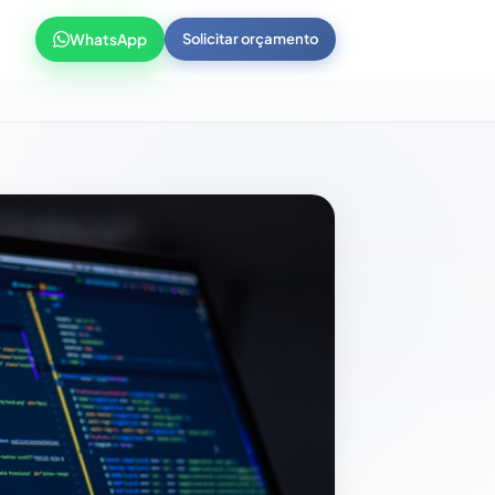
WhatsApp
Solicitar orçamento