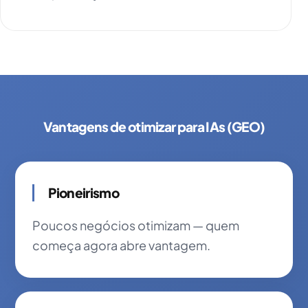
Vantagens de otimizar para IAs (GEO)
Pioneirismo
Poucos negócios otimizam — quem
começa agora abre vantagem.