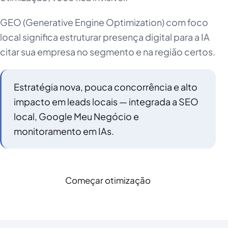
GEO (Generative Engine Optimization) com foco
local significa estruturar presença digital para a IA
citar sua empresa no segmento e na região certos.
Estratégia nova, pouca concorrência e alto
impacto em leads locais — integrada a SEO
local, Google Meu Negócio e
monitoramento em IAs.
Começar otimização