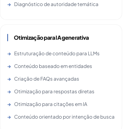
Diagnóstico de autoridade temática
Otimização para IA generativa
Estruturação de conteúdo para LLMs
Conteúdo baseado em entidades
Criação de FAQs avançadas
Otimização para respostas diretas
Otimização para citações em IA
Conteúdo orientado por intenção de busca