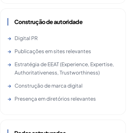
Construção de autoridade
Digital PR
Publicações em sites relevantes
Estratégia de EEAT (Experience, Expertise,
Authoritativeness, Trustworthiness)
Construção de marca digital
Presença em diretórios relevantes
Dados estruturados