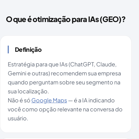
O que é otimização para IAs (GEO)?
Definição
Estratégia para que IAs (ChatGPT, Claude,
Gemini e outras) recomendem sua empresa
quando perguntam sobre seu segmento na
sua localização.
Não é só
Google Maps
— é a IA indicando
você como opção relevante na conversa do
usuário.