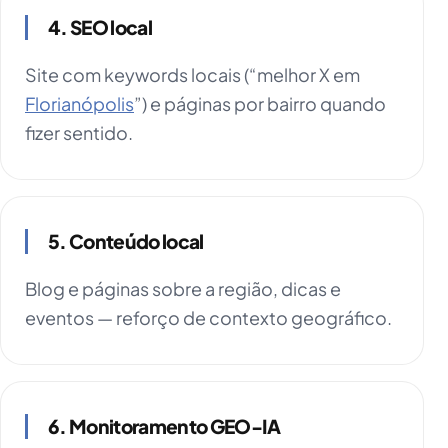
4. SEO local
Site com keywords locais (“melhor X em
Florianópolis
”) e páginas por bairro quando
fizer sentido.
5. Conteúdo local
Blog e páginas sobre a região, dicas e
eventos — reforço de contexto geográfico.
6. Monitoramento GEO-IA