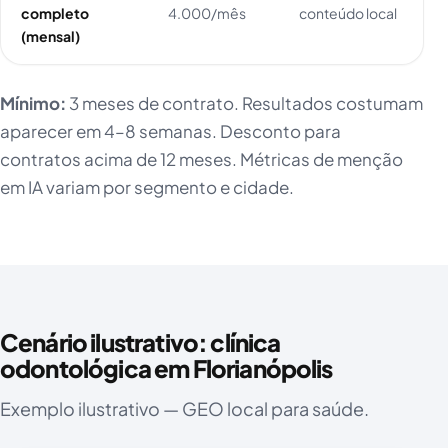
completo
4.000/mês
conteúdo local
(mensal)
Mínimo:
3 meses de contrato. Resultados costumam
aparecer em 4–8 semanas. Desconto para
contratos acima de 12 meses. Métricas de menção
em IA variam por segmento e cidade.
Cenário ilustrativo: clínica
odontológica em Florianópolis
Exemplo ilustrativo — GEO local para saúde.