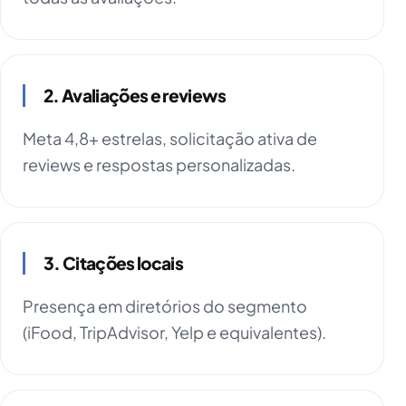
2. Avaliações e reviews
Meta 4,8+ estrelas, solicitação ativa de
reviews e respostas personalizadas.
3. Citações locais
Presença em diretórios do segmento
(iFood, TripAdvisor, Yelp e equivalentes).