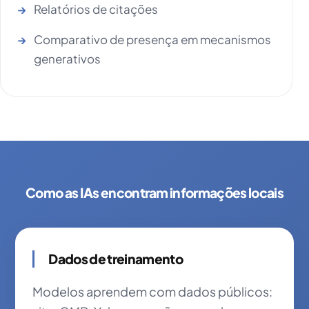
Relatórios de citações
Comparativo de presença em mecanismos
generativos
Como as IAs encontram informações locais
Dados de treinamento
Modelos aprendem com dados públicos: