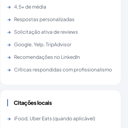
4,5+ de média
Respostas personalizadas
Solicitação ativa de reviews
Google, Yelp, TripAdvisor
Recomendações no LinkedIn
Críticas respondidas com profissionalismo
Citações locais
iFood, Uber Eats (quando aplicável)