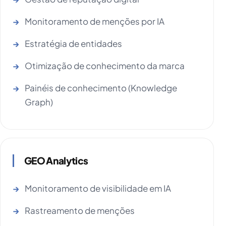
Monitoramento de menções por IA
Estratégia de entidades
Otimização de conhecimento da marca
Painéis de conhecimento (Knowledge
Graph)
GEO Analytics
Monitoramento de visibilidade em IA
Rastreamento de menções