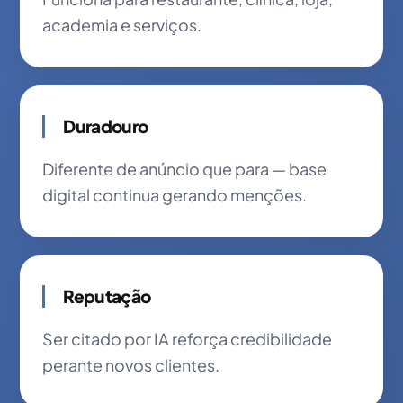
academia e serviços.
Duradouro
Diferente de anúncio que para — base
digital continua gerando menções.
Reputação
Ser citado por IA reforça credibilidade
perante novos clientes.