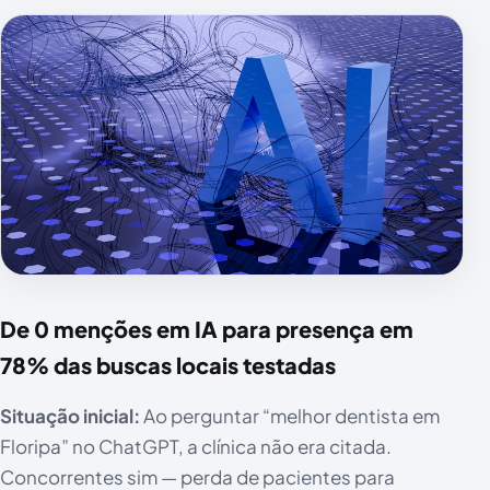
De 0 menções em IA para presença em
78% das buscas locais testadas
Situação inicial:
Ao perguntar “melhor dentista em
Floripa” no ChatGPT, a clínica não era citada.
Concorrentes sim — perda de pacientes para