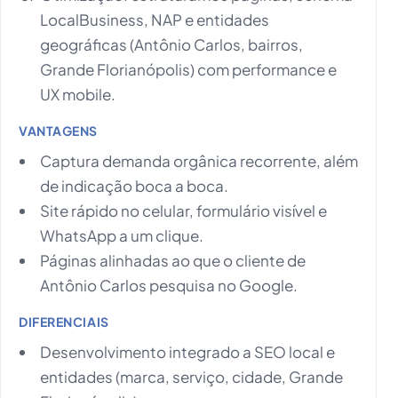
LocalBusiness, NAP e entidades
geográficas (Antônio Carlos, bairros,
Grande Florianópolis) com performance e
UX mobile.
VANTAGENS
Captura demanda orgânica recorrente, além
de indicação boca a boca.
Site rápido no celular, formulário visível e
WhatsApp a um clique.
Páginas alinhadas ao que o cliente de
Antônio Carlos pesquisa no Google.
DIFERENCIAIS
Desenvolvimento integrado a SEO local e
entidades (marca, serviço, cidade, Grande