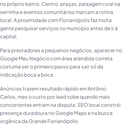
no próprio bairro. Centro, praças, paisagem rural na
serrinha e eventos comunitários marcam a rotina
local. A proximidade com Florianópolis faz muita
gente pesquisar serviços no município antes de ir à
capital.
Para prestadores e pequenos negócios, aparecer no
Google Meu Negócio com área atendida correta
costuma ser o primeiro passo para sair só da
indicação boca a boca.
Anúncios trazem resultado rápido em Antônio
Carlos, mas o custo por lead sobe quando mais
concorrentes entram na disputa. SEO local constrói
presença duradoura no Google Maps e na busca
orgânica da Grande Florianópolis.