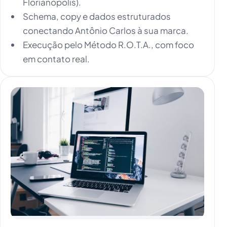
Florianópolis).
Schema, copy e dados estruturados
conectando Antônio Carlos à sua marca.
Execução pelo Método R.O.T.A., com foco
em contato real.