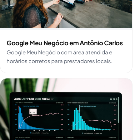
Google Meu Negócio em Antônio Carlos
Google Meu Negócio com área atendida e
horários corretos para prestadores locais.