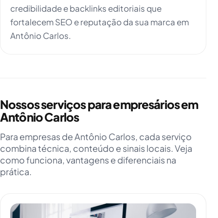
credibilidade e backlinks editoriais que
fortalecem SEO e reputação da sua marca em
Antônio Carlos.
Nossos serviços para empresários em
Antônio Carlos
Para empresas de Antônio Carlos, cada serviço
combina técnica, conteúdo e sinais locais. Veja
como funciona, vantagens e diferenciais na
prática.