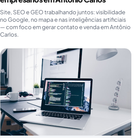
Site, SEO e GEO trabalhando juntos: visibilidade
no Google, no mapa e nas inteligências artificiais
— com foco em gerar contato e venda em Antônio
Carlos.