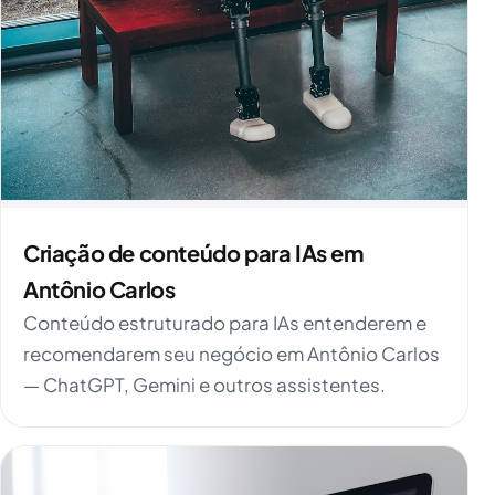
Criação de conteúdo para IAs em
Antônio Carlos
Conteúdo estruturado para IAs entenderem e
recomendarem seu negócio em Antônio Carlos
— ChatGPT, Gemini e outros assistentes.