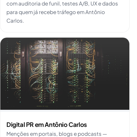
com auditoria de funil, testes A/B, UX e dados
para quem já recebe tráfego em Antônio
Carlos.
Digital PR em Antônio Carlos
Menções em portais, blogs e podcasts —