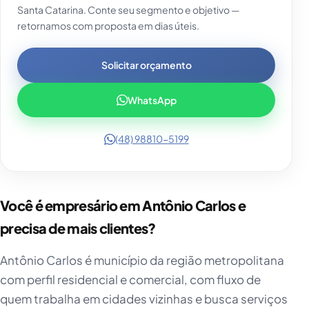
Santa Catarina. Conte seu segmento e objetivo —
retornamos com proposta em dias úteis.
Solicitar orçamento
WhatsApp
(48) 98810-5199
Você é empresário em Antônio Carlos e
precisa de mais clientes?
Antônio Carlos é município da região metropolitana
com perfil residencial e comercial, com fluxo de
quem trabalha em cidades vizinhas e busca serviços