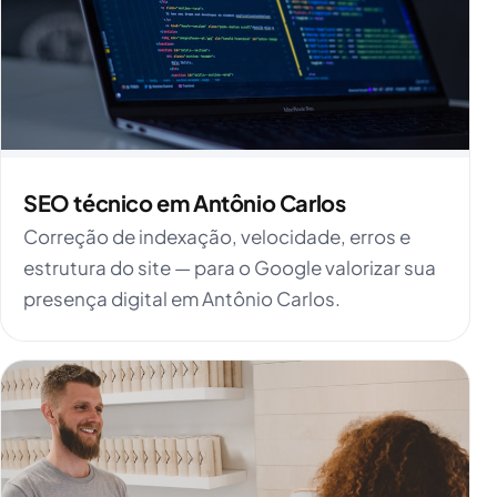
SEO técnico em Antônio Carlos
Correção de indexação, velocidade, erros e
estrutura do site — para o Google valorizar sua
presença digital em Antônio Carlos.