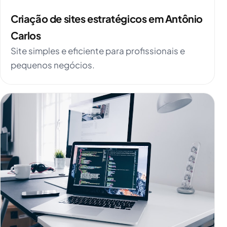
Criação de sites estratégicos em Antônio
Carlos
Site simples e eficiente para profissionais e
pequenos negócios.