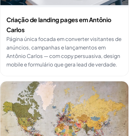
Criação de landing pages em Antônio
Carlos
Página única focada em converter visitantes de
anúncios, campanhas e lançamentos em
Antônio Carlos — com copy persuasiva, design
mobile e formulário que gera lead de verdade.