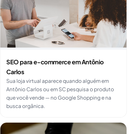
SEO para e-commerce em Antônio
Carlos
Sua loja virtual aparece quando alguém em
Antônio Carlos ou em SC pesquisa o produto
que você vende — no Google Shopping e na
busca orgânica.