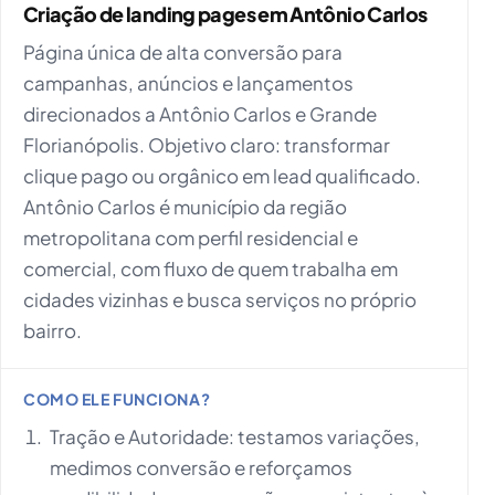
Criação de landing pages em Antônio Carlos
Página única de alta conversão para
campanhas, anúncios e lançamentos
direcionados a Antônio Carlos e Grande
Florianópolis. Objetivo claro: transformar
clique pago ou orgânico em lead qualificado.
Antônio Carlos é município da região
metropolitana com perfil residencial e
comercial, com fluxo de quem trabalha em
cidades vizinhas e busca serviços no próprio
bairro.
COMO ELE FUNCIONA?
Tração e Autoridade: testamos variações,
medimos conversão e reforçamos