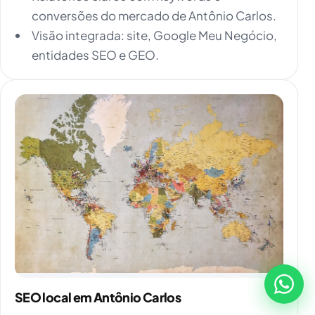
conversões do mercado de Antônio Carlos.
Visão integrada: site, Google Meu Negócio,
entidades SEO e GEO.
SEO local em Antônio Carlos