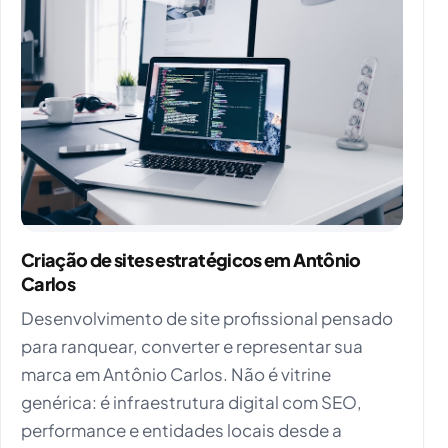
Criação de sites estratégicos em Antônio
Carlos
Desenvolvimento de site profissional pensado
para ranquear, converter e representar sua
marca em Antônio Carlos. Não é vitrine
genérica: é infraestrutura digital com SEO,
performance e entidades locais desde a