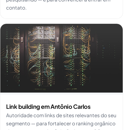
contato.
Link building em Antônio Carlos
Autoridade com links de sites relevantes do seu
segmento — para fortalecer o ranking orgânico