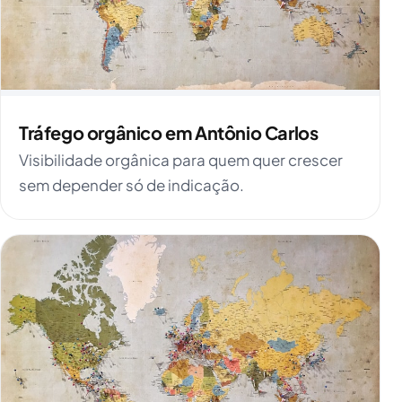
Tráfego orgânico em Antônio Carlos
Visibilidade orgânica para quem quer crescer
sem depender só de indicação.