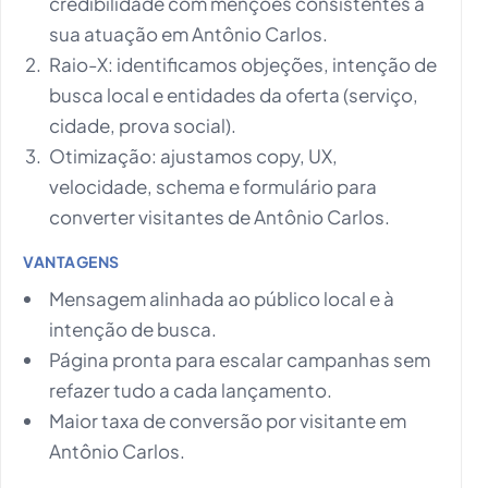
credibilidade com menções consistentes à
sua atuação em Antônio Carlos.
Raio-X: identificamos objeções, intenção de
busca local e entidades da oferta (serviço,
cidade, prova social).
Otimização: ajustamos copy, UX,
velocidade, schema e formulário para
converter visitantes de Antônio Carlos.
VANTAGENS
Mensagem alinhada ao público local e à
intenção de busca.
Página pronta para escalar campanhas sem
refazer tudo a cada lançamento.
Maior taxa de conversão por visitante em
Antônio Carlos.