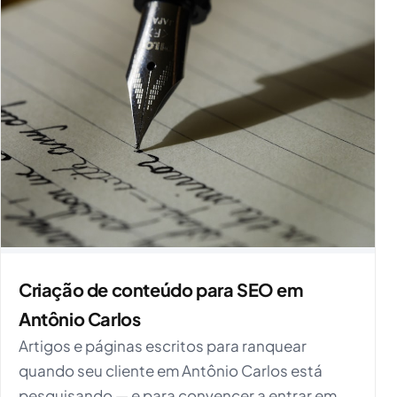
Criação de conteúdo para SEO em
Antônio Carlos
Artigos e páginas escritos para ranquear
quando seu cliente em Antônio Carlos está
pesquisando — e para convencer a entrar em