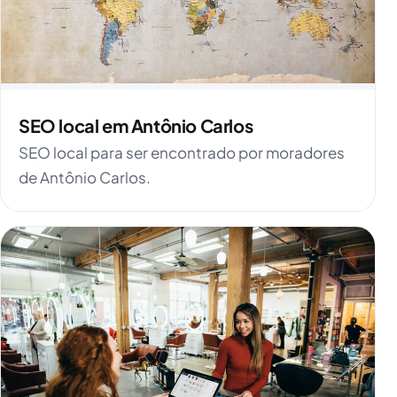
SEO local em Antônio Carlos
SEO local para ser encontrado por moradores
de Antônio Carlos.