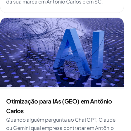
da sua marca em Antônio Carlos e em SC.
Otimização para IAs (GEO) em Antônio
Carlos
Quando alguém pergunta ao ChatGPT, Claude
ou Gemini qual empresa contratar em Antônio