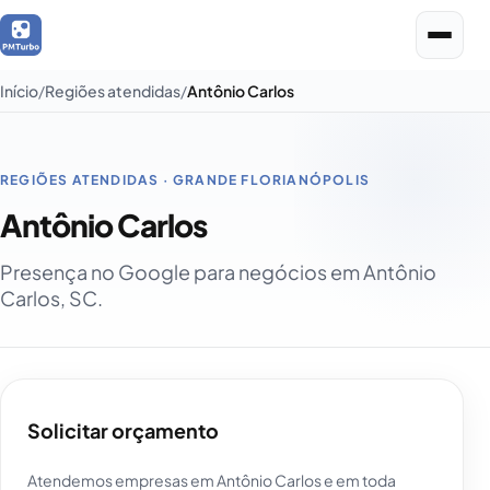
Início
Regiões atendidas
Antônio Carlos
REGIÕES ATENDIDAS · GRANDE FLORIANÓPOLIS
Antônio Carlos
Presença no Google para negócios em Antônio
Carlos, SC.
Solicitar orçamento
Atendemos empresas em Antônio Carlos e em toda