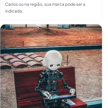
Carlos ou na região, sua marca pode ser a
indicada.