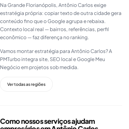
Na Grande Florianópolis, Antônio Carlos exige
estratégia própria: copiar texto de outra cidade gera
conteúdo fino que o Google agrupa e rebaixa.
Contexto local real — bairros, referências, perfil
econômico — faz diferença no ranking.
Vamos montar estratégia para Antônio Carlos? A
PMTurbo integra site, SEO local e Google Meu
Negócio em projetos sob medida.
Ver todas as regiões
Como nossos serviços ajudam
empresários em Antônio Carlos