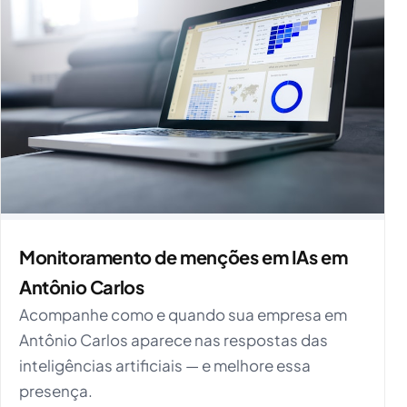
Monitoramento de menções em IAs em
Antônio Carlos
Acompanhe como e quando sua empresa em
Antônio Carlos aparece nas respostas das
inteligências artificiais — e melhore essa
presença.