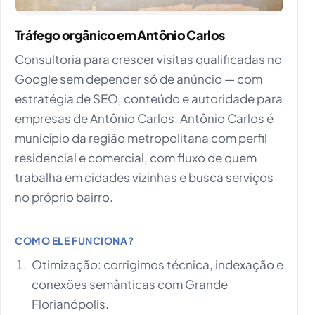
Tráfego orgânico em Antônio Carlos
Consultoria para crescer visitas qualificadas no
Google sem depender só de anúncio — com
estratégia de SEO, conteúdo e autoridade para
empresas de Antônio Carlos. Antônio Carlos é
município da região metropolitana com perfil
residencial e comercial, com fluxo de quem
trabalha em cidades vizinhas e busca serviços
no próprio bairro.
COMO ELE FUNCIONA?
Otimização: corrigimos técnica, indexação e
conexões semânticas com Grande
Florianópolis.