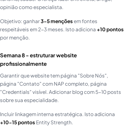
opinião como especialista.
Objetivo: ganhar
3-5 menções
em fontes
respeitáveis em 2-3 meses. Isto adiciona
+10 pontos
por menção.
Semana 8 - estruturar website
profissionalmente
Garantir que website tem página "Sobre Nós",
página "Contato" com NAP completo, página
"Credentials" visível. Adicionar blog com 5-10 posts
sobre sua especialidade.
Incluir linkagem interna estratégica. Isto adiciona
+10-15 pontos
Entity Strength.