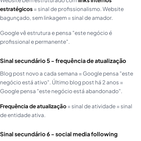
estratégicos
= sinal de profissionalismo. Website
bagunçado, sem linkagem = sinal de amador.
Google vê estrutura e pensa "este negócio é
profissional e permanente".
Sinal secundário 5 - frequência de atualização
Blog post novo a cada semana = Google pensa "este
negócio está ativo". Último blog post há 2 anos =
Google pensa "este negócio está abandonado".
Frequência de atualização
= sinal de atividade = sinal
de entidade ativa.
Sinal secundário 6 - social media following