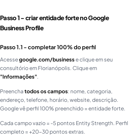
Passo 1 - criar entidade forte no Google
Business Profile
Passo 1.1 - completar 100% do perfil
Acesse
google.com/business
e clique em seu
consultório em Florianópolis. Clique em
"Informações"
.
Preencha
todos os campos
: nome, categoria,
endereço, telefone, horário, website, descrição.
Google vê perfil 100% preenchido = entidade forte.
Cada campo vazio = -5 pontos Entity Strength. Perfil
completo = +20-30 pontos extras.