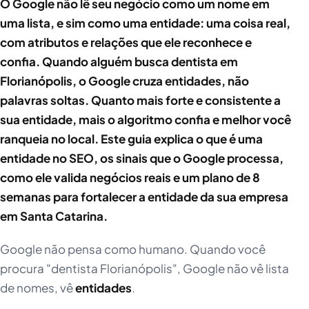
O Google não lê seu negócio como um nome em
uma lista, e sim como uma entidade: uma coisa real,
com atributos e relações que ele reconhece e
confia. Quando alguém busca dentista em
Florianópolis, o Google cruza entidades, não
palavras soltas. Quanto mais forte e consistente a
sua entidade, mais o algoritmo confia e melhor você
ranqueia no local. Este guia explica o que é uma
entidade no SEO, os sinais que o Google processa,
como ele valida negócios reais e um plano de 8
semanas para fortalecer a entidade da sua empresa
em Santa Catarina.
Google não pensa como humano. Quando você
procura "dentista Florianópolis", Google não vê lista
de nomes, vê
entidades
.