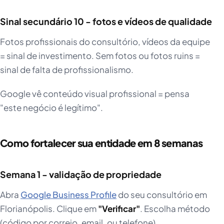
Sinal secundário 10 - fotos e vídeos de qualidade
Fotos profissionais do consultório, vídeos da equipe
= sinal de investimento. Sem fotos ou fotos ruins =
sinal de falta de profissionalismo.
Google vê conteúdo visual profissional = pensa
"este negócio é legítimo".
Como fortalecer sua entidade em 8 semanas
Semana 1 - validação de propriedade
Abra
Google Business Profile
do seu consultório em
Florianópolis. Clique em
"Verificar"
. Escolha método
(código por correio, email, ou telefone).