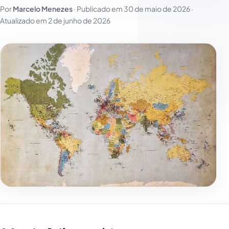
Por
Marcelo Menezes
· Publicado em
30 de maio de 2026
·
Atualizado em
2 de junho de 2026