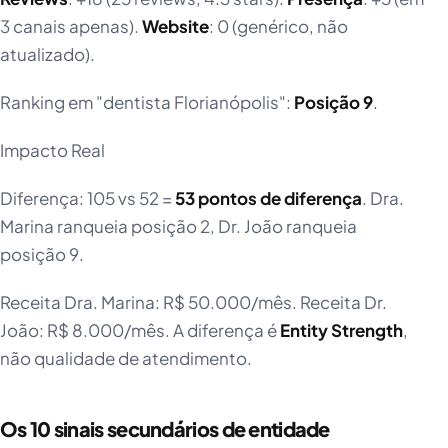
3 canais apenas).
Website
: 0 (genérico, não
atualizado).
Ranking em "dentista Florianópolis":
Posição 9
.
Impacto Real
Diferença: 105 vs 52 =
53 pontos de diferença
. Dra.
Marina ranqueia posição 2, Dr. João ranqueia
posição 9.
Receita Dra. Marina: R$ 50.000/mês. Receita Dr.
João: R$ 8.000/mês. A diferença é
Entity Strength
,
não qualidade de atendimento.
Os 10 sinais secundários de entidade