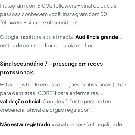
Instagram com 5.000 followers = sinal de que as
pessoas conhecem você. Instagram com 50
followers = sinal de obscuridade.
Google monitora social media.
Audiência grande
=
entidade conhecida = ranqueia melhor.
Sinal secundário 7 - presença em redes
profissionais
Estar registrado em associações profissionais (CRO
para dentistas, COREN para enfermeiras) =
validação oficial
. Google vê: "esta pessoa tem
credencial oficial de órgão regulador".
Não estar registrado
= sinal de possível ilegalidade.