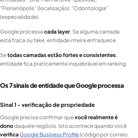
"Florianópolis" (localização), "Odontologia"
(especialidade).
Google processa
cada layer
. Se alguma camada
está fraca ou fake, entidade inteira enfraquece.
Se
todas camadas estão fortes e consistentes
,
entidade fica praticamente inquebrável em ranking.
Os 7 sinais de entidade que Google processa
Sinal 1 - verificação de propriedade
Google precisa confirmar que
você realmente é
dono
daquele negócio. Isto acontece quando você
verifica
Google Business Profile
(código por correio,