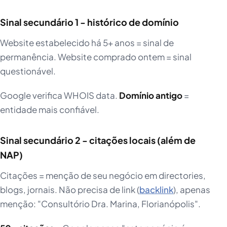
Sinal secundário 1 - histórico de domínio
Website estabelecido há 5+ anos = sinal de
permanência. Website comprado ontem = sinal
questionável.
Google verifica WHOIS data.
Domínio antigo
=
entidade mais confiável.
Sinal secundário 2 - citações locais (além de
NAP)
Citações = menção de seu negócio em directories,
blogs, jornais. Não precisa de link (
backlink
), apenas
menção: "Consultório Dra. Marina, Florianópolis".