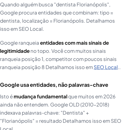
Quando alguém busca "dentista Florianópolis",
Google procura entidades que combinam: tipo =
dentista, localização = Florianópolis. Detalhamos
isso em SEO Local.
Google ranqueia
entidades com mais sinais de
legitimidade
no topo. Você com muitos sinais
ranqueia posição 1, competitor com poucos sinais
ranqueia posição 8 Detalhamos isso em
SEO Local
..
Google usa entidades, não palavras-chave
Isto é
mudança fundamental
que muitos em 2026
ainda não entendem. Google OLD (2010-2018)
indexava palavras-chave: "Dentista" +
"Florianópolis" = resultado Detalhamos isso em SEO
Local..