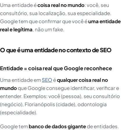
Uma entidade é
coisa real no mundo
: você, seu
consultório, sua localização, sua especialidade.
Google tem que confirmar que você é
uma entidade
real e legítima
, não um fake.
O que é uma entidade no contexto de SEO
Entidade = coisa real que Google reconhece
Uma entidade em
SEO
é
qualquer coisa real no
mundo
que Google consegue identificar, verificar e
entender. Exemplos: você (pessoa), seu consultório
(negócio), Florianópolis (cidade), odontologia
(especialidade).
Google tem
banco de dados gigante
de entidades.