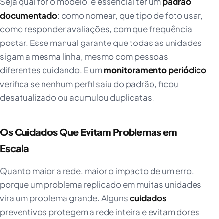
Seja qual for o modelo, é essencial ter um
padrão
documentado
: como nomear, que tipo de foto usar,
como responder avaliações, com que frequência
postar. Esse manual garante que todas as unidades
sigam a mesma linha, mesmo com pessoas
diferentes cuidando. E um
monitoramento periódico
verifica se nenhum perfil saiu do padrão, ficou
desatualizado ou acumulou duplicatas.
Os Cuidados Que Evitam Problemas em
Escala
Quanto maior a rede, maior o impacto de um erro,
porque um problema replicado em muitas unidades
vira um problema grande. Alguns
cuidados
preventivos protegem a rede inteira e evitam dores