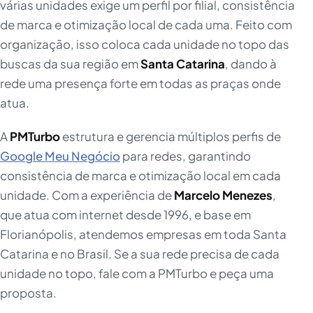
várias unidades exige um perfil por filial, consistência
de marca e otimização local de cada uma. Feito com
organização, isso coloca cada unidade no topo das
buscas da sua região em
Santa Catarina
, dando à
rede uma presença forte em todas as praças onde
atua.
A
PMTurbo
estrutura e gerencia múltiplos perfis de
Google Meu Negócio
para redes, garantindo
consistência de marca e otimização local em cada
unidade. Com a experiência de
Marcelo Menezes
,
que atua com internet desde 1996, e base em
Florianópolis, atendemos empresas em toda Santa
Catarina e no Brasil. Se a sua rede precisa de cada
unidade no topo, fale com a PMTurbo e peça uma
proposta.