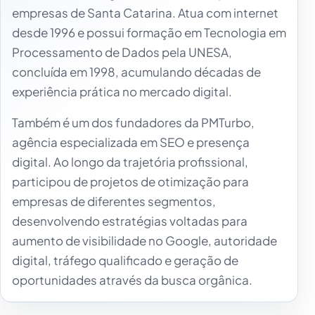
empresas de Santa Catarina. Atua com internet
desde 1996 e possui formação em Tecnologia em
Processamento de Dados pela UNESA,
concluída em 1998, acumulando décadas de
experiência prática no mercado digital.
Também é um dos fundadores da PMTurbo,
agência especializada em SEO e presença
digital. Ao longo da trajetória profissional,
participou de projetos de otimização para
empresas de diferentes segmentos,
desenvolvendo estratégias voltadas para
aumento de visibilidade no Google, autoridade
digital, tráfego qualificado e geração de
oportunidades através da busca orgânica.