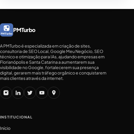
PMTurbo
A PMTurbo é especializada em criação de sites,
consultoria de SEO Local, Google Meu Negócio, SEO
técnico e otimização para IAs, ajudando empresas em
Florianópolis e Santa Catarina a aumentarem sua
visibilidade no Google, fortalecerem sua presença
digital, gerarem mais tráfego orgânico e conquistarem
mais clientes através da internet.
INSTITUCIONAL
Início