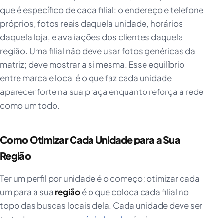
que é específico de cada filial: o endereço e telefone
próprios, fotos reais daquela unidade, horários
daquela loja, e avaliações dos clientes daquela
região. Uma filial não deve usar fotos genéricas da
matriz; deve mostrar a si mesma. Esse equilíbrio
entre marca e local é o que faz cada unidade
aparecer forte na sua praça enquanto reforça a rede
como um todo.
Como Otimizar Cada Unidade para a Sua
Região
Ter um perfil por unidade é o começo; otimizar cada
um para a sua
região
é o que coloca cada filial no
topo das buscas locais dela. Cada unidade deve ser