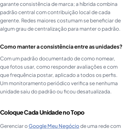
garante consistência de marca; a híbrida combina
padrão central com contribuição local de cada
gerente. Redes maiores costumam se beneficiar de
algum grau de centralização para manter o padrão.
Como manter a consistência entre as unidades?
Com um padrão documentado de como nomear,
que fotos usar, como responder avaliações e com
que frequência postar, aplicado a todos os perfis.
Um monitoramento periódico verifica se nenhuma
unidade saiu do padrão ou ficou desatualizada.
Coloque Cada Unidade no Topo
Gerenciar o
Google Meu Negócio
de uma rede com