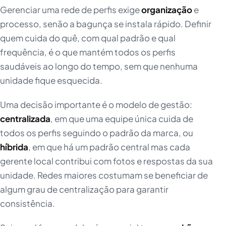
Gerenciar uma rede de perfis exige
organização
e
processo, senão a bagunça se instala rápido. Definir
quem cuida do quê, com qual padrão e qual
frequência, é o que mantém todos os perfis
saudáveis ao longo do tempo, sem que nenhuma
unidade fique esquecida.
Uma decisão importante é o modelo de gestão:
centralizada
, em que uma equipe única cuida de
todos os perfis seguindo o padrão da marca, ou
híbrida
, em que há um padrão central mas cada
gerente local contribui com fotos e respostas da sua
unidade. Redes maiores costumam se beneficiar de
algum grau de centralização para garantir
consistência.