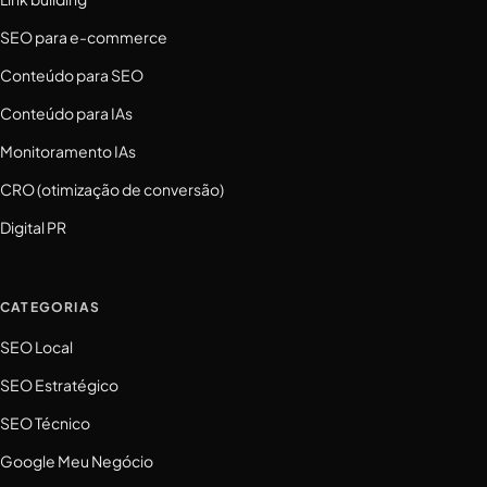
SEO para e-commerce
Conteúdo para SEO
Conteúdo para IAs
Monitoramento IAs
CRO (otimização de conversão)
Digital PR
CATEGORIAS
SEO Local
SEO Estratégico
SEO Técnico
Google Meu Negócio