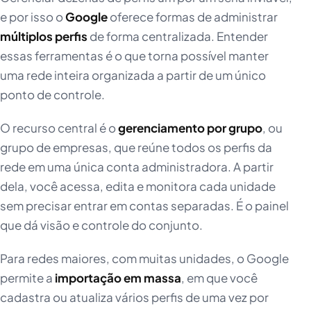
e por isso o
Google
oferece formas de administrar
múltiplos perfis
de forma centralizada. Entender
essas ferramentas é o que torna possível manter
uma rede inteira organizada a partir de um único
ponto de controle.
O recurso central é o
gerenciamento por grupo
, ou
grupo de empresas, que reúne todos os perfis da
rede em uma única conta administradora. A partir
dela, você acessa, edita e monitora cada unidade
sem precisar entrar em contas separadas. É o painel
que dá visão e controle do conjunto.
Para redes maiores, com muitas unidades, o Google
permite a
importação em massa
, em que você
cadastra ou atualiza vários perfis de uma vez por