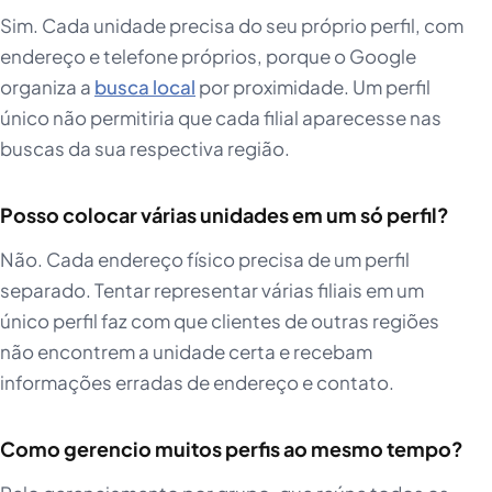
Sim. Cada unidade precisa do seu próprio perfil, com
endereço e telefone próprios, porque o Google
organiza a
busca local
por proximidade. Um perfil
único não permitiria que cada filial aparecesse nas
buscas da sua respectiva região.
Posso colocar várias unidades em um só perfil?
Não. Cada endereço físico precisa de um perfil
separado. Tentar representar várias filiais em um
único perfil faz com que clientes de outras regiões
não encontrem a unidade certa e recebam
informações erradas de endereço e contato.
Como gerencio muitos perfis ao mesmo tempo?