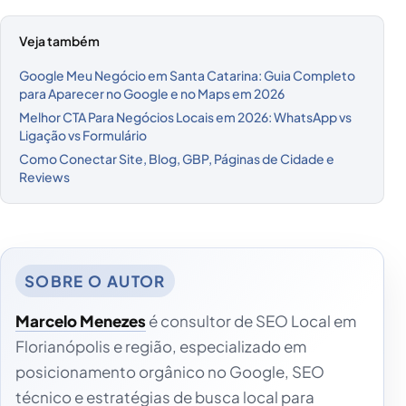
Veja também
Google Meu Negócio em Santa Catarina: Guia Completo
para Aparecer no Google e no Maps em 2026
Melhor CTA Para Negócios Locais em 2026: WhatsApp vs
Ligação vs Formulário
Como Conectar Site, Blog, GBP, Páginas de Cidade e
Reviews
Marcelo Menezes
é consultor de SEO Local em
Florianópolis e região, especializado em
posicionamento orgânico no Google, SEO
técnico e estratégias de busca local para