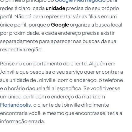
redes é claro: cada
unidade
precisa do seu próprio
perfil. Não dá para representar várias filiais em um
único perfil, porque o
Google
organiza a busca local
por proximidade, e cada endereço precisa existir
separadamente para aparecer nas buscas da sua
respectiva região.
Pense no comportamento do cliente. Alguém em
Joinville que pesquisa o seu serviço quer encontrar a
sua unidade de Joinville, com o endereço, o telefone
e o horário daquela filial específica. Se você tivesse
um único perfil com o endereço da matriz em
Florianópolis
, o cliente de Joinville dificilmente
encontraria você, e mesmo que encontrasse, teria a
informação errada.