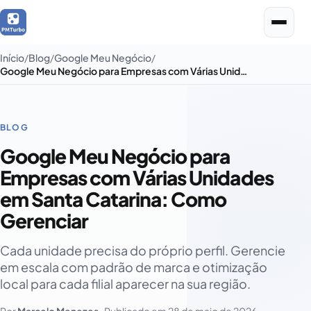
Início
Blog
Google Meu Negócio
Google Meu Negócio para Empresas com Várias Unidades em Santa Catarina: Como Gerenciar
BLOG
Google Meu Negócio para
Empresas com Várias Unidades
em Santa Catarina: Como
Gerenciar
Cada unidade precisa do próprio perfil. Gerencie
em escala com padrão de marca e otimização
local para cada filial aparecer na sua região.