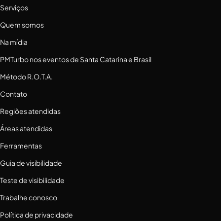
Serviços
Quem somos
Na mídia
PMTurbo nos eventos de Santa Catarina e Brasil
Método R.O.T.A.
Contato
Regiões atendidas
Áreas atendidas
Ferramentas
Guia de visibilidade
Teste de visibilidade
Trabalhe conosco
Política de privacidade