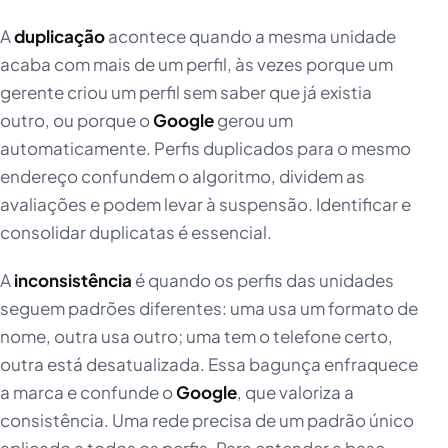
A
duplicação
acontece quando a mesma unidade
acaba com mais de um perfil, às vezes porque um
gerente criou um perfil sem saber que já existia
outro, ou porque o
Google
gerou um
automaticamente. Perfis duplicados para o mesmo
endereço confundem o algoritmo, dividem as
avaliações e podem levar à suspensão. Identificar e
consolidar duplicatas é essencial.
A
inconsistência
é quando os perfis das unidades
seguem padrões diferentes: uma usa um formato de
nome, outra usa outro; uma tem o telefone certo,
outra está desatualizada. Essa bagunça enfraquece
a marca e confunde o
Google
, que valoriza a
consistência. Uma rede precisa de um padrão único