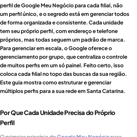
perfil de Google Meu Negócio para cada filial, não
um perfil único, e o segredo está em gerenciar todos
de forma organizada e consistente. Cada unidade
tem seu próprio perfil, com endereço e telefone
próprios, mas todas seguem um padrão de marca.
Para gerenciar em escala, o Google oferece o
gerenciamento por grupo, que centraliza o controle
de muitos perfis em um só painel. Feito certo, isso
coloca cada filial no topo das buscas da sua região.
Este guia mostra como estruturar e gerenciar
múltiplos perfis para a sua rede em Santa Catarina.
Por Que Cada Unidade Precisa do Próprio
Perfil
O primeiro princípio do
Google Meu Negócio
para