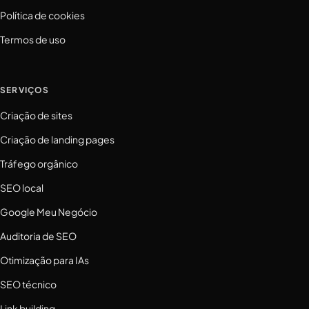
Política de cookies
Termos de uso
SERVIÇOS
Criação de sites
Criação de landing pages
Tráfego orgânico
SEO local
Google Meu Negócio
Auditoria de SEO
Otimização para IAs
SEO técnico
Link building