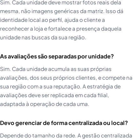
Sim. Cada unidade deve mostrar fotos reais dela
mesma, não imagens genéricas da matriz. Isso dá
identidade local ao perfil, ajuda o cliente a
reconhecer a loja e fortalece a presença daquela
unidade nas buscas da sua região.
As avaliações são separadas por unidade?
Sim. Cada unidade acumula as suas próprias
avaliações, dos seus próprios clientes, e compete na
sua região com a sua reputação. A estratégia de
avaliações deve ser replicada em cada filial,
adaptada à operação de cada uma.
Devo gerenciar de forma centralizada ou local?
Depende do tamanho da rede. A gestão centralizada