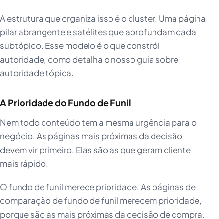
A estrutura que organiza isso é o cluster. Uma página
pilar abrangente e satélites que aprofundam cada
subtópico. Esse modelo é o que constrói
autoridade, como detalha o nosso guia sobre
autoridade tópica.
A Prioridade do Fundo de Funil
Nem todo conteúdo tem a mesma urgência para o
negócio. As páginas mais próximas da decisão
devem vir primeiro. Elas são as que geram cliente
mais rápido.
O fundo de funil merece prioridade. As páginas de
comparação de fundo de funil merecem prioridade,
porque são as mais próximas da decisão de compra.