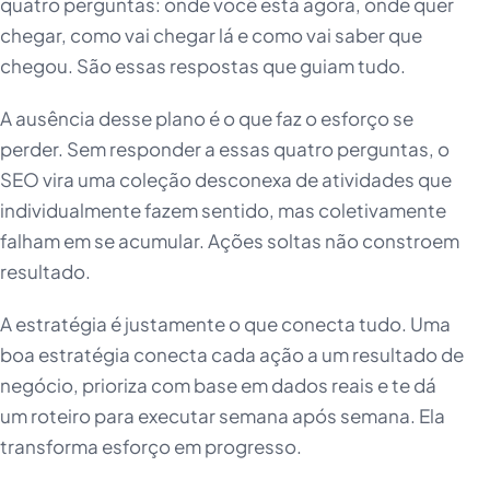
quatro perguntas: onde você está agora, onde quer
chegar, como vai chegar lá e como vai saber que
chegou. São essas respostas que guiam tudo.
A ausência desse plano é o que faz o esforço se
perder. Sem responder a essas quatro perguntas, o
SEO vira uma coleção desconexa de atividades que
individualmente fazem sentido, mas coletivamente
falham em se acumular. Ações soltas não constroem
resultado.
A estratégia é justamente o que conecta tudo. Uma
boa estratégia conecta cada ação a um resultado de
negócio, prioriza com base em dados reais e te dá
um roteiro para executar semana após semana. Ela
transforma esforço em progresso.