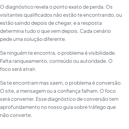
O diagnóstico revela o ponto exato de perda. Os
visitantes qualificados não estão te encontrando, ou
estão saindo depois de chegar, e a resposta
determina tudo o que vem depois. Cada cenário
pede uma solução diferente.
Se ninguém te encontra, o problema é visibilidade.
Falta ranqueamento, conteúdo ou autoridade. O
foco será atrair.
Se te encontram mas saem, o problema é conversão.
O site, a mensagem ou a confiança falham. O foco
será converter. Esse diagnóstico de conversão tem
aprofundamento no nosso guia sobre tráfego que
não converte.