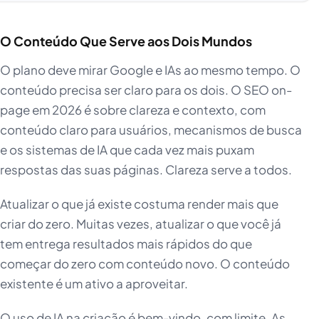
O Conteúdo Que Serve aos Dois Mundos
O plano deve mirar Google e IAs ao mesmo tempo. O
conteúdo precisa ser claro para os dois. O SEO on-
page em 2026 é sobre clareza e contexto, com
conteúdo claro para usuários, mecanismos de busca
e os sistemas de IA que cada vez mais puxam
respostas das suas páginas. Clareza serve a todos.
Atualizar o que já existe costuma render mais que
criar do zero. Muitas vezes, atualizar o que você já
tem entrega resultados mais rápidos do que
começar do zero com conteúdo novo. O conteúdo
existente é um ativo a aproveitar.
O uso de IA na criação é bem-vindo, com limite. As