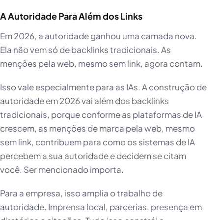
A Autoridade Para Além dos Links
Em 2026, a autoridade ganhou uma camada nova.
Ela não vem só de backlinks tradicionais. As
menções pela web, mesmo sem link, agora contam.
Isso vale especialmente para as IAs. A construção de
autoridade em 2026 vai além dos backlinks
tradicionais, porque conforme as plataformas de IA
crescem, as menções de marca pela web, mesmo
sem link, contribuem para como os sistemas de IA
percebem a sua autoridade e decidem se citam
você. Ser mencionado importa.
Para a empresa, isso amplia o trabalho de
autoridade. Imprensa local, parcerias, presença em