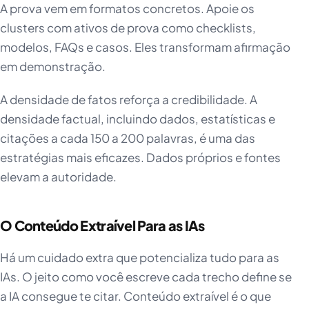
A prova vem em formatos concretos. Apoie os
clusters com ativos de prova como checklists,
modelos, FAQs e casos. Eles transformam afirmação
em demonstração.
A densidade de fatos reforça a credibilidade. A
densidade factual, incluindo dados, estatísticas e
citações a cada 150 a 200 palavras, é uma das
estratégias mais eficazes. Dados próprios e fontes
elevam a autoridade.
O Conteúdo Extraível Para as IAs
Há um cuidado extra que potencializa tudo para as
IAs. O jeito como você escreve cada trecho define se
a IA consegue te citar. Conteúdo extraível é o que