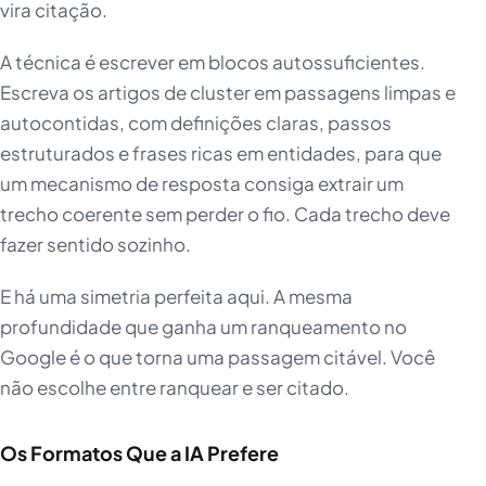
vira citação.
A técnica é escrever em blocos autossuficientes.
Escreva os artigos de cluster em passagens limpas e
autocontidas, com definições claras, passos
estruturados e frases ricas em entidades, para que
um mecanismo de resposta consiga extrair um
trecho coerente sem perder o fio. Cada trecho deve
fazer sentido sozinho.
E há uma simetria perfeita aqui. A mesma
profundidade que ganha um ranqueamento no
Google é o que torna uma passagem citável. Você
não escolhe entre ranquear e ser citado.
Os Formatos Que a IA Prefere