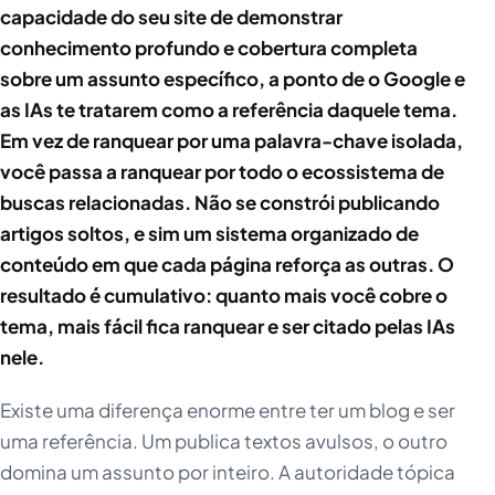
capacidade do seu site de demonstrar
conhecimento profundo e cobertura completa
sobre um assunto específico, a ponto de o Google e
as IAs te tratarem como a referência daquele tema.
Em vez de ranquear por uma palavra-chave isolada,
você passa a ranquear por todo o ecossistema de
buscas relacionadas. Não se constrói publicando
artigos soltos, e sim um sistema organizado de
conteúdo em que cada página reforça as outras. O
resultado é cumulativo: quanto mais você cobre o
tema, mais fácil fica ranquear e ser citado pelas IAs
nele.
Existe uma diferença enorme entre ter um blog e ser
uma referência. Um publica textos avulsos, o outro
domina um assunto por inteiro. A autoridade tópica