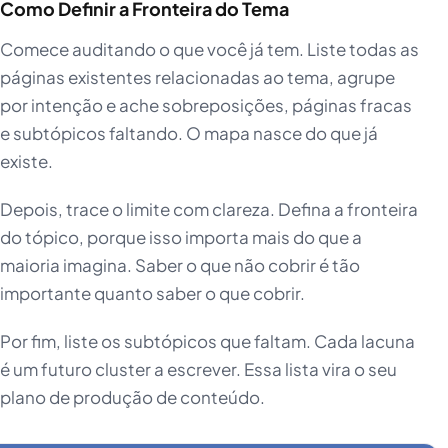
Como Definir a Fronteira do Tema
Comece auditando o que você já tem. Liste todas as
páginas existentes relacionadas ao tema, agrupe
por intenção e ache sobreposições, páginas fracas
e subtópicos faltando. O mapa nasce do que já
existe.
Depois, trace o limite com clareza. Defina a fronteira
do tópico, porque isso importa mais do que a
maioria imagina. Saber o que não cobrir é tão
importante quanto saber o que cobrir.
Por fim, liste os subtópicos que faltam. Cada lacuna
é um futuro cluster a escrever. Essa lista vira o seu
plano de produção de conteúdo.