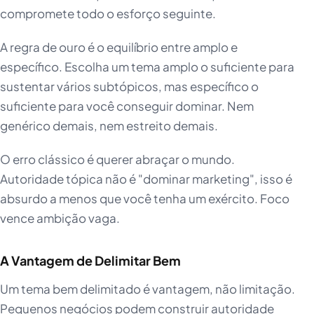
compromete todo o esforço seguinte.
A regra de ouro é o equilíbrio entre amplo e
específico. Escolha um tema amplo o suficiente para
sustentar vários subtópicos, mas específico o
suficiente para você conseguir dominar. Nem
genérico demais, nem estreito demais.
O erro clássico é querer abraçar o mundo.
Autoridade tópica não é "dominar marketing", isso é
absurdo a menos que você tenha um exército. Foco
vence ambição vaga.
A Vantagem de Delimitar Bem
Um tema bem delimitado é vantagem, não limitação.
Pequenos negócios podem construir autoridade