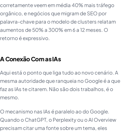
corretamente veem em média 40% mais tráfego
orgânico, e negócios que migram de SEO por
palavra-chave para o modelo de clusters relatam
aumentos de 50% a 300% em 6 a 12 meses. O
retorno é expressivo.
A Conexão Com as IAs
Aqui está o ponto que liga tudo ao novo cenário. A
mesma autoridade que ranqueia no Google é a que
faz as IAs te citarem. Não são dois trabalhos, é o
mesmo.
O mecanismo nas IAs é paralelo ao do Google.
Quando o ChatGPT, o Perplexity ou o AI Overview
precisam citar uma fonte sobre um tema, eles