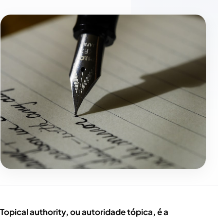
Topical authority, ou autoridade tópica, é a