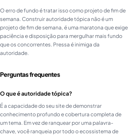
O erro de fundo é tratar isso como projeto de fim de
semana. Construir autoridade tópica não é um
projeto de fim de semana, é uma maratona que exige
paciência e disposição para mergulhar mais fundo
que os concorrentes. Pressa é inimiga da
autoridade.
Perguntas frequentes
O que é autoridade tópica?
É a capacidade do seu site de demonstrar
conhecimento profundo e cobertura completa de
um tema. Em vez de ranquear por uma palavra-
chave, você ranqueia por todo o ecossistema de