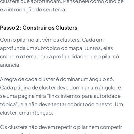
clusters que aprofundam. Pense nele como o índice
e a introdução do seu tema.
Passo 2: Construir os Clusters
Com o pilar no ar, vêm os clusters. Cada um
aprofunda um subtópico do mapa. Juntos, eles
cobrem o tema com a profundidade que o pilar só
anuncia.
A regra de cada cluster é dominar um ângulo só.
Cada página de cluster deve dominar um ângulo, e
se uma página mira "links internos para autoridade
tópica", ela não deve tentar cobrir todo o resto. Um
cluster, uma intenção.
Os clusters não devem repetir o pilar nem competir