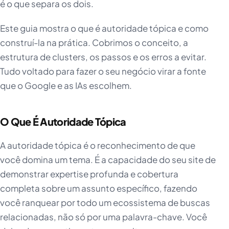
é o que separa os dois.
Este guia mostra o que é autoridade tópica e como
construí-la na prática. Cobrimos o conceito, a
estrutura de clusters, os passos e os erros a evitar.
Tudo voltado para fazer o seu negócio virar a fonte
que o Google e as IAs escolhem.
O Que É Autoridade Tópica
A autoridade tópica é o reconhecimento de que
você domina um tema. É a capacidade do seu site de
demonstrar expertise profunda e cobertura
completa sobre um assunto específico, fazendo
você ranquear por todo um ecossistema de buscas
relacionadas, não só por uma palavra-chave. Você