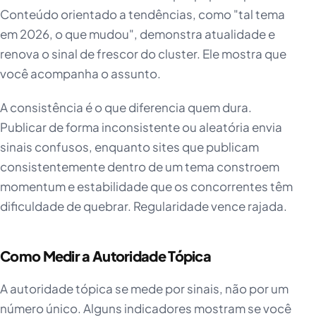
Conteúdo orientado a tendências, como "tal tema
em 2026, o que mudou", demonstra atualidade e
renova o sinal de frescor do cluster. Ele mostra que
você acompanha o assunto.
A consistência é o que diferencia quem dura.
Publicar de forma inconsistente ou aleatória envia
sinais confusos, enquanto sites que publicam
consistentemente dentro de um tema constroem
momentum e estabilidade que os concorrentes têm
dificuldade de quebrar. Regularidade vence rajada.
Como Medir a Autoridade Tópica
A autoridade tópica se mede por sinais, não por um
número único. Alguns indicadores mostram se você