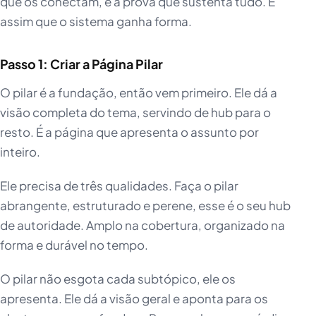
que os conectam, e a prova que sustenta tudo. É
assim que o sistema ganha forma.
Passo 1: Criar a Página Pilar
O pilar é a fundação, então vem primeiro. Ele dá a
visão completa do tema, servindo de hub para o
resto. É a página que apresenta o assunto por
inteiro.
Ele precisa de três qualidades. Faça o pilar
abrangente, estruturado e perene, esse é o seu hub
de autoridade. Amplo na cobertura, organizado na
forma e durável no tempo.
O pilar não esgota cada subtópico, ele os
apresenta. Ele dá a visão geral e aponta para os