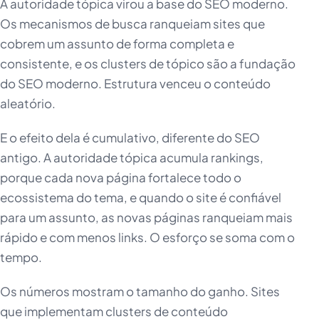
A autoridade tópica virou a base do SEO moderno.
Os mecanismos de busca ranqueiam sites que
cobrem um assunto de forma completa e
consistente, e os clusters de tópico são a fundação
do SEO moderno. Estrutura venceu o conteúdo
aleatório.
E o efeito dela é cumulativo, diferente do SEO
antigo. A autoridade tópica acumula rankings,
porque cada nova página fortalece todo o
ecossistema do tema, e quando o site é confiável
para um assunto, as novas páginas ranqueiam mais
rápido e com menos links. O esforço se soma com o
tempo.
Os números mostram o tamanho do ganho. Sites
que implementam clusters de conteúdo