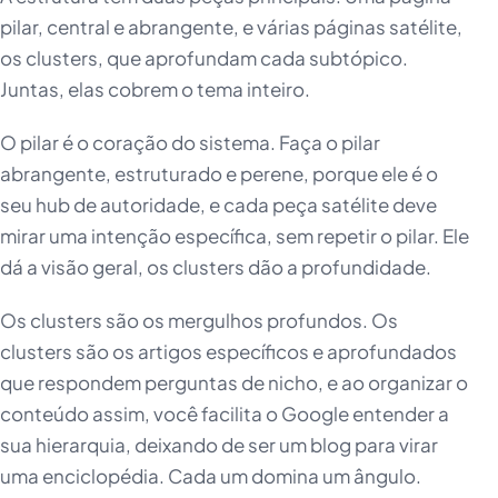
pilar, central e abrangente, e várias páginas satélite,
os clusters, que aprofundam cada subtópico.
Juntas, elas cobrem o tema inteiro.
O pilar é o coração do sistema. Faça o pilar
abrangente, estruturado e perene, porque ele é o
seu hub de autoridade, e cada peça satélite deve
mirar uma intenção específica, sem repetir o pilar. Ele
dá a visão geral, os clusters dão a profundidade.
Os clusters são os mergulhos profundos. Os
clusters são os artigos específicos e aprofundados
que respondem perguntas de nicho, e ao organizar o
conteúdo assim, você facilita o Google entender a
sua hierarquia, deixando de ser um blog para virar
uma enciclopédia. Cada um domina um ângulo.