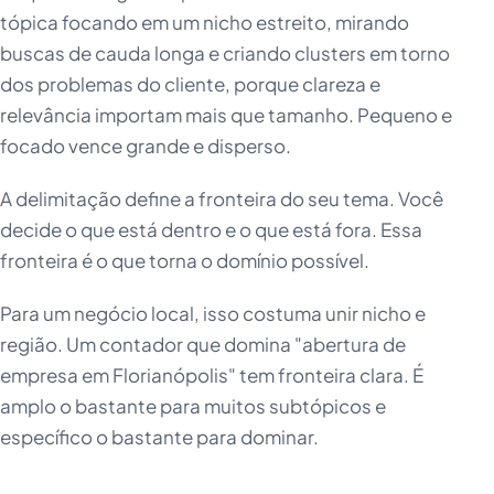
tópica focando em um nicho estreito, mirando
buscas de cauda longa e criando clusters em torno
dos problemas do cliente, porque clareza e
relevância importam mais que tamanho. Pequeno e
focado vence grande e disperso.
A delimitação define a fronteira do seu tema. Você
decide o que está dentro e o que está fora. Essa
fronteira é o que torna o domínio possível.
Para um negócio local, isso costuma unir nicho e
região. Um contador que domina "abertura de
empresa em Florianópolis" tem fronteira clara. É
amplo o bastante para muitos subtópicos e
específico o bastante para dominar.