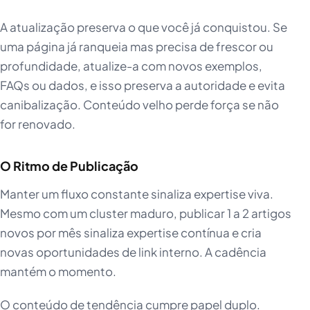
A atualização preserva o que você já conquistou. Se
uma página já ranqueia mas precisa de frescor ou
profundidade, atualize-a com novos exemplos,
FAQs ou dados, e isso preserva a autoridade e evita
canibalização. Conteúdo velho perde força se não
for renovado.
O Ritmo de Publicação
Manter um fluxo constante sinaliza expertise viva.
Mesmo com um cluster maduro, publicar 1 a 2 artigos
novos por mês sinaliza expertise contínua e cria
novas oportunidades de link interno. A cadência
mantém o momento.
O conteúdo de tendência cumpre papel duplo.