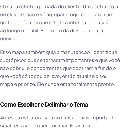
O mapa reflete a jornada do cliente. Uma estratégia
de clusters não é só agrupar blogs, é construir um
grafo de tópicos que reflete a intenção do usuário
ao longo do funil. Ele cobre da dúvida inicial à
decisão.
Esse mapa também guia a manutenção. Identifique
subtópicos que se tornaram importantes e que você
não cobriu, e concorrentes que cobriram a fundo o
que você só tocou de leve, então atualize o seu
mapa e priorize. Ele nunca está totalmente pronto.
Como Escolher e Delimitar o Tema
Antes da estrutura, vem a decisão mais importante.
Qual tema você quer dominar. Errar aqui