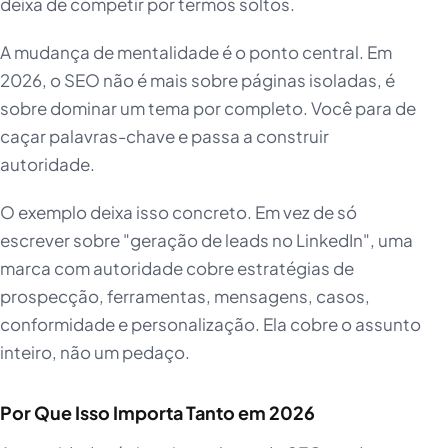
deixa de competir por termos soltos.
A mudança de mentalidade é o ponto central. Em
2026, o SEO não é mais sobre páginas isoladas, é
sobre dominar um tema por completo. Você para de
caçar palavras-chave e passa a construir
autoridade.
O exemplo deixa isso concreto. Em vez de só
escrever sobre "geração de leads no LinkedIn", uma
marca com autoridade cobre estratégias de
prospecção, ferramentas, mensagens, casos,
conformidade e personalização. Ela cobre o assunto
inteiro, não um pedaço.
Por Que Isso Importa Tanto em 2026