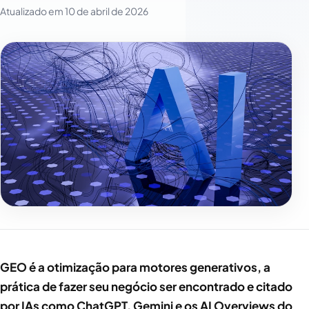
Atualizado em
10 de abril de 2026
GEO é a otimização para motores generativos, a
prática de fazer seu negócio ser encontrado e citado
por IAs como ChatGPT, Gemini e os AI Overviews do