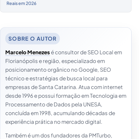
Reais em 2026
Marcelo Menezes
é consultor de SEO Local em
Florianópolis e região, especializado em
posicionamento orgânico no Google, SEO
técnico e estratégias de busca local para
empresas de Santa Catarina. Atua com internet
desde 1996 e possui formação em Tecnologia em
Processamento de Dados pela UNESA,
concluída em 1998, acumulando décadas de
experiência prática no mercado digital.
Também é um dos fundadores da PMTurbo,