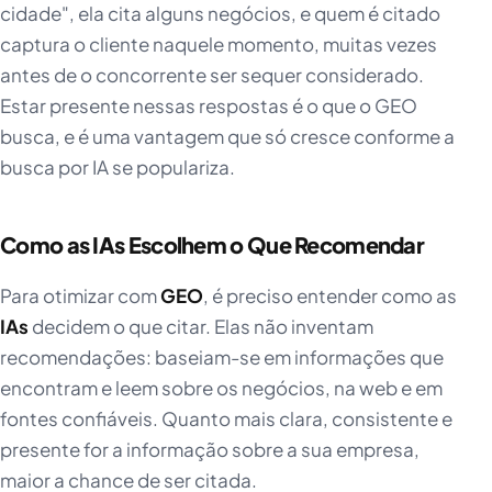
cidade", ela cita alguns negócios, e quem é citado
captura o cliente naquele momento, muitas vezes
antes de o concorrente ser sequer considerado.
Estar presente nessas respostas é o que o GEO
busca, e é uma vantagem que só cresce conforme a
busca por IA se populariza.
Como as IAs Escolhem o Que Recomendar
Para otimizar com
GEO
, é preciso entender como as
IAs
decidem o que citar. Elas não inventam
recomendações: baseiam-se em informações que
encontram e leem sobre os negócios, na web e em
fontes confiáveis. Quanto mais clara, consistente e
presente for a informação sobre a sua empresa,
maior a chance de ser citada.