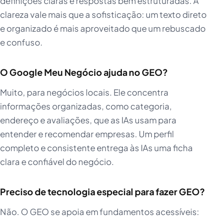
definições claras e respostas bem estruturadas. A
clareza vale mais que a sofisticação: um texto direto
e organizado é mais aproveitado que um rebuscado
e confuso.
O Google Meu Negócio ajuda no GEO?
Muito, para negócios locais. Ele concentra
informações organizadas, como categoria,
endereço e avaliações, que as IAs usam para
entender e recomendar empresas. Um perfil
completo e consistente entrega às IAs uma ficha
clara e confiável do negócio.
Preciso de tecnologia especial para fazer GEO?
Não. O GEO se apoia em fundamentos acessíveis: