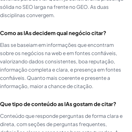
sólida no SEO larga na frente no GEO. As duas
disciplinas convergem.
Como as IAs decidem qual negócio citar?
Elas se baseiam em informações que encontram
sobre os negócios na web e em fontes confiáveis,
valorizando dados consistentes, boa reputação,
informação completa e clara, e presença em fontes
confiáveis. Quanto mais coerente e presente a
informação, maior a chance de citação.
Que tipo de conteúdo as IAs gostam de citar?
Conteúdo que responde perguntas de forma clara e
direta, com seções de perguntas frequentes,