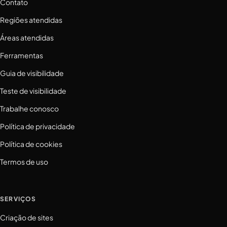
Contato
Regiões atendidas
Áreas atendidas
Ferramentas
Guia de visibilidade
Teste de visibilidade
Trabalhe conosco
Política de privacidade
Política de cookies
Termos de uso
SERVIÇOS
Criação de sites