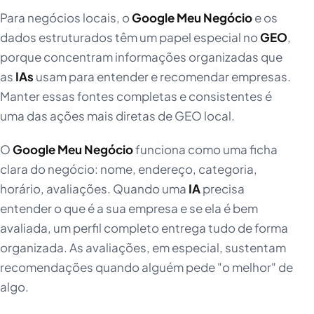
Para negócios locais, o
Google Meu Negócio
e os
dados estruturados têm um papel especial no
GEO
,
porque concentram informações organizadas que
as
IAs
usam para entender e recomendar empresas.
Manter essas fontes completas e consistentes é
uma das ações mais diretas de GEO local.
O
Google Meu Negócio
funciona como uma ficha
clara do negócio: nome, endereço, categoria,
horário, avaliações. Quando uma
IA
precisa
entender o que é a sua empresa e se ela é bem
avaliada, um perfil completo entrega tudo de forma
organizada. As avaliações, em especial, sustentam
recomendações quando alguém pede "o melhor" de
algo.