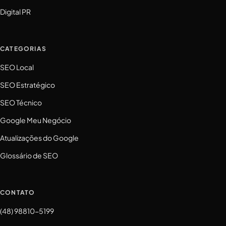
Digital PR
CATEGORIAS
SEO Local
SEO Estratégico
SEO Técnico
Google Meu Negócio
Atualizações do Google
Glossário de SEO
CONTATO
(48) 98810-5199