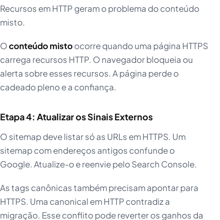
Recursos em HTTP geram o problema do conteúdo
misto.
O
conteúdo misto
ocorre quando uma página HTTPS
carrega recursos HTTP. O navegador bloqueia ou
alerta sobre esses recursos. A página perde o
cadeado pleno e a confiança.
Etapa 4: Atualizar os Sinais Externos
O sitemap deve listar só as URLs em HTTPS. Um
sitemap com endereços antigos confunde o
Google. Atualize-o e reenvie pelo Search Console.
As tags canônicas também precisam apontar para
HTTPS. Uma canonical em HTTP contradiz a
migração. Esse conflito pode reverter os ganhos da