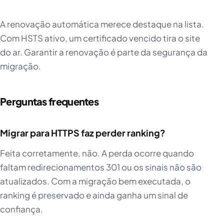
A renovação automática merece destaque na lista.
Com HSTS ativo, um certificado vencido tira o site
do ar. Garantir a renovação é parte da segurança da
migração.
Perguntas frequentes
Migrar para HTTPS faz perder ranking?
Feita corretamente, não. A perda ocorre quando
faltam redirecionamentos 301 ou os sinais não são
atualizados. Com a migração bem executada, o
ranking é preservado e ainda ganha um sinal de
confiança.