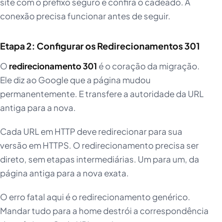
site com o prefixo seguro e confira o cadeado. A
conexão precisa funcionar antes de seguir.
Etapa 2: Configurar os Redirecionamentos 301
O
redirecionamento 301
é o coração da migração.
Ele diz ao Google que a página mudou
permanentemente. E transfere a autoridade da URL
antiga para a nova.
Cada URL em HTTP deve redirecionar para sua
versão em HTTPS. O redirecionamento precisa ser
direto, sem etapas intermediárias. Um para um, da
página antiga para a nova exata.
O erro fatal aqui é o redirecionamento genérico.
Mandar tudo para a home destrói a correspondência