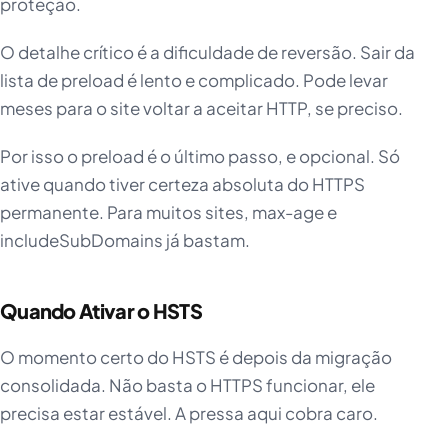
proteção.
O detalhe crítico é a dificuldade de reversão. Sair da
lista de preload é lento e complicado. Pode levar
meses para o site voltar a aceitar HTTP, se preciso.
Por isso o preload é o último passo, e opcional. Só
ative quando tiver certeza absoluta do HTTPS
permanente. Para muitos sites, max-age e
includeSubDomains já bastam.
Quando Ativar o HSTS
O momento certo do HSTS é depois da migração
consolidada. Não basta o HTTPS funcionar, ele
precisa estar estável. A pressa aqui cobra caro.