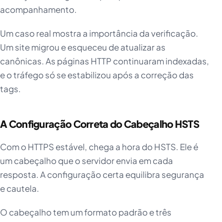
acompanhamento.
Um caso real mostra a importância da verificação.
Um site migrou e esqueceu de atualizar as
canônicas. As páginas HTTP continuaram indexadas,
e o tráfego só se estabilizou após a correção das
tags.
A Configuração Correta do Cabeçalho HSTS
Com o HTTPS estável, chega a hora do HSTS. Ele é
um cabeçalho que o servidor envia em cada
resposta. A configuração certa equilibra segurança
e cautela.
O cabeçalho tem um formato padrão e três