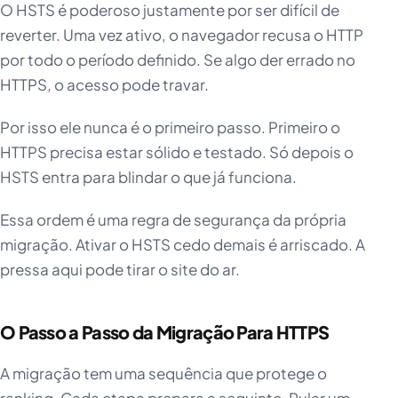
O HSTS é poderoso justamente por ser difícil de
reverter. Uma vez ativo, o navegador recusa o HTTP
por todo o período definido. Se algo der errado no
HTTPS, o acesso pode travar.
Por isso ele nunca é o primeiro passo. Primeiro o
HTTPS precisa estar sólido e testado. Só depois o
HSTS entra para blindar o que já funciona.
Essa ordem é uma regra de segurança da própria
migração. Ativar o HSTS cedo demais é arriscado. A
pressa aqui pode tirar o site do ar.
O Passo a Passo da Migração Para HTTPS
A migração tem uma sequência que protege o