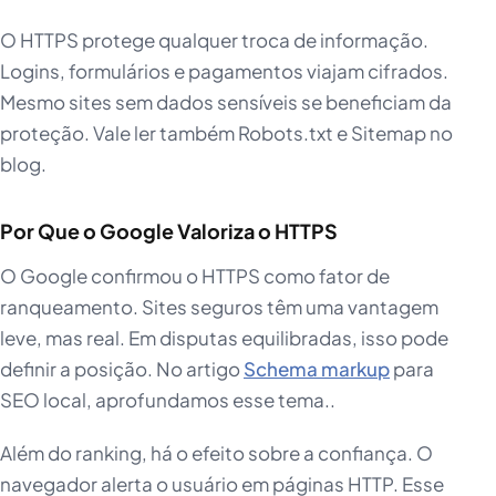
O HTTPS protege qualquer troca de informação.
Logins, formulários e pagamentos viajam cifrados.
Mesmo sites sem dados sensíveis se beneficiam da
proteção. Vale ler também Robots.txt e Sitemap no
blog.
Por Que o Google Valoriza o HTTPS
O Google confirmou o HTTPS como fator de
ranqueamento. Sites seguros têm uma vantagem
leve, mas real. Em disputas equilibradas, isso pode
definir a posição. No artigo
Schema markup
para
SEO local, aprofundamos esse tema..
Além do ranking, há o efeito sobre a confiança. O
navegador alerta o usuário em páginas HTTP. Esse