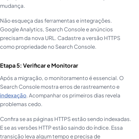
mudança.
Não esqueça das ferramentas e integrações.
Google Analytics, Search Console e anúncios
precisam da nova URL. Cadastre a versão HTTPS
como propriedade no Search Console.
Etapa 5: Verificar e Monitorar
Após a migração, o monitoramento é essencial. O
Search Console mostra erros de rastreamento e
indexação
. Acompanhar os primeiros dias revela
problemas cedo.
Confira se as páginas HTTPS estão sendo indexadas.
E se as versões HTTP estão saindo do índice. Essa
transição leva algum tempo e precisa de