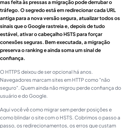
mas feita às pressas a migração pode derrubar o
tráfego. O segredo está em redirecionar cada URL
antiga para a nova versão segura, atualizar todos os
sinais que o Google rastreia e, depois de tudo
estável, ativar o cabeçalho HSTS para forçar
conexões seguras. Bem executada, a migração
preserva o ranking e ainda soma um sinal de
confiança.
O HTTPS deixou de ser opcional há anos.
Navegadores marcam sites em HTTP como "não
seguro". Quem ainda não migrou perde confiança do
usuário e do Google.
Aqui você vê como migrar sem perder posições e
como blindar o site com o HSTS. Cobrimos o passo a
passo, os redirecionamentos, os erros que custam