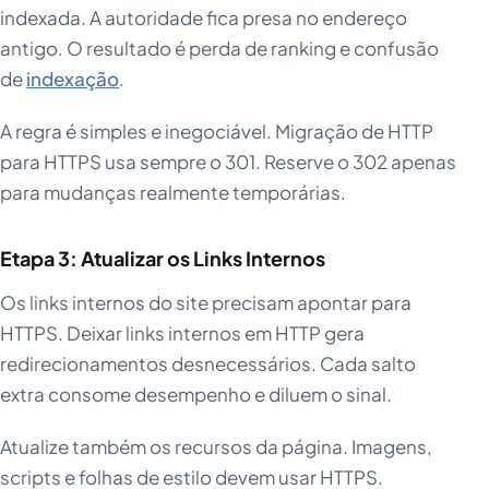
indexada. A autoridade fica presa no endereço
antigo. O resultado é perda de ranking e confusão
de
indexação
.
A regra é simples e inegociável. Migração de HTTP
para HTTPS usa sempre o 301. Reserve o 302 apenas
para mudanças realmente temporárias.
Etapa 3: Atualizar os Links Internos
Os links internos do site precisam apontar para
HTTPS. Deixar links internos em HTTP gera
redirecionamentos desnecessários. Cada salto
extra consome desempenho e diluem o sinal.
Atualize também os recursos da página. Imagens,
scripts e folhas de estilo devem usar HTTPS.