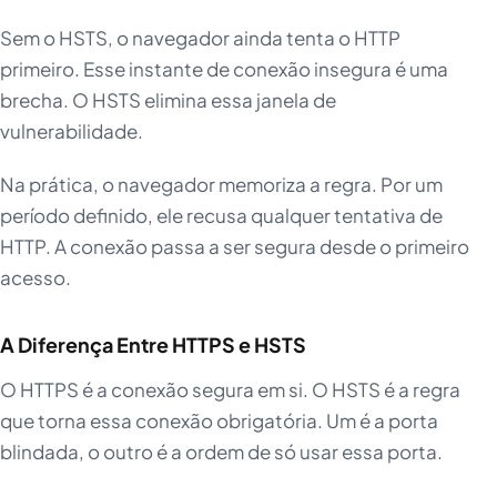
Sem o HSTS, o navegador ainda tenta o HTTP
primeiro. Esse instante de conexão insegura é uma
brecha. O HSTS elimina essa janela de
vulnerabilidade.
Na prática, o navegador memoriza a regra. Por um
período definido, ele recusa qualquer tentativa de
HTTP. A conexão passa a ser segura desde o primeiro
acesso.
A Diferença Entre HTTPS e HSTS
O HTTPS é a conexão segura em si. O HSTS é a regra
que torna essa conexão obrigatória. Um é a porta
blindada, o outro é a ordem de só usar essa porta.