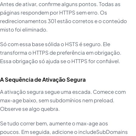
Antes de ativar, confirme alguns pontos. Todas as
páginas respondem por HTTPS sem erro. Os
redirecionamentos 301 estão corretos e o conteúdo
misto foi eliminado.
Só com essa base sólida o HSTS é seguro. Ele
transforma o HTTPS de preferência em obrigação.
Essa obrigação só ajuda se o HTTPS for confiável.
A Sequência de Ativação Segura
A ativação segura segue uma escada. Comece com
max-age baixo, sem subdomínios nem preload.
Observe se algo quebra.
Se tudo correr bem, aumente o max-age aos
poucos. Em seguida, adicione o includeSubDomains