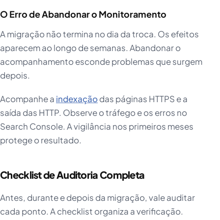
O Erro de Abandonar o Monitoramento
A migração não termina no dia da troca. Os efeitos
aparecem ao longo de semanas. Abandonar o
acompanhamento esconde problemas que surgem
depois.
Acompanhe a
indexação
das páginas HTTPS e a
saída das HTTP. Observe o tráfego e os erros no
Search Console. A vigilância nos primeiros meses
protege o resultado.
Checklist de Auditoria Completa
Antes, durante e depois da migração, vale auditar
cada ponto. A checklist organiza a verificação.