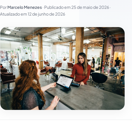
Por
Marcelo Menezes
· Publicado em
25 de maio de 2026
·
Atualizado em
12 de junho de 2026