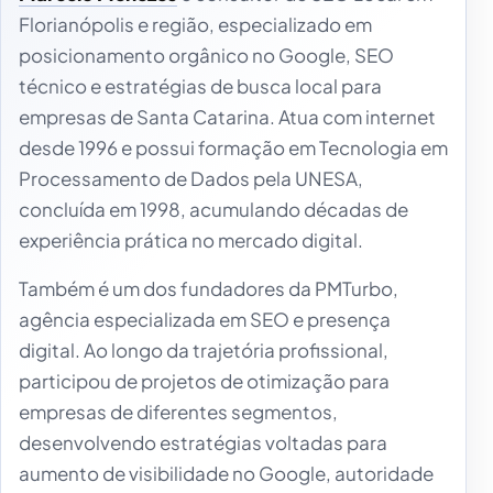
Florianópolis e região, especializado em
posicionamento orgânico no Google, SEO
técnico e estratégias de busca local para
empresas de Santa Catarina. Atua com internet
desde 1996 e possui formação em Tecnologia em
Processamento de Dados pela UNESA,
concluída em 1998, acumulando décadas de
experiência prática no mercado digital.
Também é um dos fundadores da PMTurbo,
agência especializada em SEO e presença
digital. Ao longo da trajetória profissional,
participou de projetos de otimização para
empresas de diferentes segmentos,
desenvolvendo estratégias voltadas para
aumento de visibilidade no Google, autoridade