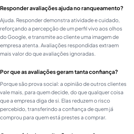
Responder avaliações ajuda no ranqueamento?
Ajuda. Responder demonstra atividade e cuidado,
reforçando a percepção de um perfil vivo aos olhos
do Google, e transmite ao cliente uma imagem de
empresa atenta. Avaliações respondidas extraem
mais valor do que avaliações ignoradas.
Por que as avaliações geram tanta confiança?
Porque são prova social: a opinião de outros clientes
vale mais, para quem decide, do que qualquer coisa
que a empresa diga de si. Elas reduzem o risco
percebido, transferindo a confiança de quem já
comprou para quem está prestes a comprar.