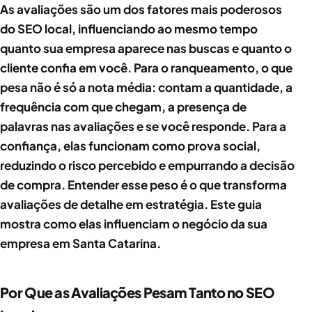
As avaliações são um dos fatores mais poderosos
do SEO local, influenciando ao mesmo tempo
quanto sua empresa aparece nas buscas e quanto o
cliente confia em você. Para o ranqueamento, o que
pesa não é só a nota média: contam a quantidade, a
frequência com que chegam, a presença de
palavras nas avaliações e se você responde. Para a
confiança, elas funcionam como prova social,
reduzindo o risco percebido e empurrando a decisão
de compra. Entender esse peso é o que transforma
avaliações de detalhe em estratégia. Este guia
mostra como elas influenciam o negócio da sua
empresa em Santa Catarina.
Por Que as Avaliações Pesam Tanto no SEO