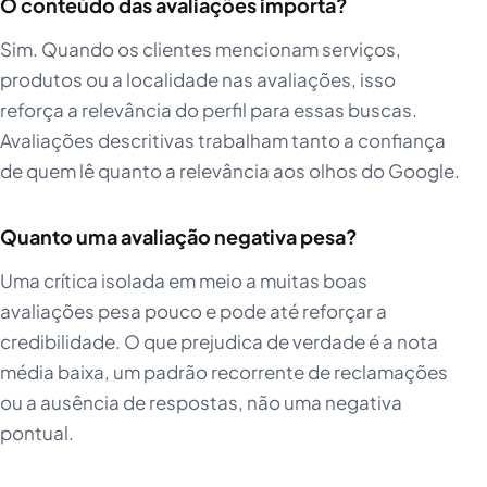
O conteúdo das avaliações importa?
Sim. Quando os clientes mencionam serviços,
produtos ou a localidade nas avaliações, isso
reforça a relevância do perfil para essas buscas.
Avaliações descritivas trabalham tanto a confiança
de quem lê quanto a relevância aos olhos do Google.
Quanto uma avaliação negativa pesa?
Uma crítica isolada em meio a muitas boas
avaliações pesa pouco e pode até reforçar a
credibilidade. O que prejudica de verdade é a nota
média baixa, um padrão recorrente de reclamações
ou a ausência de respostas, não uma negativa
pontual.