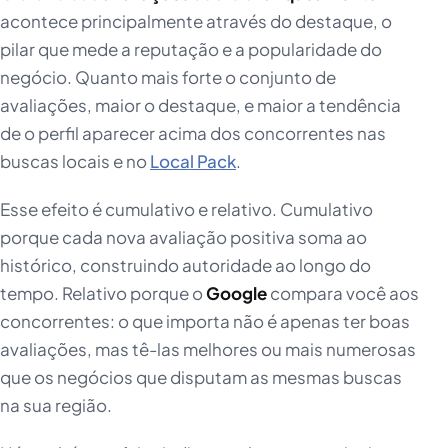
acontece principalmente através do destaque, o
pilar que mede a reputação e a popularidade do
negócio. Quanto mais forte o conjunto de
avaliações, maior o destaque, e maior a tendência
de o perfil aparecer acima dos concorrentes nas
buscas locais e no
Local Pack
.
Esse efeito é cumulativo e relativo. Cumulativo
porque cada nova avaliação positiva soma ao
histórico, construindo autoridade ao longo do
tempo. Relativo porque o
Google
compara você aos
concorrentes: o que importa não é apenas ter boas
avaliações, mas tê-las melhores ou mais numerosas
que os negócios que disputam as mesmas buscas
na sua região.