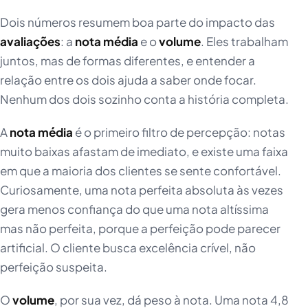
Dois números resumem boa parte do impacto das
avaliações
: a
nota média
e o
volume
. Eles trabalham
juntos, mas de formas diferentes, e entender a
relação entre os dois ajuda a saber onde focar.
Nenhum dos dois sozinho conta a história completa.
A
nota média
é o primeiro filtro de percepção: notas
muito baixas afastam de imediato, e existe uma faixa
em que a maioria dos clientes se sente confortável.
Curiosamente, uma nota perfeita absoluta às vezes
gera menos confiança do que uma nota altíssima
mas não perfeita, porque a perfeição pode parecer
artificial. O cliente busca excelência crível, não
perfeição suspeita.
O
volume
, por sua vez, dá peso à nota. Uma nota 4,8