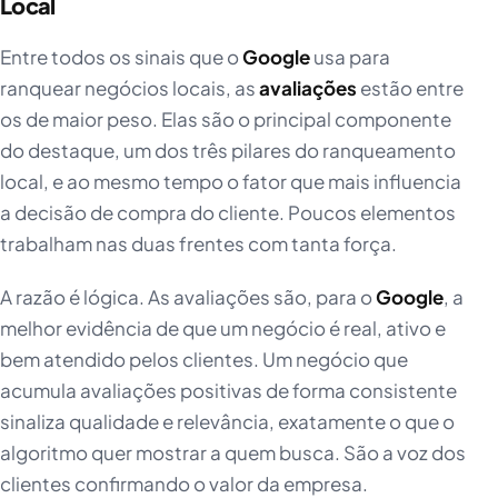
Local
Entre todos os sinais que o
Google
usa para
ranquear negócios locais, as
avaliações
estão entre
os de maior peso. Elas são o principal componente
do destaque, um dos três pilares do ranqueamento
local, e ao mesmo tempo o fator que mais influencia
a decisão de compra do cliente. Poucos elementos
trabalham nas duas frentes com tanta força.
A razão é lógica. As avaliações são, para o
Google
, a
melhor evidência de que um negócio é real, ativo e
bem atendido pelos clientes. Um negócio que
acumula avaliações positivas de forma consistente
sinaliza qualidade e relevância, exatamente o que o
algoritmo quer mostrar a quem busca. São a voz dos
clientes confirmando o valor da empresa.