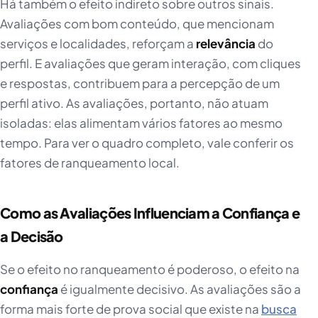
Há também o efeito indireto sobre outros sinais.
Avaliações com bom conteúdo, que mencionam
serviços e localidades, reforçam a
relevância
do
perfil. E avaliações que geram interação, com cliques
e respostas, contribuem para a percepção de um
perfil ativo. As avaliações, portanto, não atuam
isoladas: elas alimentam vários fatores ao mesmo
tempo. Para ver o quadro completo, vale conferir os
fatores de ranqueamento local.
Como as Avaliações Influenciam a Confiança e
a Decisão
Se o efeito no ranqueamento é poderoso, o efeito na
confiança
é igualmente decisivo. As avaliações são a
forma mais forte de prova social que existe na
busca