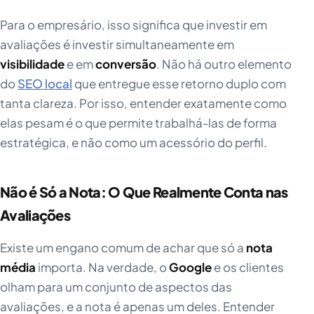
Para o empresário, isso significa que investir em
avaliações é investir simultaneamente em
visibilidade
e em
conversão
. Não há outro elemento
do
SEO local
que entregue esse retorno duplo com
tanta clareza. Por isso, entender exatamente como
elas pesam é o que permite trabalhá-las de forma
estratégica, e não como um acessório do perfil.
Não é Só a Nota: O Que Realmente Conta nas
Avaliações
Existe um engano comum de achar que só a
nota
média
importa. Na verdade, o
Google
e os clientes
olham para um conjunto de aspectos das
avaliações, e a nota é apenas um deles. Entender