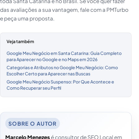
toda Santa Catarina e no Brasil. Se você quer fazer
das avaliações a sua vantagem, fale com a PMTurbo
e peça uma proposta.
Veja também
Google Meu Negócio em Santa Catarina: Guia Completo
para Aparecer no Google e no Maps em 2026
Categorias e Atributos no Google Meu Negócio: Como
Escolher Certo para Aparecer nas Buscas
Google Meu Negócio Suspenso: Por Que Acontece e
Como Recuperar seu Perfil
Marcelo Menezes
é consultor de SEO Local em