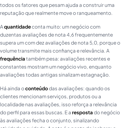
todos os fatores que pesam ajuda a construir uma
reputação que realmente move o ranqueamento.
A
quantidade
conta muito: um negócio com
duzentas avaliações de nota 4,6 frequentemente
supera um com dez avaliações de nota 5,0, porque o
volume transmite mais confiança e relevância. A
frequência
também pesa: avaliações recentes e
constantes mostram um negócio vivo, enquanto
avaliações todas antigas sinalizam estagnação.
Há ainda o
conteúdo
das avaliações: quando os
clientes mencionam serviços, produtos ou a
localidade nas avaliações, isso reforça a relevância
do perfil para essas buscas. E a
resposta
do negócio
às avaliações fecha o conjunto, sinalizando