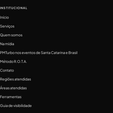
INSTITUCIONAL
Início
Serviços
Quem somos
Na mídia
PMTurbo nos eventos de Santa Catarina e Brasil
Método R.O.T.A.
Contato
Regiões atendidas
Áreas atendidas
Ferramentas
Guia de visibilidade