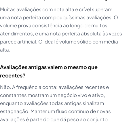
Muitas avaliações com nota alta e crível superam
uma nota perfeita com pouquíssimas avaliações. O
volume prova consistência ao longo de muitos
atendimentos, e uma nota perfeita absoluta às vezes
parece artificial. O ideal é volume sólido com média
alta.
Avaliações antigas valem o mesmo que
recentes?
Não. A frequência conta: avaliações recentes e
constantes mostram um negócio vivo e ativo,
enquanto avaliações todas antigas sinalizam
estagnação. Manter um fluxo contínuo de novas
avaliações é parte do que dá peso ao conjunto.