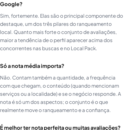
Google?
Sim, fortemente. Elas são o principal componente do
destaque, um dos três pilares do ranqueamento
local. Quanto mais forte o conjunto de avaliações,
maior a tendência de o perfil aparecer acima dos
concorrentes nas buscas e no Local Pack.
Só a nota média importa?
Não. Contam também a quantidade, a frequência
com que chegam, o conteúdo (quando mencionam
serviços ou a localidade) e se o negócio responde. A
nota é só um dos aspectos; o conjunto é o que
realmente move o ranqueamento e a confiança.
É melhor ter nota perfeita ou muitas avaliações?