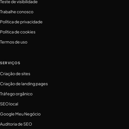
Teste de visibilidade
Trabalhe conosco
Política de privacidade
Política de cookies
Termos de uso
SERVIÇOS
Criação de sites
Criação de landing pages
Tráfego orgânico
SEO local
Google Meu Negócio
Auditoria de SEO