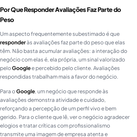
Por Que Responder Avaliações Faz Parte do
Peso
Um aspecto frequentemente subestimado é que
responder
às avaliações faz parte do peso que elas
têm. Não basta acumular avaliações: a interação do
negócio com elas é, ela própria, um sinal valorizado
pelo
Google
e percebido pelo cliente. Avaliações
respondidas trabalham mais a favor do negócio.
Para o
Google
, um negócio que responde às
avaliações demonstra atividade e cuidado,
reforçando a percepção de um perfil vivo e bem
gerido. Para o cliente que lê, ver o negócio agradecer
elogios e tratar críticas com profissionalismo
transmite uma imagem de empresa atenta e