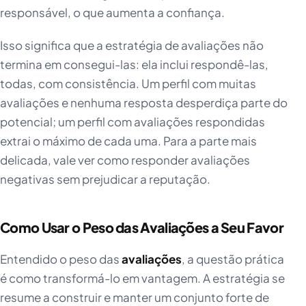
responsável, o que aumenta a confiança.
Isso significa que a estratégia de avaliações não
termina em consegui-las: ela inclui respondê-las,
todas, com consistência. Um perfil com muitas
avaliações e nenhuma resposta desperdiça parte do
potencial; um perfil com avaliações respondidas
extrai o máximo de cada uma. Para a parte mais
delicada, vale ver como responder avaliações
negativas sem prejudicar a reputação.
Como Usar o Peso das Avaliações a Seu Favor
Entendido o peso das
avaliações
, a questão prática
é como transformá-lo em vantagem. A estratégia se
resume a construir e manter um conjunto forte de