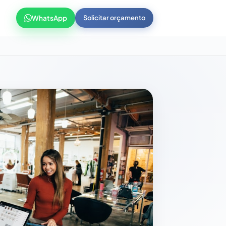
WhatsApp
Solicitar orçamento