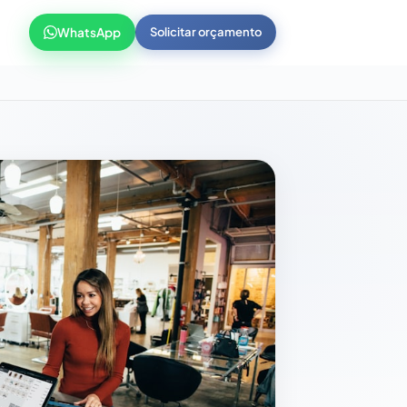
WhatsApp
Solicitar orçamento