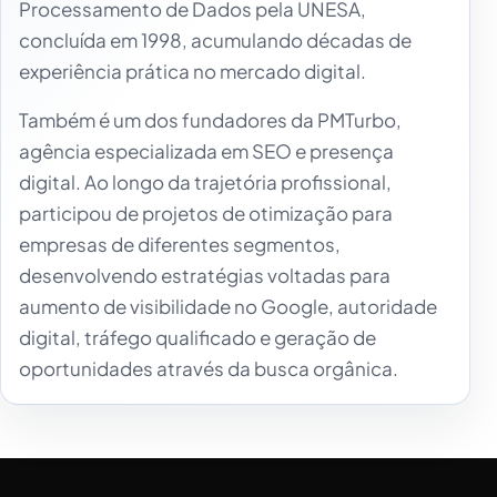
Processamento de Dados pela UNESA,
concluída em 1998, acumulando décadas de
experiência prática no mercado digital.
Também é um dos fundadores da PMTurbo,
agência especializada em SEO e presença
digital. Ao longo da trajetória profissional,
participou de projetos de otimização para
empresas de diferentes segmentos,
desenvolvendo estratégias voltadas para
aumento de visibilidade no Google, autoridade
digital, tráfego qualificado e geração de
oportunidades através da busca orgânica.