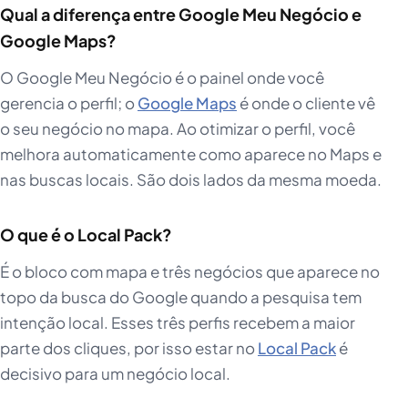
Qual a diferença entre Google Meu Negócio e
Google Maps?
O Google Meu Negócio é o painel onde você
gerencia o perfil; o
Google Maps
é onde o cliente vê
o seu negócio no mapa. Ao otimizar o perfil, você
melhora automaticamente como aparece no Maps e
nas buscas locais. São dois lados da mesma moeda.
O que é o Local Pack?
É o bloco com mapa e três negócios que aparece no
topo da busca do Google quando a pesquisa tem
intenção local. Esses três perfis recebem a maior
parte dos cliques, por isso estar no
Local Pack
é
decisivo para um negócio local.