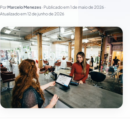
Por
Marcelo Menezes
· Publicado em
1 de maio de 2026
·
Atualizado em
12 de junho de 2026