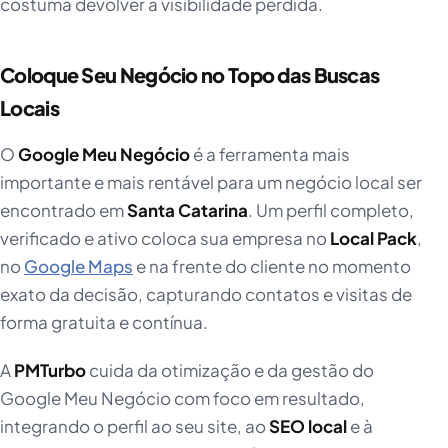
costuma devolver a visibilidade perdida.
Coloque Seu Negócio no Topo das Buscas
Locais
O
Google Meu Negócio
é a ferramenta mais
importante e mais rentável para um negócio local ser
encontrado em
Santa Catarina
. Um perfil completo,
verificado e ativo coloca sua empresa no
Local Pack
,
no
Google Maps
e na frente do cliente no momento
exato da decisão, capturando contatos e visitas de
forma gratuita e contínua.
A
PMTurbo
cuida da otimização e da gestão do
Google Meu Negócio com foco em resultado,
integrando o perfil ao seu site, ao
SEO local
e à