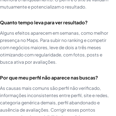
mutuamente e potencializam o resultado.
Quanto tempo leva para ver resultado?
Alguns efeitos aparecem em semanas, como melhor
presença no Maps. Para subir no ranking e competir
com negócios maiores, leve de dois a três meses
otimizando com regularidade, com fotos, posts e
busca ativa por avaliações.
Por que meu perfil não aparece nas buscas?
As causas mais comuns são perfil não verificado,
informações inconsistentes entre perfil, site e redes,
categoria genérica demais, perfil abandonado e
ausência de avaliações. Corrigir esses pontos