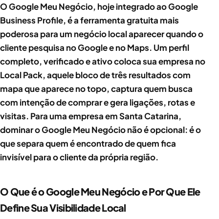
O Google Meu Negócio, hoje integrado ao Google
Business Profile, é a ferramenta gratuita mais
poderosa para um negócio local aparecer quando o
cliente pesquisa no Google e no Maps. Um perfil
completo, verificado e ativo coloca sua empresa no
Local Pack, aquele bloco de três resultados com
mapa que aparece no topo, captura quem busca
com intenção de comprar e gera ligações, rotas e
visitas. Para uma empresa em Santa Catarina,
dominar o Google Meu Negócio não é opcional: é o
que separa quem é encontrado de quem fica
invisível para o cliente da própria região.
O Que é o Google Meu Negócio e Por Que Ele
Define Sua Visibilidade Local