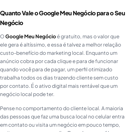
Quanto Vale o Google Meu Negócio para o Seu
Negócio
O
Google Meu Negócio
é gratuito, mas o valor que
ele gera é altíssimo, e essa é talvez a melhor relação
custo-benefício do marketing local. Enquanto um
anúncio cobra por cada clique e para de funcionar
quando você para de pagar, um perfil otimizado
trabalha todos os dias trazendo cliente sem custo
por contato. É o ativo digital mais rentável que um
negócio local pode ter.
Pense no comportamento do cliente local. A maioria
das pessoas que faz uma busca local no celular entra
em contato ou visita um negócio em pouco tempo,