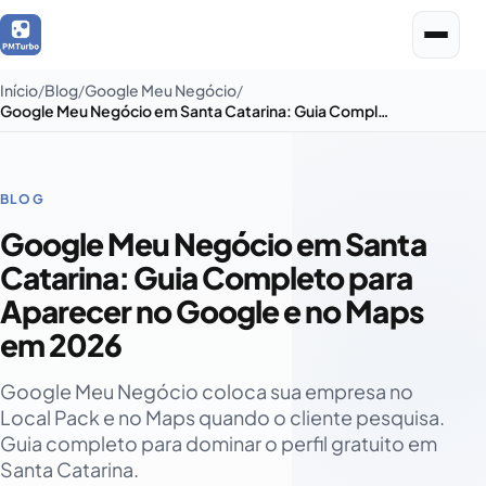
Início
Blog
Google Meu Negócio
Google Meu Negócio em Santa Catarina: Guia Completo para Aparecer no Google e no Maps em 2026
BLOG
Google Meu Negócio em Santa
Catarina: Guia Completo para
Aparecer no Google e no Maps
em 2026
Google Meu Negócio coloca sua empresa no
Local Pack e no Maps quando o cliente pesquisa.
Guia completo para dominar o perfil gratuito em
Santa Catarina.