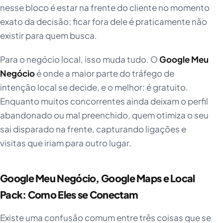
nesse bloco é estar na frente do cliente no momento
exato da decisão; ficar fora dele é praticamente não
existir para quem busca.
Para o negócio local, isso muda tudo. O
Google Meu
Negócio
é onde a maior parte do tráfego de
intenção local se decide, e o melhor: é gratuito.
Enquanto muitos concorrentes ainda deixam o perfil
abandonado ou mal preenchido, quem otimiza o seu
sai disparado na frente, capturando ligações e
visitas que iriam para outro lugar.
Google Meu Negócio, Google Maps e Local
Pack: Como Eles se Conectam
Existe uma confusão comum entre três coisas que se