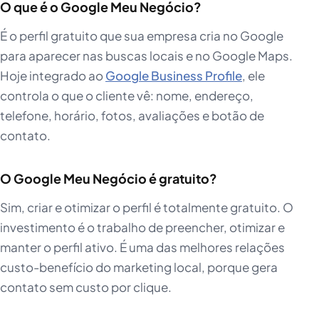
O que é o Google Meu Negócio?
É o perfil gratuito que sua empresa cria no Google
para aparecer nas buscas locais e no Google Maps.
Hoje integrado ao
Google Business Profile
, ele
controla o que o cliente vê: nome, endereço,
telefone, horário, fotos, avaliações e botão de
contato.
O Google Meu Negócio é gratuito?
Sim, criar e otimizar o perfil é totalmente gratuito. O
investimento é o trabalho de preencher, otimizar e
manter o perfil ativo. É uma das melhores relações
custo-benefício do marketing local, porque gera
contato sem custo por clique.