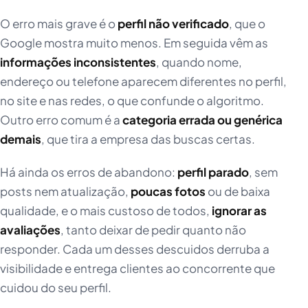
O erro mais grave é o
perfil não verificado
, que o
Google mostra muito menos. Em seguida vêm as
informações inconsistentes
, quando nome,
endereço ou telefone aparecem diferentes no perfil,
no site e nas redes, o que confunde o algoritmo.
Outro erro comum é a
categoria errada ou genérica
demais
, que tira a empresa das buscas certas.
Há ainda os erros de abandono:
perfil parado
, sem
posts nem atualização,
poucas fotos
ou de baixa
qualidade, e o mais custoso de todos,
ignorar as
avaliações
, tanto deixar de pedir quanto não
responder. Cada um desses descuidos derruba a
visibilidade e entrega clientes ao concorrente que
cuidou do seu perfil.