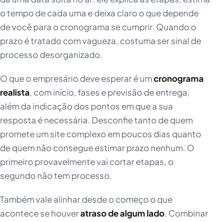
o tempo de cada uma e deixa claro o que depende
de você para o cronograma se cumprir. Quando o
prazo é tratado com vagueza, costuma ser sinal de
processo desorganizado.
O que o empresário deve esperar é um
cronograma
realista
, com início, fases e previsão de entrega,
além da indicação dos pontos em que a sua
resposta é necessária. Desconfie tanto de quem
promete um site complexo em poucos dias quanto
de quem não consegue estimar prazo nenhum. O
primeiro provavelmente vai cortar etapas, o
segundo não tem processo.
Também vale alinhar desde o começo o que
acontece se houver
atraso de algum lado
. Combinar