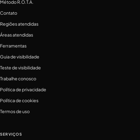
Método R.O.T.A.
Contato
Regiões atendidas
Áreas atendidas
Ferramentas
Guia de visibilidade
Teste de visibilidade
Trabalhe conosco
Política de privacidade
Política de cookies
Termos de uso
SERVIÇOS