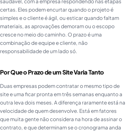
saudável, com a empresa respondendo nas etapas
certas. Eles podem encurtar quando o projeto é
simples e o cliente é ágil, ou esticar quando faltam
materiais, as aprovações demoram ou o escopo
cresce no meio do caminho. O prazo é uma
combinação de equipe e cliente, não
responsabilidade de um lado só.
Por Que o Prazo de um Site Varia Tanto
Duas empresas podem contratar o mesmo tipo de
site e uma ficar pronta em três semanas enquanto a
outra leva dois meses. A diferença raramente está na
velocidade de quem desenvolve. Está em fatores
que muita gente não considera na hora de assinar o
contrato, e que determinam se o cronograma anda