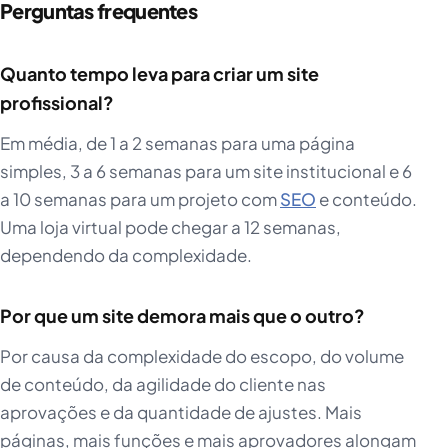
Perguntas frequentes
Quanto tempo leva para criar um site
profissional?
Em média, de 1 a 2 semanas para uma página
simples, 3 a 6 semanas para um site institucional e 6
a 10 semanas para um projeto com
SEO
e conteúdo.
Uma loja virtual pode chegar a 12 semanas,
dependendo da complexidade.
Por que um site demora mais que o outro?
Por causa da complexidade do escopo, do volume
de conteúdo, da agilidade do cliente nas
aprovações e da quantidade de ajustes. Mais
páginas, mais funções e mais aprovadores alongam