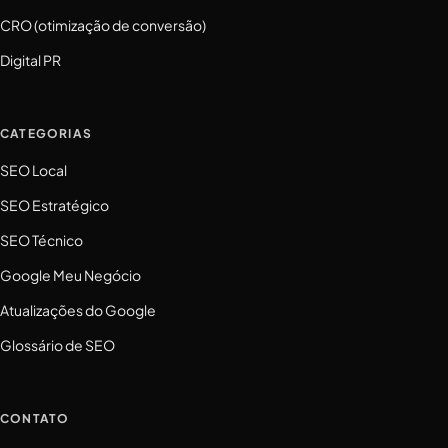
CRO (otimização de conversão)
Digital PR
CATEGORIAS
SEO Local
SEO Estratégico
SEO Técnico
Google Meu Negócio
Atualizações do Google
Glossário de SEO
CONTATO