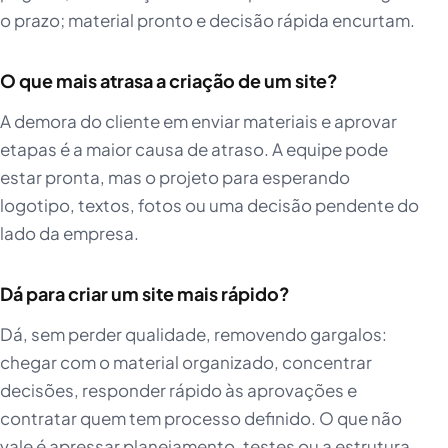
o prazo; material pronto e decisão rápida encurtam.
O que mais atrasa a criação de um site?
A demora do cliente em enviar materiais e aprovar
etapas é a maior causa de atraso. A equipe pode
estar pronta, mas o projeto para esperando
logotipo, textos, fotos ou uma decisão pendente do
lado da empresa.
Dá para criar um site mais rápido?
Dá, sem perder qualidade, removendo gargalos:
chegar com o material organizado, concentrar
decisões, responder rápido às aprovações e
contratar quem tem processo definido. O que não
vale é apressar planejamento, testes ou a estrutura