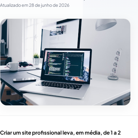
Atualizado em
28 de junho de 2026
Criar um site profissional leva, em média, de 1 a 2