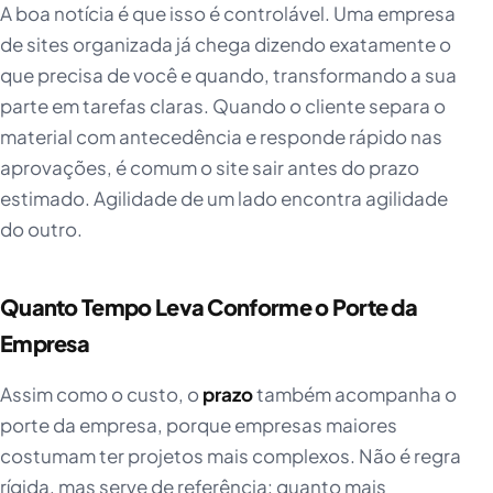
A boa notícia é que isso é controlável. Uma empresa
de sites organizada já chega dizendo exatamente o
que precisa de você e quando, transformando a sua
parte em tarefas claras. Quando o cliente separa o
material com antecedência e responde rápido nas
aprovações, é comum o site sair antes do prazo
estimado. Agilidade de um lado encontra agilidade
do outro.
Quanto Tempo Leva Conforme o Porte da
Empresa
Assim como o custo, o
prazo
também acompanha o
porte da empresa, porque empresas maiores
costumam ter projetos mais complexos. Não é regra
rígida, mas serve de referência: quanto mais