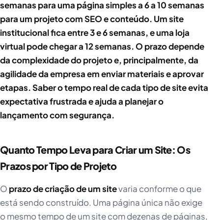
semanas para uma página simples a 6 a 10 semanas
para um projeto com SEO e conteúdo. Um site
institucional fica entre 3 e 6 semanas, e uma loja
virtual pode chegar a 12 semanas. O prazo depende
da complexidade do projeto e, principalmente, da
agilidade da empresa em enviar materiais e aprovar
etapas. Saber o tempo real de cada tipo de site evita
expectativa frustrada e ajuda a planejar o
lançamento com segurança.
Quanto Tempo Leva para Criar um Site: Os
Prazos por Tipo de Projeto
O
prazo de criação de um site
varia conforme o que
está sendo construído. Uma página única não exige
o mesmo tempo de um site com dezenas de páginas,