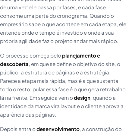
de uma vez: ele passa por fases, e cada fase
consome uma parte do cronograma. Quando o
empresário sabe o que acontece em cada etapa, ele
entende onde o tempo é investido e onde a sua
própria agilidade faz o projeto andar mais rápido.
O processo começa pelo
planejamento e
descoberta
, em que se define o objetivo do site, o
público, a estrutura de páginas e a estratégia.
Parece a etapa mais rápida, mas é a que sustenta
todo o resto: pular essa fase é o que gera retrabalho
lá na frente. Em seguida vem o
design
, quando a
identidade da marca vira layout e o cliente aprova a
aparência das páginas.
Depois entra o
desenvolvimento
, a construção do