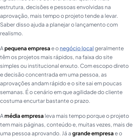
estrutura, decisões e pessoas envolvidas na
aprovação, mais tempo o projeto tende a levar.
Saber disso ajuda a planejar o lançamento com
realismo.
A
pequena empresa
e o
negócio local
geralmente
têm os projetos mais rápidos, na faixa do site
simples ou institucional enxuto. Com escopo direto
e decisão concentrada em uma pessoa, as
aprovações andam rápido e o site sai em poucas
semanas. É o cenário em que agilidade do cliente
costuma encurtar bastante o prazo.
A
média empresa
leva mais tempo porque o projeto
tem mais páginas, conteúdo e, muitas vezes, mais de
uma pessoa aprovando. Já a
grande empresa
e o