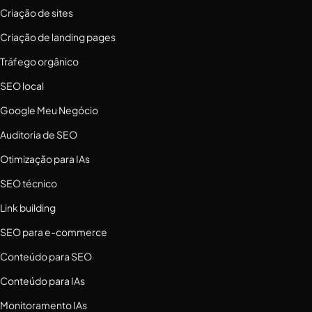
Criação de sites
Criação de landing pages
Tráfego orgânico
SEO local
Google Meu Negócio
Auditoria de SEO
Otimização para IAs
SEO técnico
Link building
SEO para e-commerce
Conteúdo para SEO
Conteúdo para IAs
Monitoramento IAs