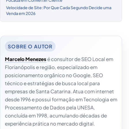
Velocidade de Site: Por Que Cada Segundo Decide uma
Venda em 2026
Marcelo Menezes
é consultor de SEO Local em
Florianópolis e região, especializado em
posicionamento orgânico no Google, SEO
técnico e estratégias de busca local para
empresas de Santa Catarina. Atua com internet
desde 1996 e possui formação em Tecnologia em
Processamento de Dados pela UNESA,
concluída em 1998, acumulando décadas de
experiência prática no mercado digital.