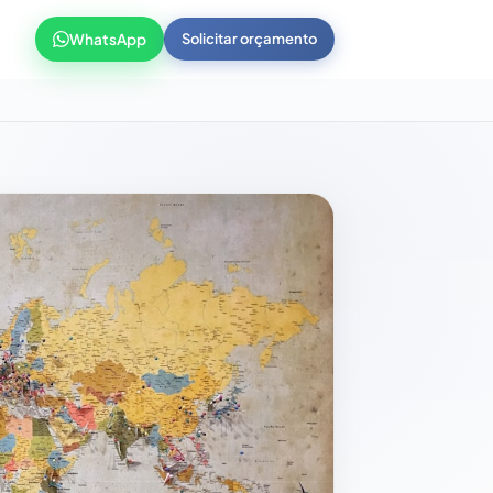
WhatsApp
Solicitar orçamento