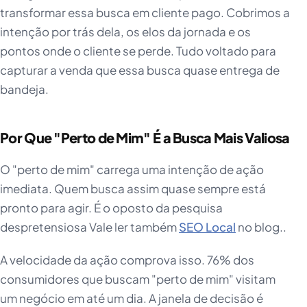
transformar essa busca em cliente pago. Cobrimos a
intenção por trás dela, os elos da jornada e os
pontos onde o cliente se perde. Tudo voltado para
capturar a venda que essa busca quase entrega de
bandeja.
Por Que "Perto de Mim" É a Busca Mais Valiosa
O "perto de mim" carrega uma intenção de ação
imediata. Quem busca assim quase sempre está
pronto para agir. É o oposto da pesquisa
despretensiosa Vale ler também
SEO Local
no blog..
A velocidade da ação comprova isso. 76% dos
consumidores que buscam "perto de mim" visitam
um negócio em até um dia. A janela de decisão é