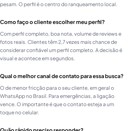
pesam. O perfil é o centro do ranqueamento local.
Como faço o cliente escolher meu perfil?
Com perfil completo, boa nota, volume de reviews e
fotos reais. Clientes têm 2,7 vezes mais chance de
considerar confiável um perfil completo. A decisão é
visual e acontece em segundos.
Qual o melhor canal de contato para essa busca?
O de menor fricção para o seu cliente, em geral o
WhatsApp no Brasil. Para emergências, a ligação
vence. O importante é que o contato esteja a um
toque no celular.
Quão rápido preciso responder?