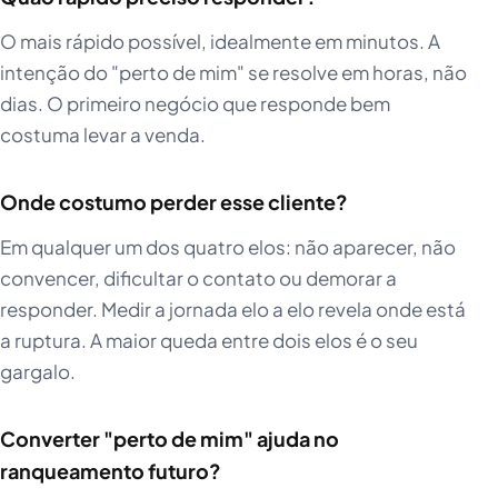
O mais rápido possível, idealmente em minutos. A
intenção do "perto de mim" se resolve em horas, não
dias. O primeiro negócio que responde bem
costuma levar a venda.
Onde costumo perder esse cliente?
Em qualquer um dos quatro elos: não aparecer, não
convencer, dificultar o contato ou demorar a
responder. Medir a jornada elo a elo revela onde está
a ruptura. A maior queda entre dois elos é o seu
gargalo.
Converter "perto de mim" ajuda no
ranqueamento futuro?