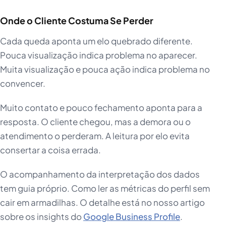
Onde o Cliente Costuma Se Perder
Cada queda aponta um elo quebrado diferente.
Pouca visualização indica problema no aparecer.
Muita visualização e pouca ação indica problema no
convencer.
Muito contato e pouco fechamento aponta para a
resposta. O cliente chegou, mas a demora ou o
atendimento o perderam. A leitura por elo evita
consertar a coisa errada.
O acompanhamento da interpretação dos dados
tem guia próprio. Como ler as métricas do perfil sem
cair em armadilhas. O detalhe está no nosso artigo
sobre os insights do
Google Business Profile
.