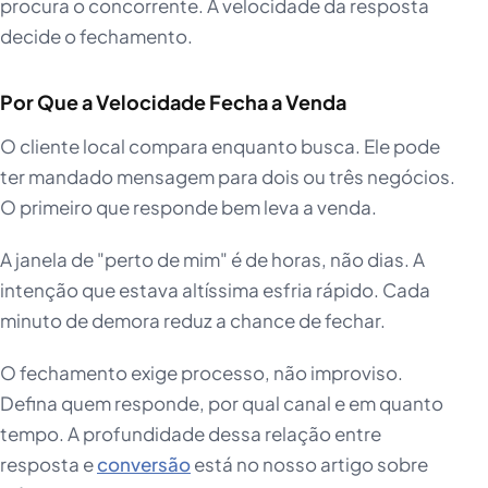
procura o concorrente. A velocidade da resposta
decide o fechamento.
Por Que a Velocidade Fecha a Venda
O cliente local compara enquanto busca. Ele pode
ter mandado mensagem para dois ou três negócios.
O primeiro que responde bem leva a venda.
A janela de "perto de mim" é de horas, não dias. A
intenção que estava altíssima esfria rápido. Cada
minuto de demora reduz a chance de fechar.
O fechamento exige processo, não improviso.
Defina quem responde, por qual canal e em quanto
tempo. A profundidade dessa relação entre
resposta e
conversão
está no nosso artigo sobre