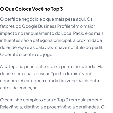
O Que Coloca Você no Top 3
O perfil de negócio é o que mais pesa aqui. Os
fatores do Google Business Profile têm o maior
impacto no ranqueamento do Local Pack, e os mais
influentes são a categoria principal, a proximidade
do endereço e as palavras-chave no título do perfil.
O perfil é o centro do jogo.
A categoria principal certa é o ponto de partida. Ela
define para quais buscas "perto de mim" você
concorre. A categoria errada tira você da disputa
antes de começar.
O caminho completo para o Top 3 tem guia próprio.
Relevância, distância e proeminência detalhadas. O