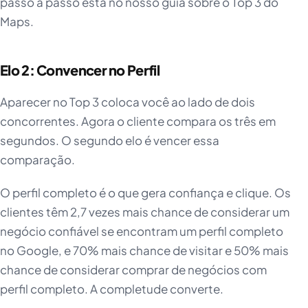
passo a passo está no nosso guia sobre o Top 3 do
Maps.
Elo 2: Convencer no Perfil
Aparecer no Top 3 coloca você ao lado de dois
concorrentes. Agora o cliente compara os três em
segundos. O segundo elo é vencer essa
comparação.
O perfil completo é o que gera confiança e clique. Os
clientes têm 2,7 vezes mais chance de considerar um
negócio confiável se encontram um perfil completo
no Google, e 70% mais chance de visitar e 50% mais
chance de considerar comprar de negócios com
perfil completo. A completude converte.