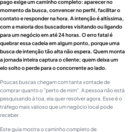
pago exige um caminho completo: aparecer no
momento da busca, convencer no perfil, facilitar o
contato e responder na hora. A intenção é altíssima,
com a maioria dos buscadores visitando ou ligando
para um negócio em até 24 horas. O erro fatal é
quebrar essa cadeia em algum ponto, porque uma
busca de intenção tão alta não espera. Quem monta
a jornada inteira captura o cliente; quem deixa um
elo solto o perde para o concorrente ao lado.
Poucas buscas chegam com tanta vontade de
comprar quanto o "perto de mim". A pessoa não está
pesquisando à toa, ela quer resolver agora. Esse é o
tráfego mais valioso que um negócio local pode
receber.
Este guia mostra o caminho completo de