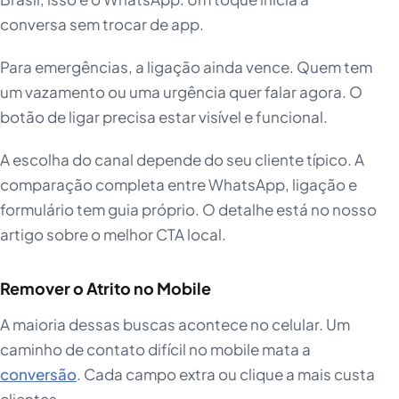
conversa sem trocar de app.
Para emergências, a ligação ainda vence. Quem tem
um vazamento ou uma urgência quer falar agora. O
botão de ligar precisa estar visível e funcional.
A escolha do canal depende do seu cliente típico. A
comparação completa entre WhatsApp, ligação e
formulário tem guia próprio. O detalhe está no nosso
artigo sobre o melhor CTA local.
Remover o Atrito no Mobile
A maioria dessas buscas acontece no celular. Um
caminho de contato difícil no mobile mata a
conversão
. Cada campo extra ou clique a mais custa