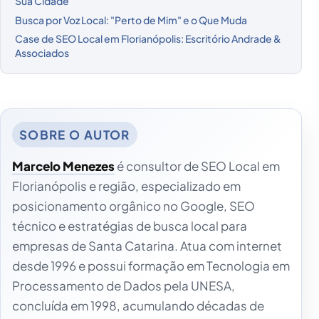
Sua Cidade
Busca por Voz Local: "Perto de Mim" e o Que Muda
Case de SEO Local em Florianópolis: Escritório Andrade &
Associados
Marcelo Menezes
é consultor de SEO Local em
Florianópolis e região, especializado em
posicionamento orgânico no Google, SEO
técnico e estratégias de busca local para
empresas de Santa Catarina. Atua com internet
desde 1996 e possui formação em Tecnologia em
Processamento de Dados pela UNESA,
concluída em 1998, acumulando décadas de