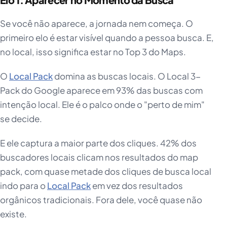
Se você não aparece, a jornada nem começa. O
primeiro elo é estar visível quando a pessoa busca. E,
no local, isso significa estar no Top 3 do Maps.
O
Local Pack
domina as buscas locais. O Local 3-
Pack do Google aparece em 93% das buscas com
intenção local. Ele é o palco onde o "perto de mim"
se decide.
E ele captura a maior parte dos cliques. 42% dos
buscadores locais clicam nos resultados do map
pack, com quase metade dos cliques de busca local
indo para o
Local Pack
em vez dos resultados
orgânicos tradicionais. Fora dele, você quase não
existe.