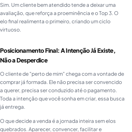
Sim. Um cliente bem atendido tende a deixar uma
avaliação, que reforça a proeminência e o Top 3. O
elo final realimenta o primeiro, criando um ciclo
virtuoso.
Posicionamento Final: A Intenção Já Existe,
Não a Desperdice
O cliente de "perto de mim" chega com a vontade de
comprar já formada. Ele não precisa ser convencido
a querer, precisa ser conduzido até o pagamento.
Toda a intenção que você sonha em criar, essa busca
já entrega.
O que decide a venda é a jornada inteira sem elos
quebrados. Aparecer, convencer, facilitar e