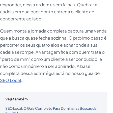
responder, nessa ordem e sem falhas. Quebrar a
cadeia em qualquer ponto entrega o cliente ao
concorrente ao lado.
Quem monta a jornada completa captura uma venda
que a busca quase fecha sozinha. O próximo passo é
percorrer os seus quatro elos e achar onde a sua
cadeia se rompe. A vantagem fica com quem trata o
"perto de mim" como um cliente a ser conduzido, e
não como um número a ser admirado. A base
completa dessa estratégia está no nosso guia de
SEO Local
.
Veja também
SEO Local: O Guia Completo Para Dominar as Buscas da