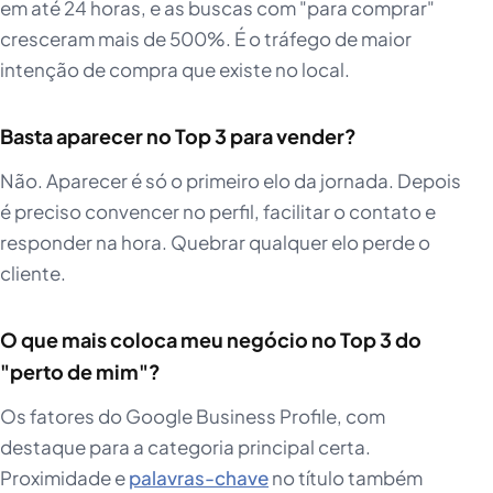
em até 24 horas, e as buscas com "para comprar"
cresceram mais de 500%. É o tráfego de maior
intenção de compra que existe no local.
Basta aparecer no Top 3 para vender?
Não. Aparecer é só o primeiro elo da jornada. Depois
é preciso convencer no perfil, facilitar o contato e
responder na hora. Quebrar qualquer elo perde o
cliente.
O que mais coloca meu negócio no Top 3 do
"perto de mim"?
Os fatores do Google Business Profile, com
destaque para a categoria principal certa.
Proximidade e
palavras-chave
no título também