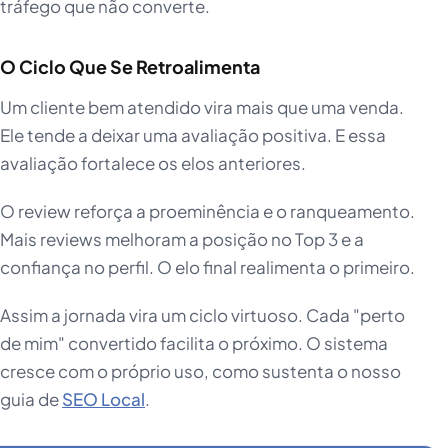
tráfego que não converte.
O Ciclo Que Se Retroalimenta
Um cliente bem atendido vira mais que uma venda.
Ele tende a deixar uma avaliação positiva. E essa
avaliação fortalece os elos anteriores.
O review reforça a proeminência e o ranqueamento.
Mais reviews melhoram a posição no Top 3 e a
confiança no perfil. O elo final realimenta o primeiro.
Assim a jornada vira um ciclo virtuoso. Cada "perto
de mim" convertido facilita o próximo. O sistema
cresce com o próprio uso, como sustenta o nosso
guia de
SEO Local
.