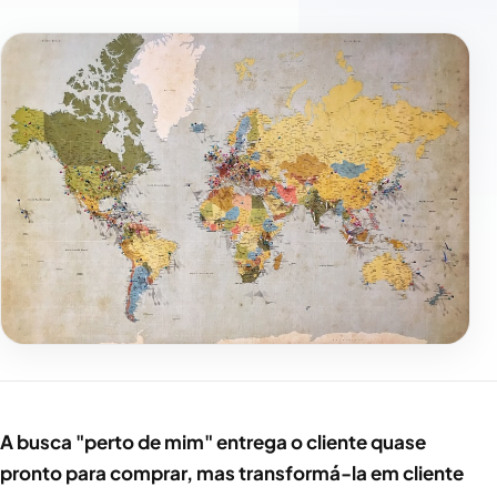
A busca "perto de mim" entrega o cliente quase
pronto para comprar, mas transformá-la em cliente