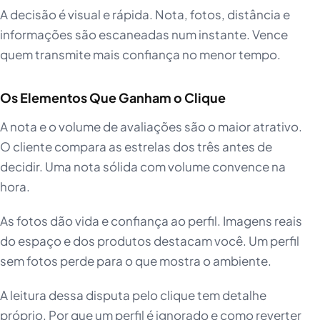
A decisão é visual e rápida. Nota, fotos, distância e
informações são escaneadas num instante. Vence
quem transmite mais confiança no menor tempo.
Os Elementos Que Ganham o Clique
A nota e o volume de avaliações são o maior atrativo.
O cliente compara as estrelas dos três antes de
decidir. Uma nota sólida com volume convence na
hora.
As fotos dão vida e confiança ao perfil. Imagens reais
do espaço e dos produtos destacam você. Um perfil
sem fotos perde para o que mostra o ambiente.
A leitura dessa disputa pelo clique tem detalhe
próprio. Por que um perfil é ignorado e como reverter