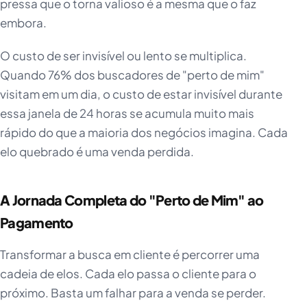
pressa que o torna valioso é a mesma que o faz
embora.
O custo de ser invisível ou lento se multiplica.
Quando 76% dos buscadores de "perto de mim"
visitam em um dia, o custo de estar invisível durante
essa janela de 24 horas se acumula muito mais
rápido do que a maioria dos negócios imagina. Cada
elo quebrado é uma venda perdida.
A Jornada Completa do "Perto de Mim" ao
Pagamento
Transformar a busca em cliente é percorrer uma
cadeia de elos. Cada elo passa o cliente para o
próximo. Basta um falhar para a venda se perder.