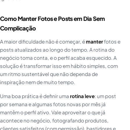
Como Manter Fotos e Posts em Dia Sem
Complicação
A maior dificuldade não é começar, é
manter
fotos e
posts atualizados ao longo do tempo. A rotina do
negócio toma conta, e o perfil acaba esquecido. A
solução é transformar isso em hábito simples, com
um ritmo sustentável que não dependa de
inspiração nem de muito tempo.
Uma boa prática é definir uma
rotina leve
: um post
por semana e algumas fotos novas por mês já
mantêm o perfil ativo. Vale aproveitar o que já
acontece no negócio, fotografando produtos,
clientes satisfeitos (com permissão), bastidores e