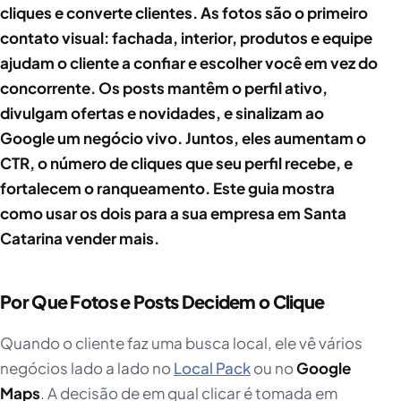
cliques e converte clientes. As fotos são o primeiro
contato visual: fachada, interior, produtos e equipe
ajudam o cliente a confiar e escolher você em vez do
concorrente. Os posts mantêm o perfil ativo,
divulgam ofertas e novidades, e sinalizam ao
Google um negócio vivo. Juntos, eles aumentam o
CTR, o número de cliques que seu perfil recebe, e
fortalecem o ranqueamento. Este guia mostra
como usar os dois para a sua empresa em Santa
Catarina vender mais.
Por Que Fotos e Posts Decidem o Clique
Quando o cliente faz uma busca local, ele vê vários
negócios lado a lado no
Local Pack
ou no
Google
Maps
. A decisão de em qual clicar é tomada em