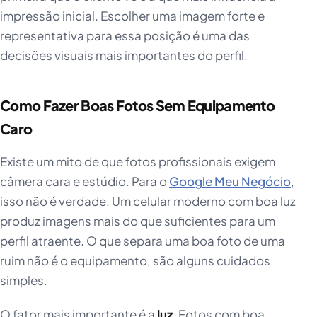
impressão inicial. Escolher uma imagem forte e
representativa para essa posição é uma das
decisões visuais mais importantes do perfil.
Como Fazer Boas Fotos Sem Equipamento
Caro
Existe um mito de que fotos profissionais exigem
câmera cara e estúdio. Para o
Google Meu Negócio
,
isso não é verdade. Um celular moderno com boa luz
produz imagens mais do que suficientes para um
perfil atraente. O que separa uma boa foto de uma
ruim não é o equipamento, são alguns cuidados
simples.
O fator mais importante é a
luz
. Fotos com boa