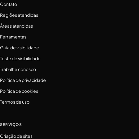
Contato
Regiões atendidas
Áreas atendidas
Ferramentas
Guia de visibilidade
Teste de visibilidade
Trabalhe conosco
Política de privacidade
Política de cookies
Termos de uso
SERVIÇOS
Criação de sites