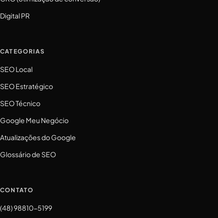
Digital PR
CATEGORIAS
SEO Local
SEO Estratégico
SEO Técnico
Google Meu Negócio
Atualizações do Google
Glossário de SEO
CONTATO
(48) 98810-5199