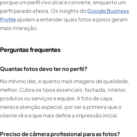
porque um perfil vivo atrai e converte, enquanto um
perfil parado afasta. Os insights do
Google Business
Profile
ajudam a entender quais fotos e posts geram
mais interação.
Perguntas frequentes
Quantas fotos devo ter no perfil?
No mínimo dez, e quanto mais imagens de qualidade,
melhor. Cubra os tipos essenciais: fachada, interior,
produtos ou serviços e equipe. A foto de capa
merece atenção especial, por ser a primeira que o
cliente vê e a que mais define a impressão inicial.
Preciso de câmera profissional para as fotos?