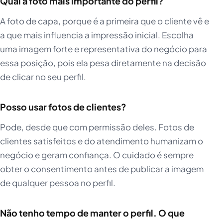
Qual a foto mais importante do perfil?
A foto de capa, porque é a primeira que o cliente vê e
a que mais influencia a impressão inicial. Escolha
uma imagem forte e representativa do negócio para
essa posição, pois ela pesa diretamente na decisão
de clicar no seu perfil.
Posso usar fotos de clientes?
Pode, desde que com permissão deles. Fotos de
clientes satisfeitos e do atendimento humanizam o
negócio e geram confiança. O cuidado é sempre
obter o consentimento antes de publicar a imagem
de qualquer pessoa no perfil.
Não tenho tempo de manter o perfil. O que