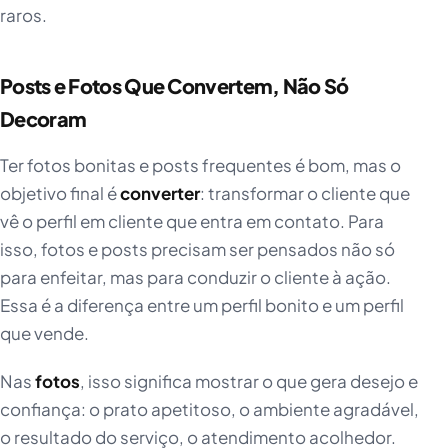
raros.
Posts e Fotos Que Convertem, Não Só
Decoram
Ter fotos bonitas e posts frequentes é bom, mas o
objetivo final é
converter
: transformar o cliente que
vê o perfil em cliente que entra em contato. Para
isso, fotos e posts precisam ser pensados não só
para enfeitar, mas para conduzir o cliente à ação.
Essa é a diferença entre um perfil bonito e um perfil
que vende.
Nas
fotos
, isso significa mostrar o que gera desejo e
confiança: o prato apetitoso, o ambiente agradável,
o resultado do serviço, o atendimento acolhedor.