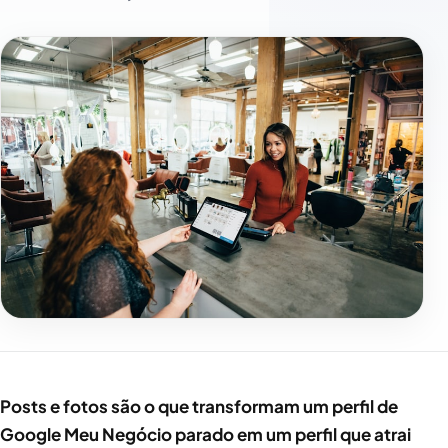
Posts e fotos são o que transformam um perfil de
Google Meu Negócio parado em um perfil que atrai