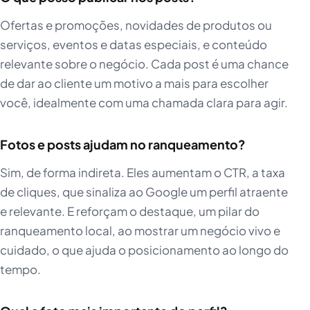
Ofertas e promoções, novidades de produtos ou
serviços, eventos e datas especiais, e conteúdo
relevante sobre o negócio. Cada post é uma chance
de dar ao cliente um motivo a mais para escolher
você, idealmente com uma chamada clara para agir.
Fotos e posts ajudam no ranqueamento?
Sim, de forma indireta. Eles aumentam o CTR, a taxa
de cliques, que sinaliza ao Google um perfil atraente
e relevante. E reforçam o destaque, um pilar do
ranqueamento local, ao mostrar um negócio vivo e
cuidado, o que ajuda o posicionamento ao longo do
tempo.