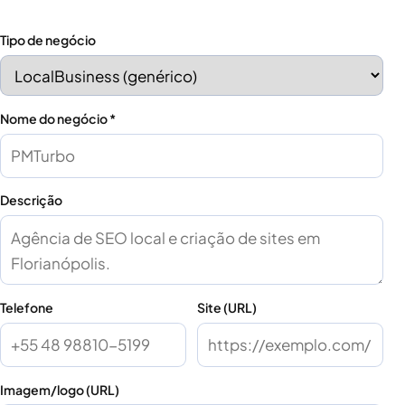
Tipo de negócio
Nome do negócio *
Descrição
Telefone
Site (URL)
Imagem/logo (URL)