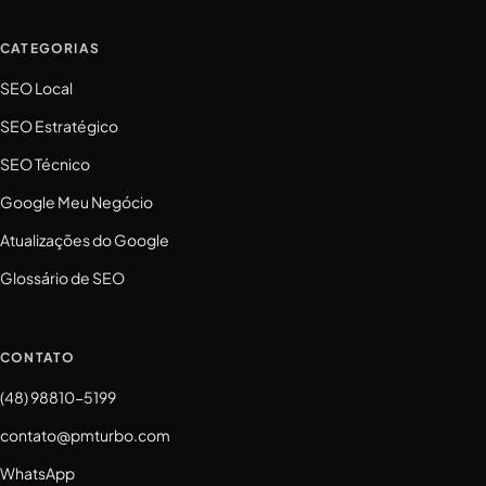
CATEGORIAS
SEO Local
SEO Estratégico
SEO Técnico
Google Meu Negócio
Atualizações do Google
Glossário de SEO
CONTATO
(48) 98810-5199
contato@pmturbo.com
WhatsApp