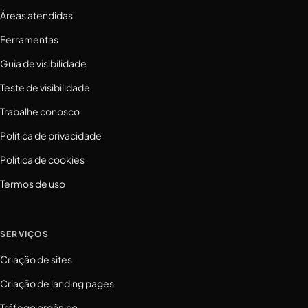
Áreas atendidas
Ferramentas
Guia de visibilidade
Teste de visibilidade
Trabalhe conosco
Política de privacidade
Política de cookies
Termos de uso
SERVIÇOS
Criação de sites
Criação de landing pages
Tráfego orgânico