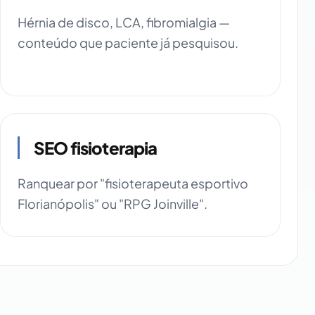
Hérnia de disco, LCA, fibromialgia —
conteúdo que paciente já pesquisou.
SEO fisioterapia
Ranquear por "fisioterapeuta esportivo
Florianópolis" ou "RPG Joinville".