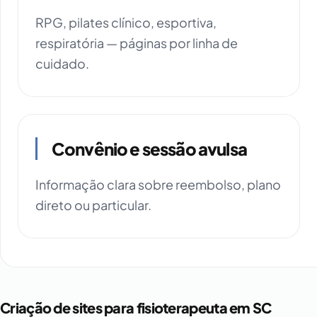
RPG, pilates clínico, esportiva,
respiratória — páginas por linha de
cuidado.
Convênio e sessão avulsa
Informação clara sobre reembolso, plano
direto ou particular.
Criação de sites para fisioterapeuta em SC