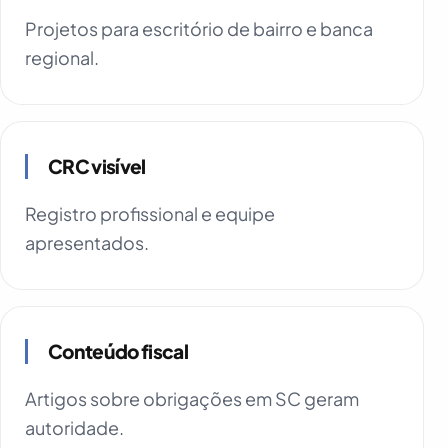
Projetos para escritório de bairro e banca
regional.
CRC visível
Registro profissional e equipe
apresentados.
Conteúdo fiscal
Artigos sobre obrigações em SC geram
autoridade.