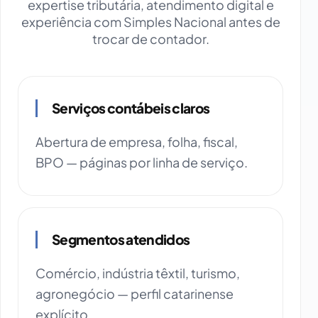
expertise tributária, atendimento digital e
experiência com Simples Nacional antes de
trocar de contador.
Serviços contábeis claros
Abertura de empresa, folha, fiscal,
BPO — páginas por linha de serviço.
Segmentos atendidos
Comércio, indústria têxtil, turismo,
agronegócio — perfil catarinense
explícito.