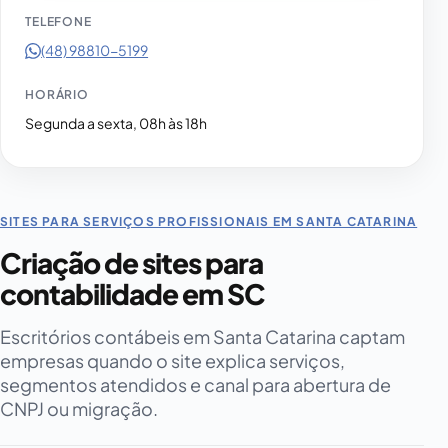
TELEFONE
(48) 98810-5199
HORÁRIO
Segunda a sexta, 08h às 18h
SITES PARA SERVIÇOS PROFISSIONAIS EM SANTA CATARINA
Criação de sites para
contabilidade em SC
Escritórios contábeis em Santa Catarina captam
empresas quando o site explica serviços,
segmentos atendidos e canal para abertura de
CNPJ ou migração.