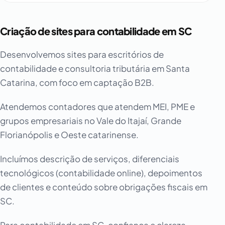
Criação de sites para contabilidade em SC
Desenvolvemos sites para escritórios de
contabilidade e consultoria tributária em Santa
Catarina, com foco em captação B2B.
Atendemos contadores que atendem MEI, PME e
grupos empresariais no Vale do Itajaí, Grande
Florianópolis e Oeste catarinense.
Incluímos descrição de serviços, diferenciais
tecnológicos (contabilidade online), depoimentos
de clientes e conteúdo sobre obrigações fiscais em
SC.
Para contabilidade em SC, confiança e clareza