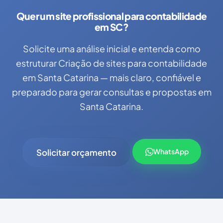
Quer um site profissional para contabilidade
em SC?
Solicite uma análise inicial e entenda como
estruturar Criação de sites para contabilidade
em Santa Catarina — mais claro, confiável e
preparado para gerar consultas e propostas em
Santa Catarina.
Solicitar orçamento
WhatsApp