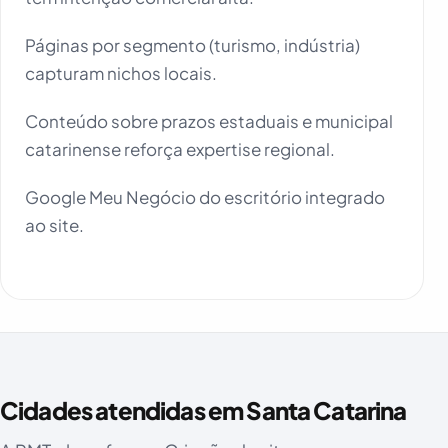
Páginas por segmento (turismo, indústria)
capturam nichos locais.
Conteúdo sobre prazos estaduais e municipal
catarinense reforça expertise regional.
Google Meu Negócio do escritório integrado
ao site.
Cidades atendidas em Santa Catarina