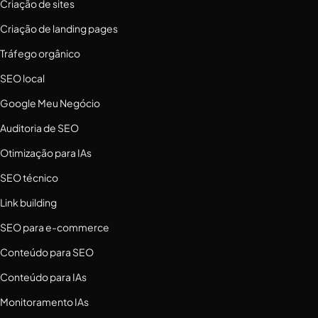
Criação de sites
Criação de landing pages
Tráfego orgânico
SEO local
Google Meu Negócio
Auditoria de SEO
Otimização para IAs
SEO técnico
Link building
SEO para e-commerce
Conteúdo para SEO
Conteúdo para IAs
Monitoramento IAs