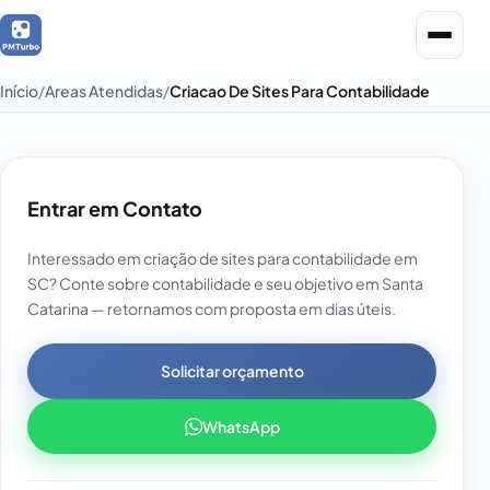
Início
Areas Atendidas
Criacao De Sites Para Contabilidade
Entrar em Contato
Interessado em criação de sites para contabilidade em
SC? Conte sobre contabilidade e seu objetivo em Santa
Catarina — retornamos com proposta em dias úteis.
Solicitar orçamento
WhatsApp