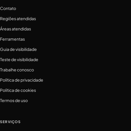
Contato
Regiões atendidas
Áreas atendidas
Ferramentas
Guia de visibilidade
Teste de visibilidade
Trabalhe conosco
Política de privacidade
Política de cookies
Termos de uso
SERVIÇOS