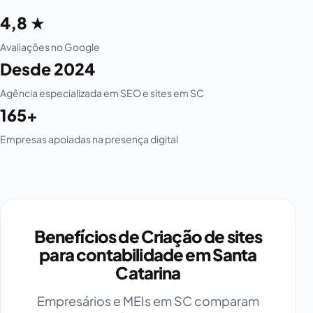
4,8 ★
Avaliações no Google
Desde 2024
Agência especializada em SEO e sites em SC
165+
Empresas apoiadas na presença digital
Benefícios de Criação de sites
para contabilidade em Santa
Catarina
Empresários e MEIs em SC comparam