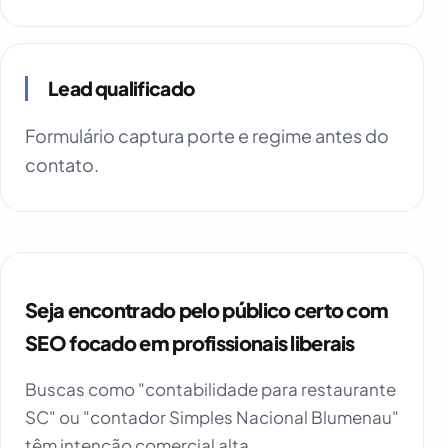
Lead qualificado
Formulário captura porte e regime antes do
contato.
Seja encontrado pelo público certo com
SEO focado em profissionais liberais
Buscas como "contabilidade para restaurante
SC" ou "contador Simples Nacional Blumenau"
têm intenção comercial alta.