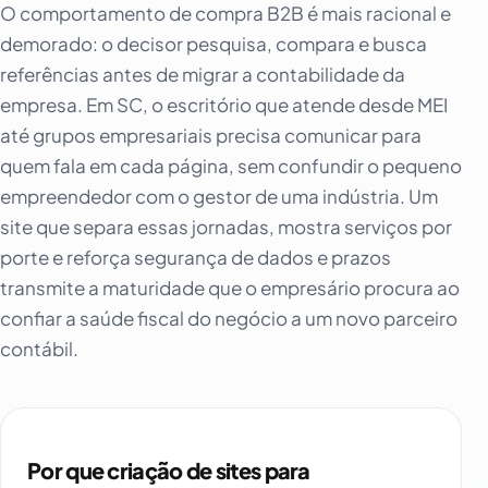
O comportamento de compra B2B é mais racional e
demorado: o decisor pesquisa, compara e busca
referências antes de migrar a contabilidade da
empresa. Em SC, o escritório que atende desde MEI
até grupos empresariais precisa comunicar para
quem fala em cada página, sem confundir o pequeno
empreendedor com o gestor de uma indústria. Um
site que separa essas jornadas, mostra serviços por
porte e reforça segurança de dados e prazos
transmite a maturidade que o empresário procura ao
confiar a saúde fiscal do negócio a um novo parceiro
contábil.
Por que criação de sites para