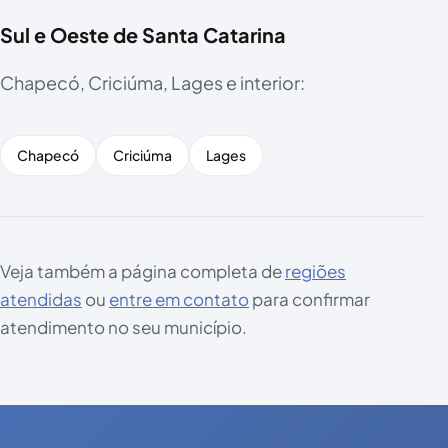
Sul e Oeste de Santa Catarina
Chapecó, Criciúma, Lages e interior:
Chapecó
Criciúma
Lages
Veja também a página completa de
regiões
atendidas
ou
entre em contato
para confirmar
atendimento no seu município.