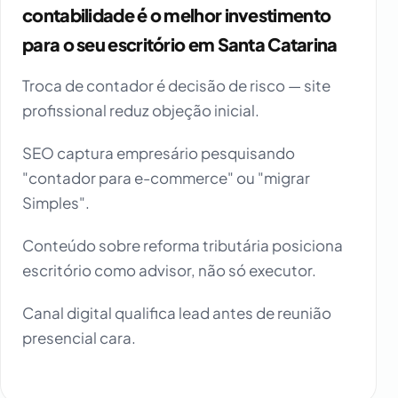
contabilidade é o melhor investimento
para o seu escritório em Santa Catarina
Troca de contador é decisão de risco — site
profissional reduz objeção inicial.
SEO captura empresário pesquisando
"contador para e-commerce" ou "migrar
Simples".
Conteúdo sobre reforma tributária posiciona
escritório como advisor, não só executor.
Canal digital qualifica lead antes de reunião
presencial cara.