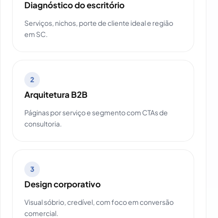
Diagnóstico do escritório
Serviços, nichos, porte de cliente ideal e região
em SC.
2
Arquitetura B2B
Páginas por serviço e segmento com CTAs de
consultoria.
3
Design corporativo
Visual sóbrio, credível, com foco em conversão
comercial.