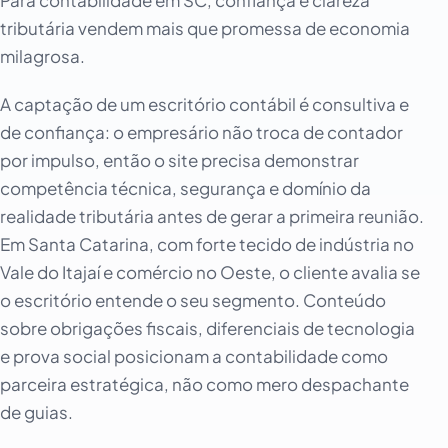
tributária vendem mais que promessa de economia
milagrosa.
A captação de um escritório contábil é consultiva e
de confiança: o empresário não troca de contador
por impulso, então o site precisa demonstrar
competência técnica, segurança e domínio da
realidade tributária antes de gerar a primeira reunião.
Em Santa Catarina, com forte tecido de indústria no
Vale do Itajaí e comércio no Oeste, o cliente avalia se
o escritório entende o seu segmento. Conteúdo
sobre obrigações fiscais, diferenciais de tecnologia
e prova social posicionam a contabilidade como
parceira estratégica, não como mero despachante
de guias.