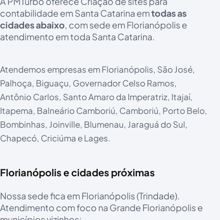
A PMTurbo oferece Criação de sites para
contabilidade em Santa Catarina em
todas as
cidades abaixo
, com sede em Florianópolis e
atendimento em toda Santa Catarina.
Atendemos empresas em Florianópolis, São José,
Palhoça, Biguaçu, Governador Celso Ramos,
Antônio Carlos, Santo Amaro da Imperatriz, Itajaí,
Itapema, Balneário Camboriú, Camboriú, Porto Belo,
Bombinhas, Joinville, Blumenau, Jaraguá do Sul,
Chapecó, Criciúma e Lages.
Florianópolis e cidades próximas
Nossa sede fica em Florianópolis (Trindade).
Atendimento com foco na Grande Florianópolis e
municípios vizinhos: