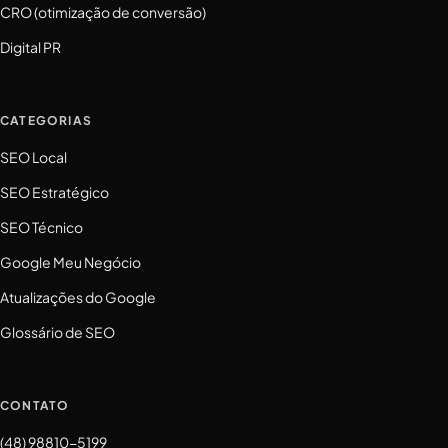
CRO (otimização de conversão)
Digital PR
CATEGORIAS
SEO Local
SEO Estratégico
SEO Técnico
Google Meu Negócio
Atualizações do Google
Glossário de SEO
CONTATO
(48) 98810-5199