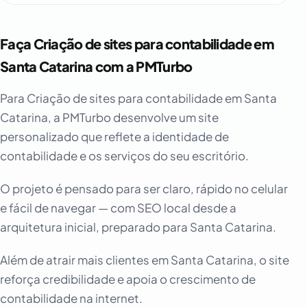
Faça Criação de sites para contabilidade em
Santa Catarina com a PMTurbo
Para Criação de sites para contabilidade em Santa
Catarina, a PMTurbo desenvolve um site
personalizado que reflete a identidade de
contabilidade e os serviços do seu escritório.
O projeto é pensado para ser claro, rápido no celular
e fácil de navegar — com SEO local desde a
arquitetura inicial, preparado para Santa Catarina.
Além de atrair mais clientes em Santa Catarina, o site
reforça credibilidade e apoia o crescimento de
contabilidade na internet.