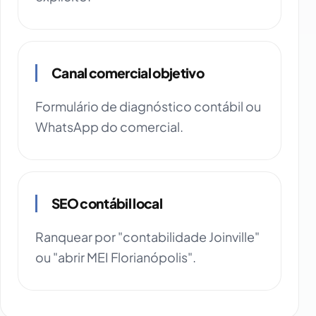
Canal comercial objetivo
Formulário de diagnóstico contábil ou
WhatsApp do comercial.
SEO contábil local
Ranquear por "contabilidade Joinville"
ou "abrir MEI Florianópolis".