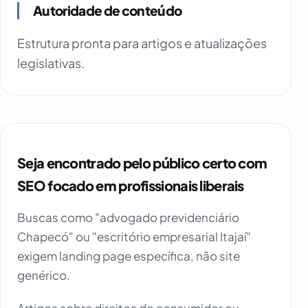
Autoridade de conteúdo
Estrutura pronta para artigos e atualizações
legislativas.
Seja encontrado pelo público certo com
SEO focado em profissionais liberais
Buscas como "advogado previdenciário
Chapecó" ou "escritório empresarial Itajaí"
exigem landing page específica, não site
genérico.
Artigos sobre direitos do consumidor ou