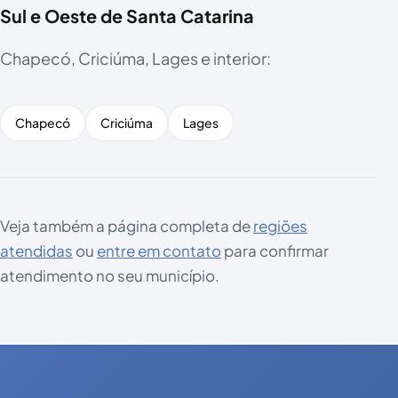
Sul e Oeste de Santa Catarina
Chapecó, Criciúma, Lages e interior:
Chapecó
Criciúma
Lages
Veja também a página completa de
regiões
atendidas
ou
entre em contato
para confirmar
atendimento no seu município.