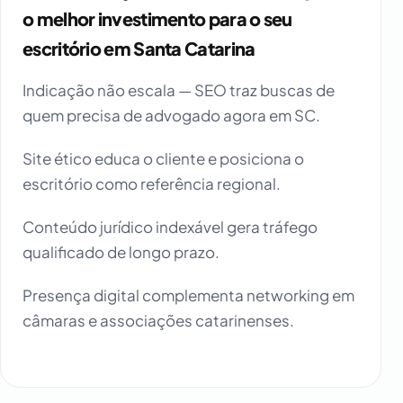
o melhor investimento para o seu
escritório em Santa Catarina
Indicação não escala — SEO traz buscas de
quem precisa de advogado agora em SC.
Site ético educa o cliente e posiciona o
escritório como referência regional.
Conteúdo jurídico indexável gera tráfego
qualificado de longo prazo.
Presença digital complementa networking em
câmaras e associações catarinenses.