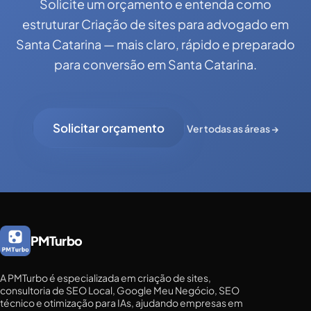
Solicite um orçamento e entenda como
estruturar Criação de sites para advogado em
Santa Catarina — mais claro, rápido e preparado
para conversão em Santa Catarina.
Solicitar orçamento
Ver todas as áreas →
PMTurbo
A PMTurbo é especializada em criação de sites,
consultoria de SEO Local, Google Meu Negócio, SEO
técnico e otimização para IAs, ajudando empresas em