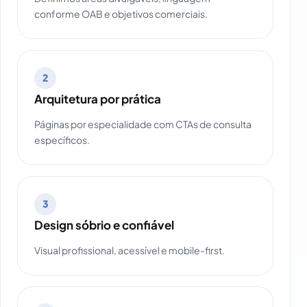
conforme OAB e objetivos comerciais.
2
Arquitetura por prática
Páginas por especialidade com CTAs de consulta
específicos.
3
Design sóbrio e confiável
Visual profissional, acessível e mobile-first.