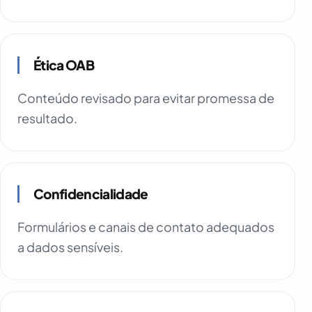
Ética OAB
Conteúdo revisado para evitar promessa de
resultado.
Confidencialidade
Formulários e canais de contato adequados
a dados sensíveis.