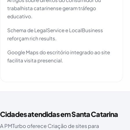
trabalhista catarinense geram tráfego
educativo.
Schema de LegalService e LocalBusiness
reforçam rich results.
Google Maps do escritório integrado ao site
facilita visita presencial.
Cidades atendidas em Santa Catarina
A PMTurbo oferece Criação de sites para