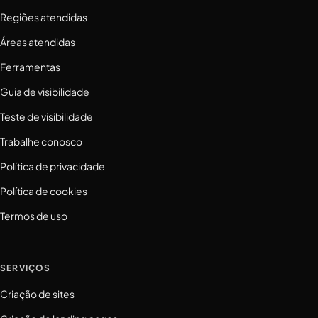
Regiões atendidas
Áreas atendidas
Ferramentas
Guia de visibilidade
Teste de visibilidade
Trabalhe conosco
Política de privacidade
Política de cookies
Termos de uso
SERVIÇOS
Criação de sites