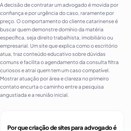
A decisão de contratar um advogado é movida por
confiança e por urgência do caso, raramente por
preço. O comportamento do cliente catarinense é
buscar quem demonstre domínio da matéria
específica, seja direito trabalhista, imobiliário ou
empresarial. Um site que explica como o escritório
atua, traz conteúdo educativo sobre dúvidas
comuns e facilita o agendamento da consulta filtra
curiosos e atrai quem tem um caso compatível.
Mostrar atuação por área e clareza no primeiro
contato encurta o caminho entre a pesquisa
angustiada e a reunião inicial.
Por que criação de sites para advogado é