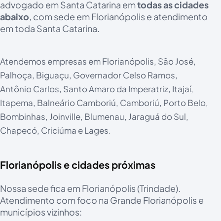
advogado em Santa Catarina em
todas as cidades
abaixo
, com sede em Florianópolis e atendimento
em toda Santa Catarina.
Atendemos empresas em Florianópolis, São José,
Palhoça, Biguaçu, Governador Celso Ramos,
Antônio Carlos, Santo Amaro da Imperatriz, Itajaí,
Itapema, Balneário Camboriú, Camboriú, Porto Belo,
Bombinhas, Joinville, Blumenau, Jaraguá do Sul,
Chapecó, Criciúma e Lages.
Florianópolis e cidades próximas
Nossa sede fica em Florianópolis (Trindade).
Atendimento com foco na Grande Florianópolis e
municípios vizinhos: