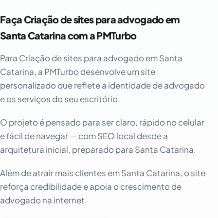
Faça Criação de sites para advogado em
Santa Catarina com a PMTurbo
Para Criação de sites para advogado em Santa
Catarina, a PMTurbo desenvolve um site
personalizado que reflete a identidade de advogado
e os serviços do seu escritório.
O projeto é pensado para ser claro, rápido no celular
e fácil de navegar — com SEO local desde a
arquitetura inicial, preparado para Santa Catarina.
Além de atrair mais clientes em Santa Catarina, o site
reforça credibilidade e apoia o crescimento de
advogado na internet.