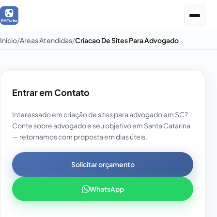
Início
Areas Atendidas
Criacao De Sites Para Advogado
Entrar em Contato
Interessado em criação de sites para advogado em SC?
Conte sobre advogado e seu objetivo em Santa Catarina
— retornamos com proposta em dias úteis.
Solicitar orçamento
WhatsApp