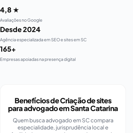
4,8 ★
Avaliações no Google
Desde 2024
Agência especializada em SEO e sites em SC
165+
Empresas apoiadas na presença digital
Benefícios de Criação de sites
para advogado em Santa Catarina
Quem busca advogado em SC compara
especialidade, jurisprudência local e