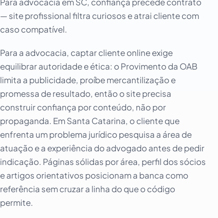
Para advocacia em SC, confiança precede contrato
— site profissional filtra curiosos e atrai cliente com
caso compatível.
Para a advocacia, captar cliente online exige
equilibrar autoridade e ética: o Provimento da OAB
limita a publicidade, proíbe mercantilização e
promessa de resultado, então o site precisa
construir confiança por conteúdo, não por
propaganda. Em Santa Catarina, o cliente que
enfrenta um problema jurídico pesquisa a área de
atuação e a experiência do advogado antes de pedir
indicação. Páginas sólidas por área, perfil dos sócios
e artigos orientativos posicionam a banca como
referência sem cruzar a linha do que o código
permite.