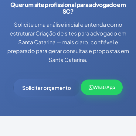
Quer um site profissional para advogado em
SC?
Solicite uma análise inicial e entenda como
estruturar Criação de sites para advogado em
Santa Catarina — mais claro, confiável e
preparado para gerar consultas e propostas em
Santa Catarina.
Solicitar orçamento
WhatsApp