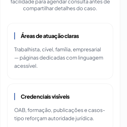
facilidade para agendar consulta antes de
compartilhar detalhes do caso.
Áreas de atuação claras
Trabalhista, cível, família, empresarial
— páginas dedicadas com linguagem
acessível.
Credenciais visíveis
OAB, formação, publicações e casos-
tipo reforçam autoridade jurídica.