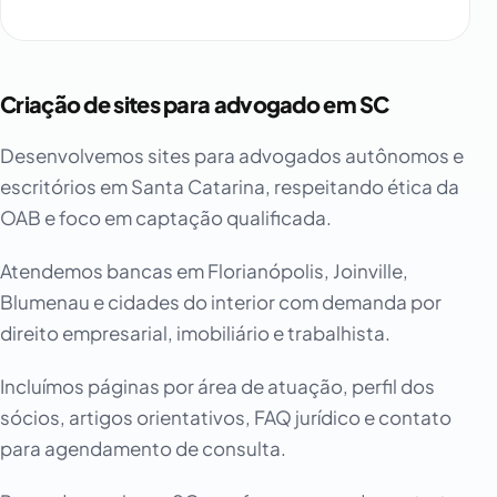
Criação de sites para advogado em SC
Desenvolvemos sites para advogados autônomos e
escritórios em Santa Catarina, respeitando ética da
OAB e foco em captação qualificada.
Atendemos bancas em Florianópolis, Joinville,
Blumenau e cidades do interior com demanda por
direito empresarial, imobiliário e trabalhista.
Incluímos páginas por área de atuação, perfil dos
sócios, artigos orientativos, FAQ jurídico e contato
para agendamento de consulta.