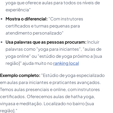
yoga que oferece aulas para todos os níveis de
experiência"
Mostra o diferencial:
"Com instrutores
certificados e turmas pequenas para
atendimento personalizado"
Usa palavras que as pessoas procuram:
Incluir
palavras como "yoga para iniciantes", "aulas de
yoga online" ou "estúdio de yoga próximo a [sua
região]" ajuda muito no
ranking local
Exemplo completo:
"Estúdio de yoga especializado
em aulas para iniciantes e praticantes avançados.
Temos aulas presenciais e online, com instrutores
certificados. Oferecemos aulas de hatha yoga,
vinyasa e meditação. Localizado no bairro [sua
região]."