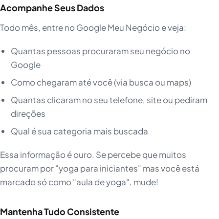
Acompanhe Seus Dados
Todo mês, entre no Google Meu Negócio e veja:
Quantas pessoas procuraram seu negócio no
Google
Como chegaram até você (via busca ou maps)
Quantas clicaram no seu telefone, site ou pediram
direções
Qual é sua categoria mais buscada
Essa informação é ouro. Se percebe que muitos
procuram por "yoga para iniciantes" mas você está
marcado só como "aula de yoga", mude!
Mantenha Tudo Consistente