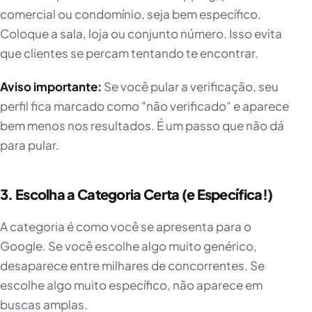
comercial ou condomínio, seja bem específico.
Coloque a sala, loja ou conjunto número. Isso evita
que clientes se percam tentando te encontrar.
Aviso importante:
Se você pular a verificação, seu
perfil fica marcado como "não verificado" e aparece
bem menos nos resultados. É um passo que não dá
para pular.
3. Escolha a Categoria Certa (e Específica!)
A categoria é como você se apresenta para o
Google. Se você escolhe algo muito genérico,
desaparece entre milhares de concorrentes. Se
escolhe algo muito específico, não aparece em
buscas amplas.