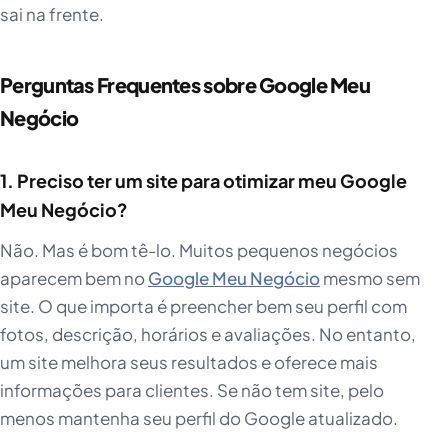
sai na frente.
Perguntas Frequentes sobre Google Meu
Negócio
1. Preciso ter um site para otimizar meu Google
Meu Negócio?
Não. Mas é bom tê-lo. Muitos pequenos negócios
aparecem bem no
Google Meu Negócio
mesmo sem
site. O que importa é preencher bem seu perfil com
fotos, descrição, horários e avaliações. No entanto,
um site melhora seus resultados e oferece mais
informações para clientes. Se não tem site, pelo
menos mantenha seu perfil do Google atualizado.