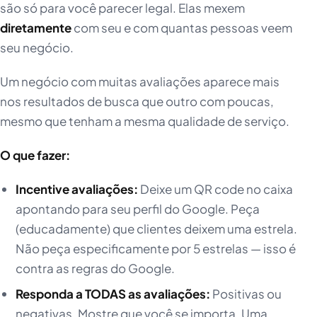
são só para você parecer legal. Elas mexem
diretamente
com seu e com quantas pessoas veem
seu negócio.
Um negócio com muitas avaliações aparece mais
nos resultados de busca que outro com poucas,
mesmo que tenham a mesma qualidade de serviço.
O que fazer:
Incentive avaliações:
Deixe um QR code no caixa
apontando para seu perfil do Google. Peça
(educadamente) que clientes deixem uma estrela.
Não peça especificamente por 5 estrelas — isso é
contra as regras do Google.
Responda a TODAS as avaliações:
Positivas ou
negativas. Mostre que você se importa. Uma