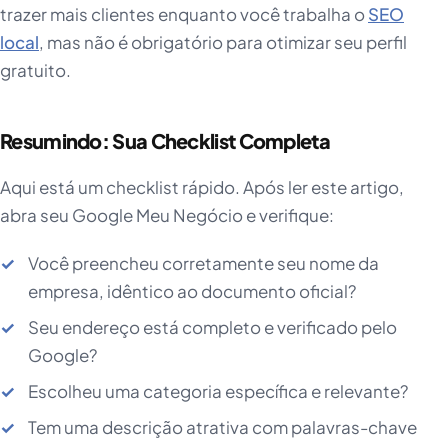
trazer mais clientes enquanto você trabalha o
SEO
local
, mas não é obrigatório para otimizar seu perfil
gratuito.
Resumindo: Sua Checklist Completa
Aqui está um checklist rápido. Após ler este artigo,
abra seu Google Meu Negócio e verifique:
Você preencheu corretamente seu nome da
empresa, idêntico ao documento oficial?
Seu endereço está completo e verificado pelo
Google?
Escolheu uma categoria específica e relevante?
Tem uma descrição atrativa com palavras-chave