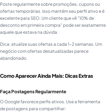
Poste regularmente sobre promoções, cupons ou
ofertas temporárias. Isso mantém seu perfil ativo e é
excelente para SEO. Um cliente que vê "10% de
desconto em primeira compra" pode ser exatamente
aquele que estava na dúvida.
Dica: atualize suas ofertas a cada 1-2 semanas. Um
negócio com ofertas desatualizadas parece
abandonado.
Como Aparecer Ainda Mais: Dicas Extras
Faça Postagens Regularmente
O Google favorece perfis ativos. Use a ferramenta
de postagens para compartilhar: