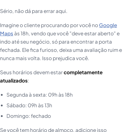
Sério, não dá para errar aqui.
Imagine o cliente procurando por você no
Google
Maps
às 18h, vendo que você "deve estar aberto" e
indo até seu negócio, só para encontrar a porta
fechada. Ele fica furioso, deixa uma avaliação ruim e
nunca mais volta. Isso prejudica você.
Seus horários devem estar
completamente
atualizados
:
Segunda à sexta: 09h às 18h
Sábado: 09h às 13h
Domingo: fechado
Se você tem horário de almoço, adicione isso