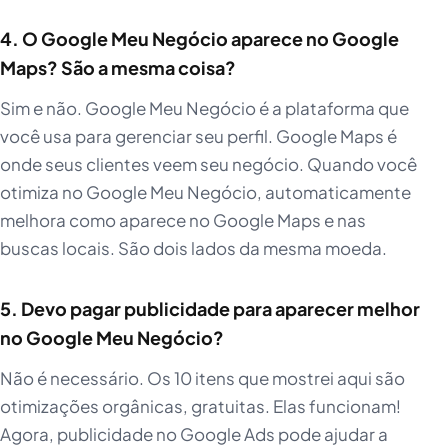
4. O Google Meu Negócio aparece no Google
Maps? São a mesma coisa?
Sim e não. Google Meu Negócio é a plataforma que
você usa para gerenciar seu perfil. Google Maps é
onde seus clientes veem seu negócio. Quando você
otimiza no Google Meu Negócio, automaticamente
melhora como aparece no Google Maps e nas
buscas locais. São dois lados da mesma moeda.
5. Devo pagar publicidade para aparecer melhor
no Google Meu Negócio?
Não é necessário. Os 10 itens que mostrei aqui são
otimizações orgânicas, gratuitas. Elas funcionam!
Agora, publicidade no Google Ads pode ajudar a