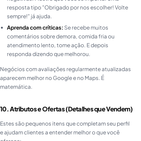
resposta tipo "Obrigado por nos escolher! Volte
sempre!" já ajuda.
Aprenda com críticas:
Se recebe muitos
comentários sobre demora, comida fria ou
atendimento lento, tome ação. E depois
responda dizendo que melhorou.
Negócios com avaliações regularmente atualizadas
aparecem melhor no Google e no Maps. É
matemática.
10. Atributos e Ofertas (Detalhes que Vendem)
Estes são pequenos itens que completam seu perfil
e ajudam clientes a entender melhor o que você