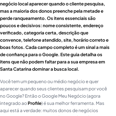
negócio local aparecer quando o cliente pesquisa,
mas a maioria dos donos preenche pela metade e
perde ranqueamento. Os itens essenciais são
poucos e decisivos: nome consistente, endereço
verificado, categoria certa, descrição que
convence, telefone atendido, site, horário correto e
boas fotos. Cada campo completo é um sinal a mais
de confiança para o Google. Este guia detalha os
itens que não podem faltar para a sua empresa em
Santa Catarina dominar a busca local.
Você tem um pequeno ou médio negócio e quer
aparecer quando seus clientes pesquisam por você
no Google? Então o Google Meu Negócio (agora
integrado ao
Profile
) é sua melhor ferramenta. Mas
aqui está a verdade: muitos donos de negócios