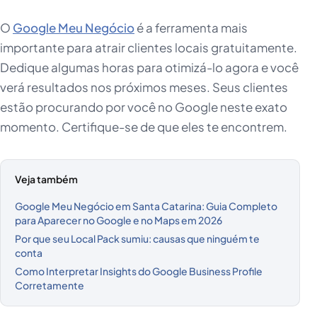
O
Google Meu Negócio
é a ferramenta mais
importante para atrair clientes locais gratuitamente.
Dedique algumas horas para otimizá-lo agora e você
verá resultados nos próximos meses. Seus clientes
estão procurando por você no Google neste exato
momento. Certifique-se de que eles te encontrem.
Veja também
Google Meu Negócio em Santa Catarina: Guia Completo
para Aparecer no Google e no Maps em 2026
Por que seu Local Pack sumiu: causas que ninguém te
conta
Como Interpretar Insights do Google Business Profile
Corretamente