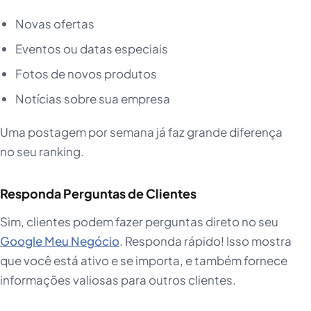
Novas ofertas
Eventos ou datas especiais
Fotos de novos produtos
Notícias sobre sua empresa
Uma postagem por semana já faz grande diferença
no seu ranking.
Responda Perguntas de Clientes
Sim, clientes podem fazer perguntas direto no seu
Google Meu Negócio
. Responda rápido! Isso mostra
que você está ativo e se importa, e também fornece
informações valiosas para outros clientes.