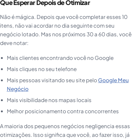
Que Esperar Depois de Otimizar
Não é mágica. Depois que você completar esses 10
itens, não vai acordar no dia seguinte com seu
negócio lotado. Mas nos próximos 30 a 60 dias, você
deve notar:
Mais clientes encontrando você no Google
Mais cliques no seu telefone
Mais pessoas visitando seu site pelo
Google Meu
Negócio
Mais visibilidade nos mapas locais
Melhor posicionamento contra concorrentes
A maioria dos pequenos negócios negligencia essas
otimizações. Isso significa que você, ao fazer isso, já