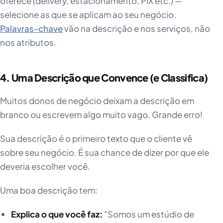
oferece (delivery, estacionamento, PIX etc.) —
selecione as que se aplicam ao seu negócio.
Palavras-chave
vão na descrição e nos serviços, não
nos atributos.
4. Uma Descrição que Convence (e Classifica)
Muitos donos de negócio deixam a descrição em
branco ou escrevem algo muito vago. Grande erro!
Sua descrição é o primeiro texto que o cliente vê
sobre seu negócio. É sua chance de dizer por que ele
deveria escolher você.
Uma boa descrição tem:
Explica o que você faz:
"Somos um estúdio de