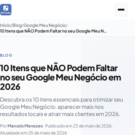
Início
Blog
Google Meu Negócio
10 Itens que NÃO Podem Faltar no seu Google Meu Negócio em 2026
BLOG
10 Itens que NÃO Podem Faltar
no seu Google Meu Negócio em
2026
Descubra os 10 itens essenciais para otimizar seu
Google Meu Negócio, aparecer mais nos
resultados locais e atrair mais clientes em 2026.
Por
Marcelo Menezes
· Publicado em
23 de maio de 2026
·
Atualizado em
25 de maio de 2026