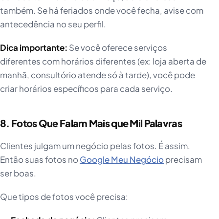
também. Se há feriados onde você fecha, avise com
antecedência no seu perfil.
Dica importante:
Se você oferece serviços
diferentes com horários diferentes (ex: loja aberta de
manhã, consultório atende só à tarde), você pode
criar horários específicos para cada serviço.
8. Fotos Que Falam Mais que Mil Palavras
Clientes julgam um negócio pelas fotos. É assim.
Então suas fotos no
Google Meu Negócio
precisam
ser boas.
Que tipos de fotos você precisa: