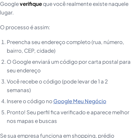
Google
verifique
que você realmente existe naquele
lugar.
O processo é assim:
Preencha seu endereço completo (rua, número,
bairro, CEP, cidade)
O Google enviará um código por carta postal para
seu endereço
Você recebe o código (pode levar de 1 a 2
semanas)
Insere o código no
Google Meu Negócio
Pronto! Seu perfil fica verificado e aparece melhor
nos mapas e buscas
Se sua empresa funciona em shopping, prédio