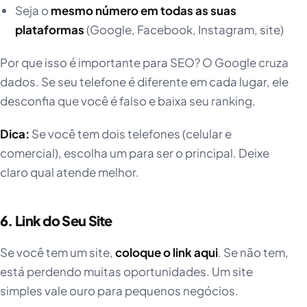
Seja o
mesmo número em todas as suas
plataformas
(Google, Facebook, Instagram, site)
Por que isso é importante para SEO? O Google cruza
dados. Se seu telefone é diferente em cada lugar, ele
desconfia que você é falso e baixa seu ranking.
Dica:
Se você tem dois telefones (celular e
comercial), escolha um para ser o principal. Deixe
claro qual atende melhor.
6. Link do Seu Site
Se você tem um site,
coloque o link aqui
. Se não tem,
está perdendo muitas oportunidades. Um site
simples vale ouro para pequenos negócios.