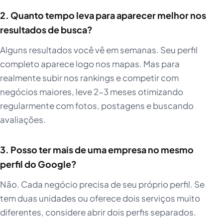
2. Quanto tempo leva para aparecer melhor nos
resultados de busca?
Alguns resultados você vê em semanas. Seu perfil
completo aparece logo nos mapas. Mas para
realmente subir nos rankings e competir com
negócios maiores, leve 2-3 meses otimizando
regularmente com fotos, postagens e buscando
avaliações.
3. Posso ter mais de uma empresa no mesmo
perfil do Google?
Não. Cada negócio precisa de seu próprio perfil. Se
tem duas unidades ou oferece dois serviços muito
diferentes, considere abrir dois perfis separados.