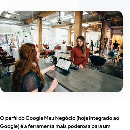
O perfil do Google Meu Negócio (hoje integrado ao
Google) é a ferramenta mais poderosa para um