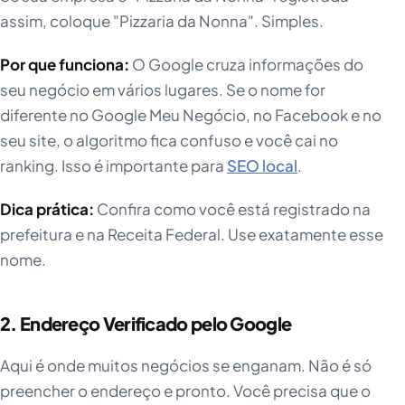
assim, coloque "Pizzaria da Nonna". Simples.
Por que funciona:
O Google cruza informações do
seu negócio em vários lugares. Se o nome for
diferente no Google Meu Negócio, no Facebook e no
seu site, o algoritmo fica confuso e você cai no
ranking. Isso é importante para
SEO local
.
Dica prática:
Confira como você está registrado na
prefeitura e na Receita Federal. Use exatamente esse
nome.
2. Endereço Verificado pelo Google
Aqui é onde muitos negócios se enganam. Não é só
preencher o endereço e pronto. Você precisa que o