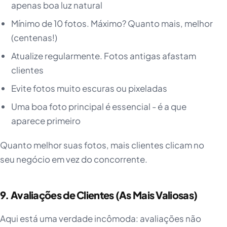
apenas boa luz natural
Mínimo de 10 fotos. Máximo? Quanto mais, melhor
(centenas!)
Atualize regularmente. Fotos antigas afastam
clientes
Evite fotos muito escuras ou pixeladas
Uma boa foto principal é essencial - é a que
aparece primeiro
Quanto melhor suas fotos, mais clientes clicam no
seu negócio em vez do concorrente.
9. Avaliações de Clientes (As Mais Valiosas)
Aqui está uma verdade incômoda: avaliações não