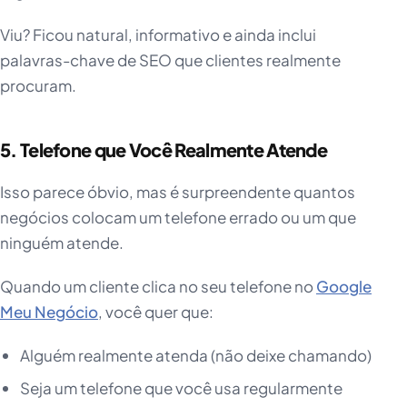
Viu? Ficou natural, informativo e ainda inclui
palavras-chave de SEO que clientes realmente
procuram.
5. Telefone que Você Realmente Atende
Isso parece óbvio, mas é surpreendente quantos
negócios colocam um telefone errado ou um que
ninguém atende.
Quando um cliente clica no seu telefone no
Google
Meu Negócio
, você quer que:
Alguém realmente atenda (não deixe chamando)
Seja um telefone que você usa regularmente