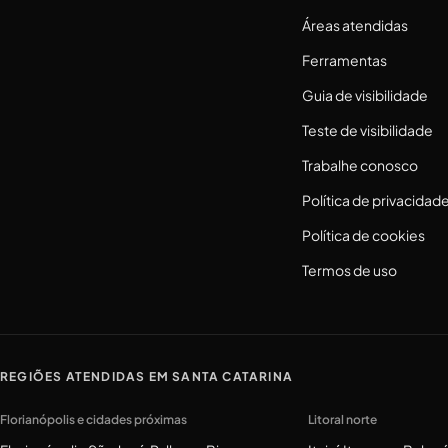
Áreas atendidas
Ferramentas
Guia de visibilidade
Teste de visibilidade
Trabalhe conosco
Política de privacidad
Política de cookies
Termos de uso
REGIÕES ATENDIDAS EM SANTA CATARINA
Florianópolis e cidades próximas
Litoral norte