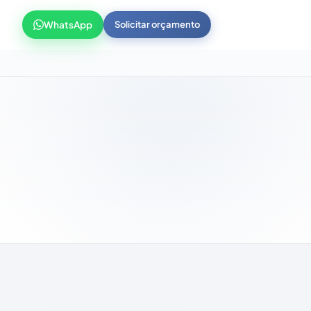
WhatsApp
Solicitar orçamento