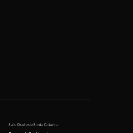
Sul e Oeste de Santa Catarina